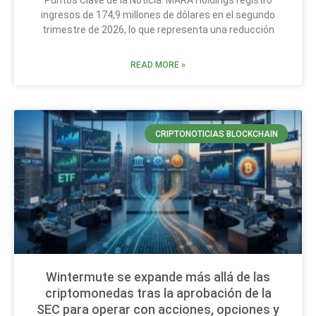
Puntos Clave de la Noticia: MARA Holdings registró
ingresos de 174,9 millones de dólares en el segundo
trimestre de 2026, lo que representa una reducción
READ MORE »
CRIPTONOTICIAS BLOCKCHAIN
Wintermute se expande más allá de las
criptomonedas tras la aprobación de la
SEC para operar con acciones, opciones y