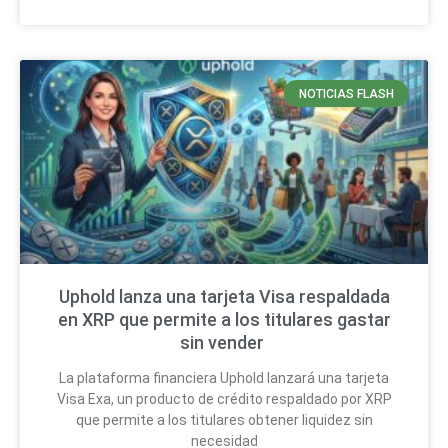
NOTICIAS FLASH
Uphold lanza una tarjeta Visa respaldada
en XRP que permite a los titulares gastar
sin vender
La plataforma financiera Uphold lanzará una tarjeta
Visa Exa, un producto de crédito respaldado por XRP
que permite a los titulares obtener liquidez sin
necesidad