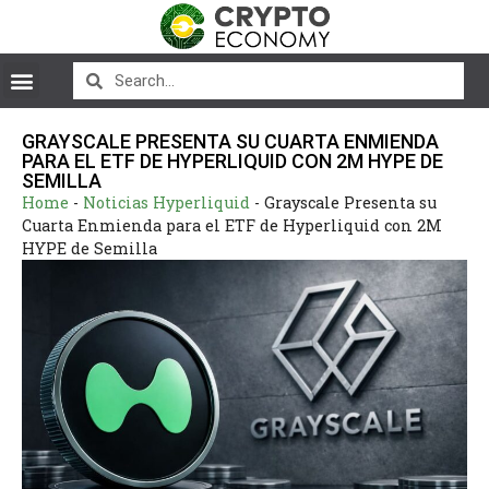
GRAYSCALE PRESENTA SU CUARTA ENMIENDA
PARA EL ETF DE HYPERLIQUID CON 2M HYPE DE
SEMILLA
Home
-
Noticias Hyperliquid
-
Grayscale Presenta su
Cuarta Enmienda para el ETF de Hyperliquid con 2M
HYPE de Semilla