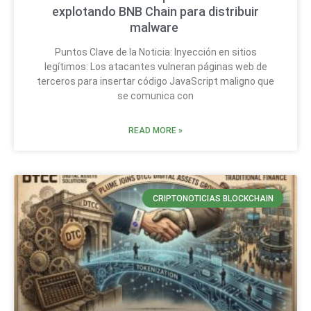
explotando BNB Chain para distribuir
malware
Puntos Clave de la Noticia: Inyección en sitios
legítimos: Los atacantes vulneran páginas web de
terceros para insertar código JavaScript maligno que
se comunica con
READ MORE »
CRIPTONOTICIAS BLOCKCHAIN