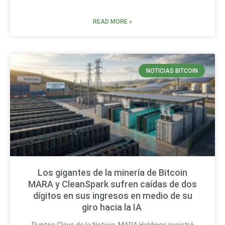
READ MORE »
NOTICIAS BITCOIN
Los gigantes de la minería de Bitcoin
MARA y CleanSpark sufren caídas de dos
dígitos en sus ingresos en medio de su
giro hacia la IA