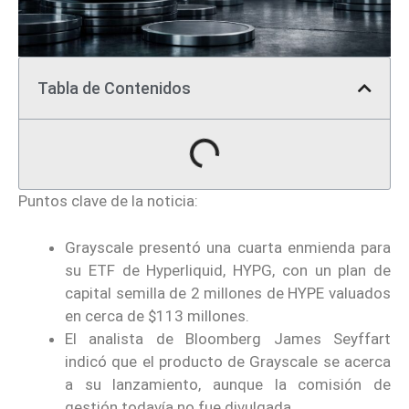
Tabla de Contenidos
Puntos clave de la noticia:
Grayscale presentó una cuarta enmienda para
su ETF de Hyperliquid, HYPG, con un plan de
capital semilla de 2 millones de HYPE valuados
en cerca de $113 millones.
El analista de Bloomberg James Seyffart
indicó que el producto de Grayscale se acerca
a su lanzamiento, aunque la comisión de
gestión todavía no fue divulgada.