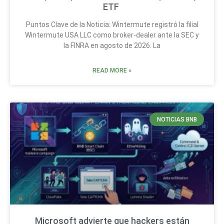
ETF
Puntos Clave de la Noticia: Wintermute registró la filial
Wintermute USA LLC como broker-dealer ante la SEC y
la FINRA en agosto de 2026. La
READ MORE »
NOTICIAS BNB
Microsoft advierte que hackers están