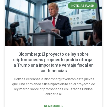
NOTICIAS FLASH
Bloomberg: El proyecto de ley sobre
criptomonedas propuesto podría otorgar
a Trump una importante ventaja fiscal en
sus tenencias
Fuentes cercanas a Bloomberg revelaron este jueves
que, una enmienda ética bipartidista en el proyecto de
ley marco sobre criptomonedas en Estados Unidos
obligaría al
READ MORE »