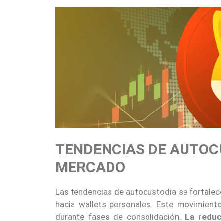
TENDENCIAS DE AUTOCU
MERCADO
Las tendencias de autocustodia se fortalec
hacia wallets personales. Este movimiento
durante fases de consolidación.
La redu