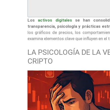
Los
activos digitales
se han consolid
transparencia, psicología y prácticas est
los gráficos de precios, los comportamien
examina elementos clave que influyen en el 
LA PSICOLOGÍA DE LA 
CRIPTO