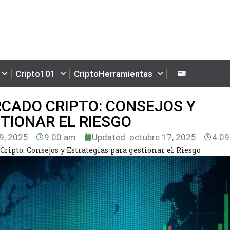
Cripto101
CriptoHerramientas
RCADO CRIPTO: CONSEJOS Y
TIONAR EL RIESGO
9, 2025
9:00 am
Updated: octubre 17, 2025
4:0
Cripto: Consejos y Estrategias para gestionar el Riesgo