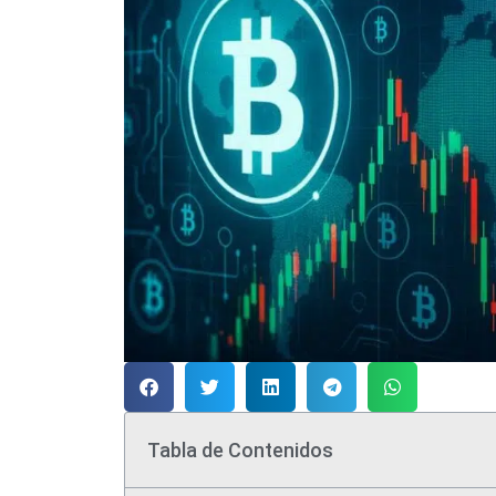
Tabla de Contenidos