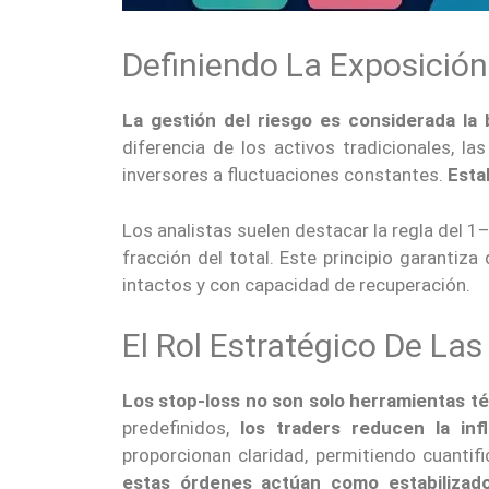
Definiendo La Exposición
La gestión del riesgo es considerada la 
diferencia de los activos tradicionales, l
inversores a fluctuaciones constantes.
Esta
Los analistas suelen destacar la regla del
fracción del total. Este principio garantiz
intactos y con capacidad de recuperación.
El Rol Estratégico De La
Los stop-loss no son solo herramientas té
predefinidos,
los traders reducen la inf
proporcionan claridad, permitiendo cuantifi
estas órdenes actúan como estabilizad