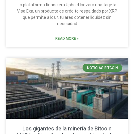
La plataforma financiera Uphold lanzará una tarjeta
Visa Exa, un producto de crédito respaldado por XRP
que permite a los titulares obtener liquidez sin
necesidad
READ MORE »
NOTICIAS BITCOIN
Los gigantes de la minería de Bitcoin