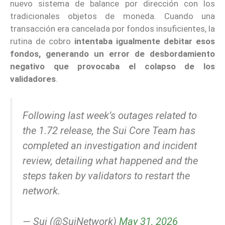
nuevo sistema de balance por dirección con los
tradicionales objetos de moneda. Cuando una
transacción era cancelada por fondos insuficientes, la
rutina de cobro
intentaba igualmente debitar esos
fondos, generando un error de desbordamiento
negativo que provocaba el colapso de los
validadores
.
Following last week’s outages related to
the 1.72 release, the Sui Core Team has
completed an investigation and incident
review, detailing what happened and the
steps taken by validators to restart the
network.
— Sui (@SuiNetwork)
May 31, 2026