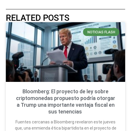
RELATED POSTS
NOTICIAS FLASH
Bloomberg: El proyecto de ley sobre
criptomonedas propuesto podría otorgar
a Trump una importante ventaja fiscal en
sus tenencias
Fuentes cercanas a Bloomberg revelaron este jueves
que, una enmienda ética bipartidista en el proyecto de