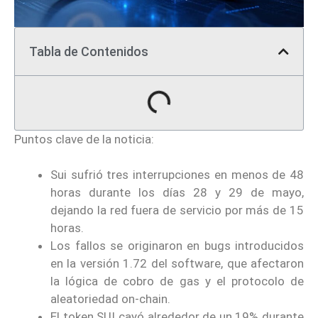
Tabla de Contenidos
Puntos clave de la noticia:
Sui sufrió tres interrupciones en menos de 48
horas durante los días 28 y 29 de mayo,
dejando la red fuera de servicio por más de 15
horas.
Los fallos se originaron en bugs introducidos
en la versión 1.72 del software, que afectaron
la lógica de cobro de gas y el protocolo de
aleatoriedad on-chain.
El token SUI cayó alrededor de un 19% durante