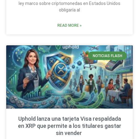
ley marco sobre criptomonedas en Estados Unidos
obligaría al
READ MORE »
NOTICIAS FLASH
Uphold lanza una tarjeta Visa respaldada
en XRP que permite a los titulares gastar
sin vender