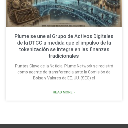
Plume se une al Grupo de Activos Digitales
de la DTCC a medida que el impulso de la
tokenización se integra en las finanzas
tradicionales
Puntos Clave de la Noticia: Plume Network se registró
como agente de transferencia ante la Comisión de
Bolsa y Valores de EE. UU. (SEC) el
READ MORE »