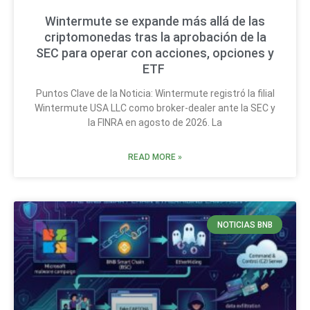
Wintermute se expande más allá de las
criptomonedas tras la aprobación de la
SEC para operar con acciones, opciones y
ETF
Puntos Clave de la Noticia: Wintermute registró la filial
Wintermute USA LLC como broker-dealer ante la SEC y
la FINRA en agosto de 2026. La
READ MORE »
NOTICIAS BNB