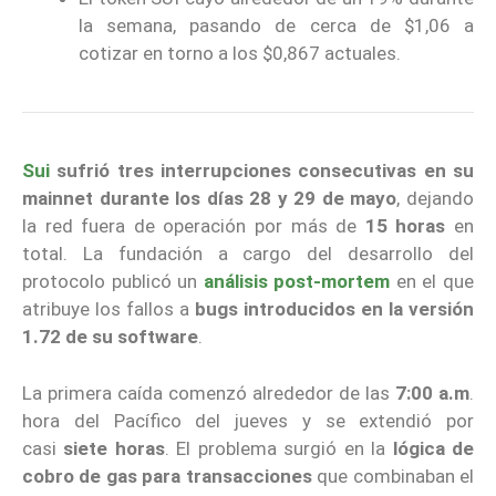
la semana, pasando de cerca de $1,06 a
cotizar en torno a los $0,867 actuales.
Sui
sufrió tres interrupciones consecutivas en su
mainnet durante los días 28 y 29 de mayo
, dejando
la red fuera de operación por más de
15 horas
en
total. La fundación a cargo del desarrollo del
protocolo publicó un
análisis post-mortem
en el que
atribuye los fallos a
bugs introducidos en la versión
1.72 de su software
.
La primera caída comenzó alrededor de las
7:00 a.m
.
hora del Pacífico del jueves y se extendió por
casi
siete horas
. El problema surgió en la
lógica de
cobro de gas para transacciones
que combinaban el