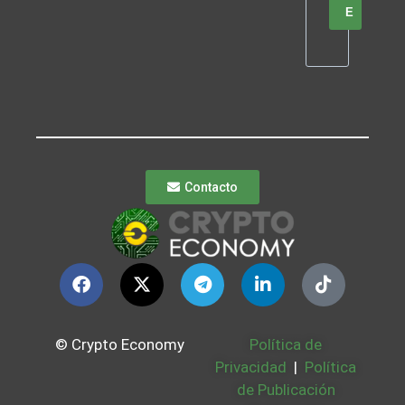
E
Contacto
© Crypto Economy
Política de
Privacidad
|
Política
de Publicación