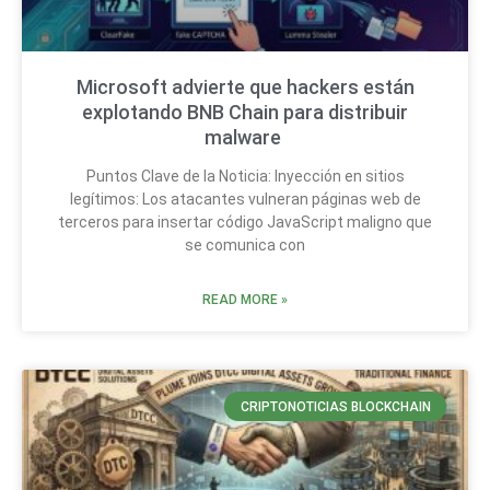
Microsoft advierte que hackers están
explotando BNB Chain para distribuir
malware
Puntos Clave de la Noticia: Inyección en sitios
legítimos: Los atacantes vulneran páginas web de
terceros para insertar código JavaScript maligno que
se comunica con
READ MORE »
CRIPTONOTICIAS BLOCKCHAIN