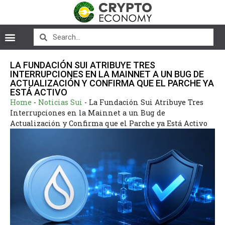
LA FUNDACIÓN SUI ATRIBUYE TRES
INTERRUPCIONES EN LA MAINNET A UN BUG DE
ACTUALIZACIÓN Y CONFIRMA QUE EL PARCHE YA
ESTÁ ACTIVO
Home
-
Noticias Sui
-
La Fundación Sui Atribuye Tres
Interrupciones en la Mainnet a un Bug de
Actualización y Confirma que el Parche ya Está Activo