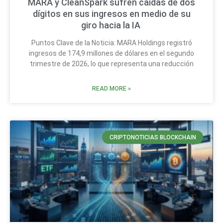
MARA y CleanSpark sufren caídas de dos
dígitos en sus ingresos en medio de su
giro hacia la IA
Puntos Clave de la Noticia: MARA Holdings registró
ingresos de 174,9 millones de dólares en el segundo
trimestre de 2026, lo que representa una reducción
READ MORE »
CRIPTONOTICIAS BLOCKCHAIN