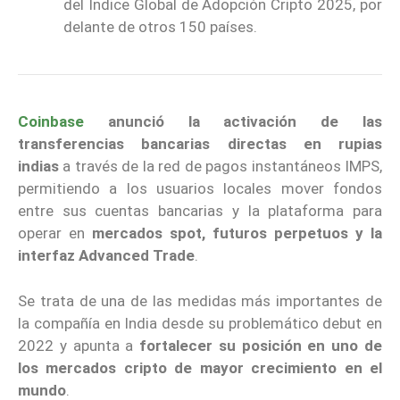
del Índice Global de Adopción Cripto 2025, por
delante de otros 150 países.
Coinbase
anunció la activación de las
transferencias bancarias directas en rupias
indias
a través de la red de pagos instantáneos IMPS,
permitiendo a los usuarios locales mover fondos
entre sus cuentas bancarias y la plataforma para
operar en
mercados spot, futuros perpetuos y la
interfaz Advanced Trade
.
Se trata de una de las medidas más importantes de
la compañía en India desde su problemático debut en
2022 y apunta a
fortalecer su posición en uno de
los mercados cripto de mayor crecimiento en el
mundo
.