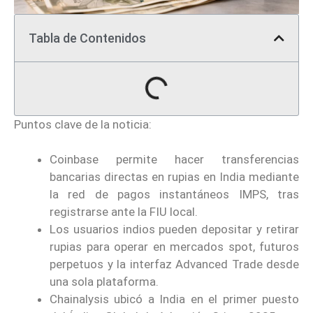
Tabla de Contenidos
Puntos clave de la noticia:
Coinbase permite hacer transferencias
bancarias directas en rupias en India mediante
la red de pagos instantáneos IMPS, tras
registrarse ante la FIU local.
Los usuarios indios pueden depositar y retirar
rupias para operar en mercados spot, futuros
perpetuos y la interfaz Advanced Trade desde
una sola plataforma.
Chainalysis ubicó a India en el primer puesto