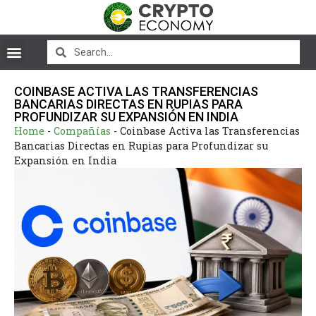
COINBASE ACTIVA LAS TRANSFERENCIAS
BANCARIAS DIRECTAS EN RUPIAS PARA
PROFUNDIZAR SU EXPANSIÓN EN INDIA
Home
-
Compañías
-
Coinbase Activa las Transferencias
Bancarias Directas en Rupias para Profundizar su
Expansión en India