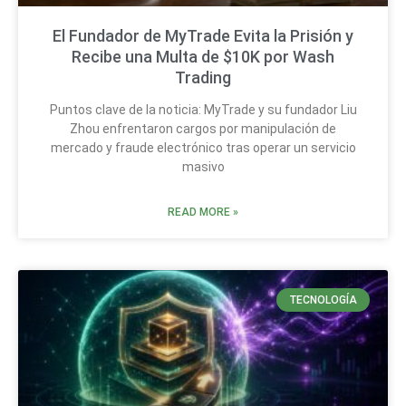
El Fundador de MyTrade Evita la Prisión y
Recibe una Multa de $10K por Wash
Trading
Puntos clave de la noticia: MyTrade y su fundador Liu
Zhou enfrentaron cargos por manipulación de
mercado y fraude electrónico tras operar un servicio
masivo
READ MORE »
TECNOLOGÍA