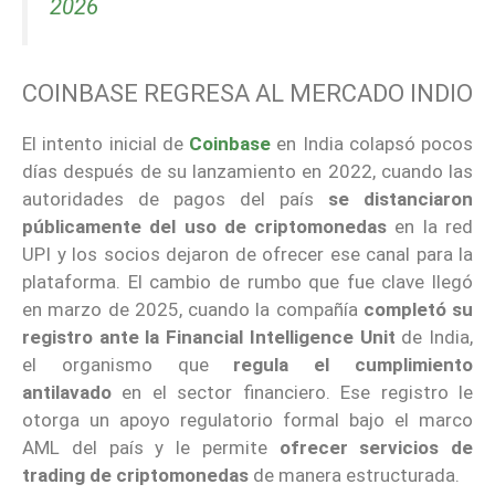
2026
COINBASE REGRESA AL MERCADO INDIO
El intento inicial de
Coinbase
en India colapsó pocos
días después de su lanzamiento en 2022, cuando las
autoridades de pagos del país
se distanciaron
públicamente del uso de criptomonedas
en la red
UPI y los socios dejaron de ofrecer ese canal para la
plataforma. El cambio de rumbo que fue clave llegó
en marzo de 2025, cuando la compañía
completó su
registro ante la Financial Intelligence Unit
de India,
el organismo que
regula el cumplimiento
antilavado
en el sector financiero. Ese registro le
otorga un apoyo regulatorio formal bajo el marco
AML del país y le permite
ofrecer servicios de
trading de criptomonedas
de manera estructurada.