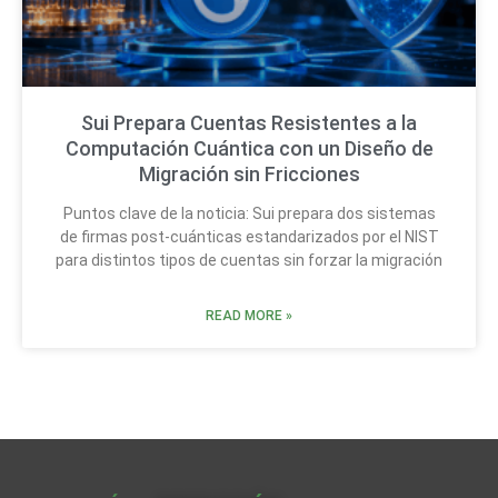
Sui Prepara Cuentas Resistentes a la
Computación Cuántica con un Diseño de
Migración sin Fricciones
Puntos clave de la noticia: Sui prepara dos sistemas
de firmas post-cuánticas estandarizados por el NIST
para distintos tipos de cuentas sin forzar la migración
READ MORE »