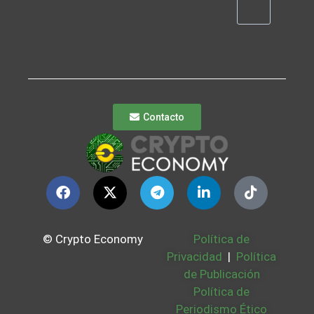
Contacto
© Crypto Economy
Política de
Privacidad
|
Política
de Publicación
Política de
Periodismo Ético