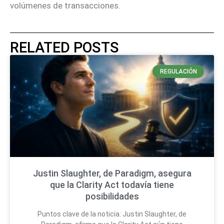
volúmenes de transacciones.
RELATED POSTS
REGULACIÓN
Justin Slaughter, de Paradigm, asegura
que la Clarity Act todavía tiene
posibilidades
Puntos clave de la noticia: Justin Slaughter, de