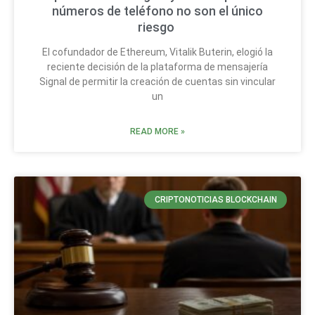
números de teléfono no son el único
riesgo
El cofundador de Ethereum, Vitalik Buterin, elogió la
reciente decisión de la plataforma de mensajería
Signal de permitir la creación de cuentas sin vincular
un
READ MORE »
CRIPTONOTICIAS BLOCKCHAIN