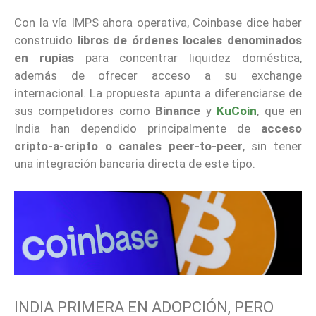
Con la vía IMPS ahora operativa, Coinbase dice haber
construido
libros de órdenes locales denominados
en rupias
para concentrar liquidez doméstica,
además de ofrecer acceso a su exchange
internacional. La propuesta apunta a diferenciarse de
sus competidores como
Binance
y
KuCoin
, que en
India han dependido principalmente de
acceso
cripto-a-cripto o canales peer-to-peer
, sin tener
una integración bancaria directa de este tipo.
INDIA PRIMERA EN ADOPCIÓN, PERO