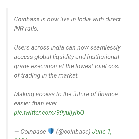
Coinbase is now live in India with direct
INR rails.
Users across India can now seamlessly
access global liquidity and institutional-
grade execution at the lowest total cost
of trading in the market.
Making access to the future of finance
easier than ever.
pic.twitter.com/39yuijyibQ
— Coinbase
(@coinbase)
June 1,