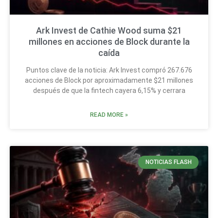
Ark Invest de Cathie Wood suma $21
millones en acciones de Block durante la
caída
Puntos clave de la noticia: Ark Invest compró 267.676
acciones de Block por aproximadamente $21 millones
después de que la fintech cayera 6,15% y cerrara
READ MORE »
NOTICIAS FLASH