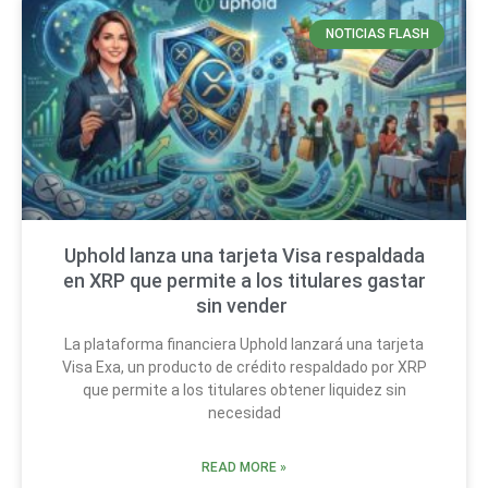
NOTICIAS FLASH
Uphold lanza una tarjeta Visa respaldada
en XRP que permite a los titulares gastar
sin vender
La plataforma financiera Uphold lanzará una tarjeta
Visa Exa, un producto de crédito respaldado por XRP
que permite a los titulares obtener liquidez sin
necesidad
READ MORE »