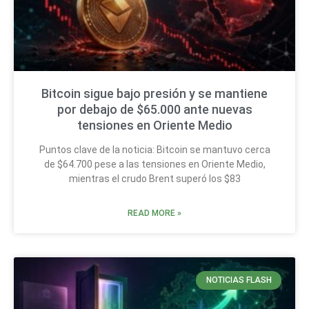
Bitcoin sigue bajo presión y se mantiene
por debajo de $65.000 ante nuevas
tensiones en Oriente Medio
Puntos clave de la noticia: Bitcoin se mantuvo cerca
de $64.700 pese a las tensiones en Oriente Medio,
mientras el crudo Brent superó los $83
READ MORE »
NOTICIAS FLASH