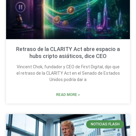
Retraso de la CLARITY Act abre espacio a
hubs cripto asiáticos, dice CEO
Vincent Chok, fundador y CEO de First Digital, dijo que
el retraso de la CLARITY Act en el Senado de Estados
Unidos podría dar a
READ MORE »
NOTICIAS FLASH