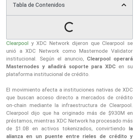
Tabla de Contenidos
Clearpool
y XDC Network dijeron que Clearpool se
unió a XDC Network como Masternode Validator
institucional. Según el anuncio,
Clearpool operará
Masternodes y añadirá soporte para XDC
en su
plataforma institucional de crédito.
El movimiento afecta a instituciones nativas de XDC
que buscan acceso directo a mercados de crédito
on-chain mediante la infraestructura de Clearpool.
Clearpool dijo que ha originado más de $930M en
préstamos, mientras XDC Network ha procesado más
de $1.0B en activos tokenizados, convirtiendo
la
alianza en un puente entre rieles de crédito y