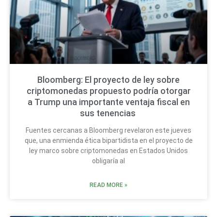
Bloomberg: El proyecto de ley sobre
criptomonedas propuesto podría otorgar
a Trump una importante ventaja fiscal en
sus tenencias
Fuentes cercanas a Bloomberg revelaron este jueves
que, una enmienda ética bipartidista en el proyecto de
ley marco sobre criptomonedas en Estados Unidos
obligaría al
READ MORE »