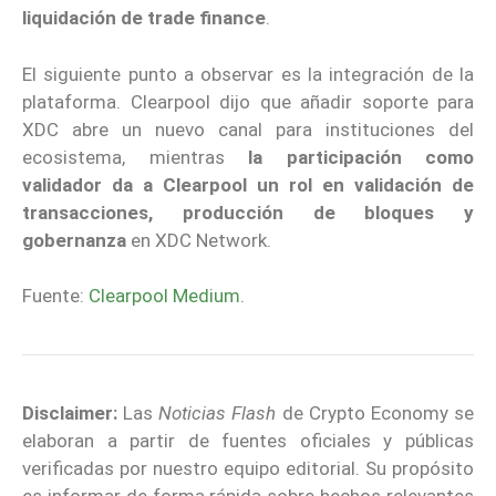
liquidación de trade finance
.
El siguiente punto a observar es la integración de la
plataforma. Clearpool dijo que añadir soporte para
XDC abre un nuevo canal para instituciones del
ecosistema, mientras
la participación como
validador da a Clearpool un rol en validación de
transacciones, producción de bloques y
gobernanza
en XDC Network.
Fuente:
Clearpool Medium
.
Disclaimer:
Las
Noticias Flash
de Crypto Economy se
elaboran a partir de fuentes oficiales y públicas
verificadas por nuestro equipo editorial. Su propósito