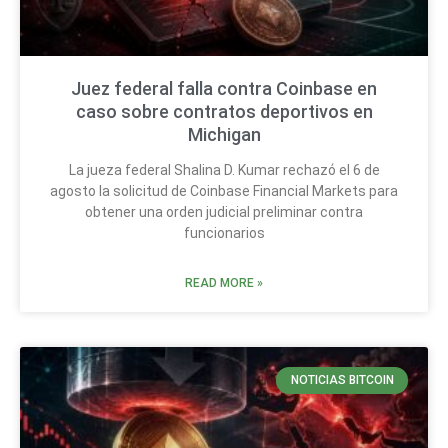
Juez federal falla contra Coinbase en
caso sobre contratos deportivos en
Michigan
La jueza federal Shalina D. Kumar rechazó el 6 de
agosto la solicitud de Coinbase Financial Markets para
obtener una orden judicial preliminar contra
funcionarios
READ MORE »
NOTICIAS BITCOIN