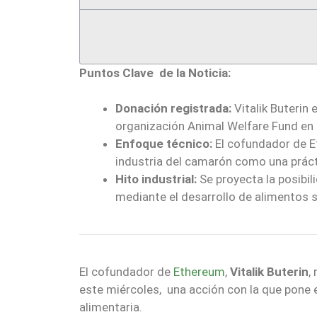
Puntos Clave de la Noticia:
Donación registrada:
Vitalik Buterin 
organización Animal Welfare Fund en 
Enfoque técnico:
El cofundador de Et
industria del camarón como una práctic
Hito industrial:
Se proyecta la posibili
mediante el desarrollo de alimentos s
El cofundador de
Ethereum
,
Vitalik Buterin
,
este miércoles, una acción con la que pone en
alimentaria.