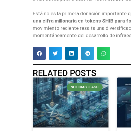
Está no es la primera donación importante q
una cifra millonaria en tokens SHIB para 
movimiento reciente resalta una diversificac
momentáneamente del desarrollo de infraest
RELATED POSTS
NOTICIAS FLASH