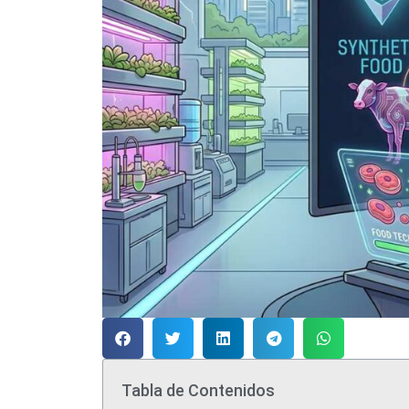
Tabla de Contenidos