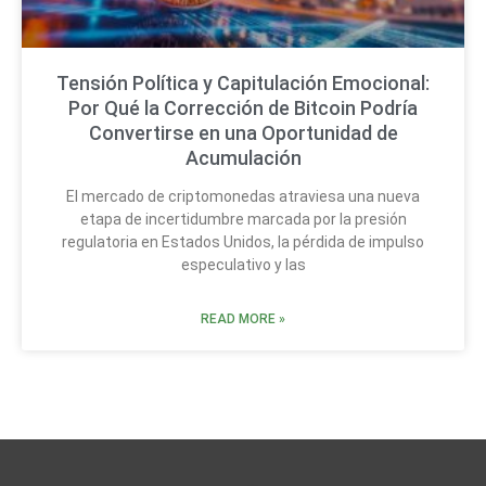
Tensión Política y Capitulación Emocional:
Por Qué la Corrección de Bitcoin Podría
Convertirse en una Oportunidad de
Acumulación
El mercado de criptomonedas atraviesa una nueva
etapa de incertidumbre marcada por la presión
regulatoria en Estados Unidos, la pérdida de impulso
especulativo y las
READ MORE »