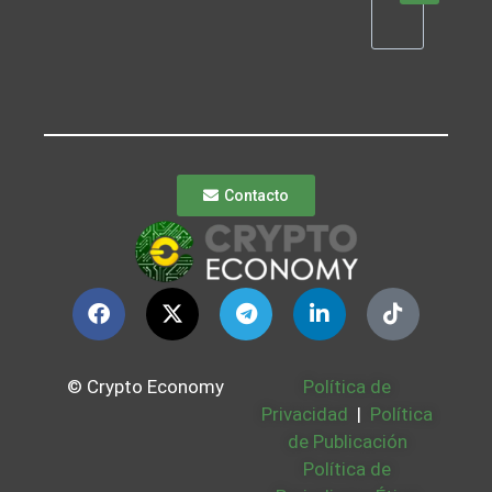
Contacto
© Crypto Economy
Política de
Privacidad
|
Política
de Publicación
Política de