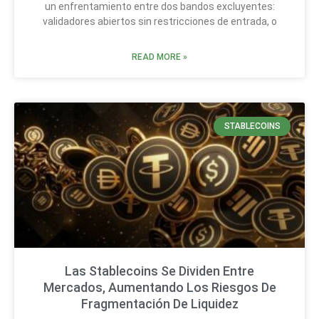
un enfrentamiento entre dos bandos excluyentes:
validadores abiertos sin restricciones de entrada, o
READ MORE »
STABLECOINS
Las Stablecoins Se Dividen Entre
Mercados, Aumentando Los Riesgos De
Fragmentación De Liquidez