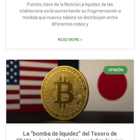
Puntos clave de la Noticia La liquidez de las
stablecoins está aumentando su fragmentación a
medida que nuevos tokens se distribuyen entre
diferentes redes y
READ MORE »
OPINIÓN
La “bomba de liquidez” del Tesoro de