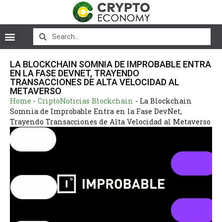
LA BLOCKCHAIN SOMNIA DE IMPROBABLE ENTRA
EN LA FASE DEVNET, TRAYENDO
TRANSACCIONES DE ALTA VELOCIDAD AL
METAVERSO
Home
-
CriptoNoticias Blockchain
-
La Blockchain
Somnia de Improbable Entra en la Fase DevNet,
Trayendo Transacciones de Alta Velocidad al Metaverso