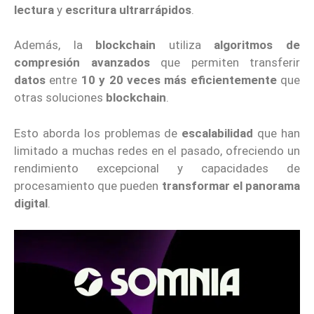
lectura
y
escritura ultrarrápidos
.
Además, la
blockchain
utiliza
algoritmos de
compresión avanzados
que permiten transferir
datos
entre
10 y 20 veces más eficientemente
que
otras soluciones
blockchain
.
Esto aborda los problemas de
escalabilidad
que han
limitado a muchas redes en el pasado, ofreciendo un
rendimiento excepcional y capacidades de
procesamiento que pueden
transformar el panorama
digital
.