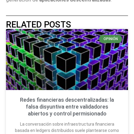
RELATED POSTS
OPINIÓN
Redes financieras descentralizadas: la
falsa disyuntiva entre validadores
abiertos y control permisionado
La conversación sobre infraestructura financiera
basada en ledgers distribuidos suele plantearse como