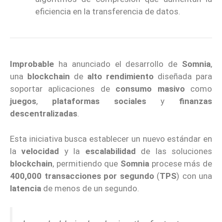
eficiencia en la transferencia de datos.
Improbable
ha anunciado el desarrollo de
Somnia
,
una
blockchain
de
alto rendimiento
diseñada para
soportar aplicaciones de
consumo masivo
como
juegos
,
plataformas sociales
y
finanzas
descentralizadas
.
Esta iniciativa busca establecer un nuevo estándar en
la
velocidad
y la
escalabilidad
de las soluciones
blockchain
, permitiendo que
Somnia
procese más de
400,000 transacciones por segundo
(
TPS
) con una
latencia
de menos de un segundo.