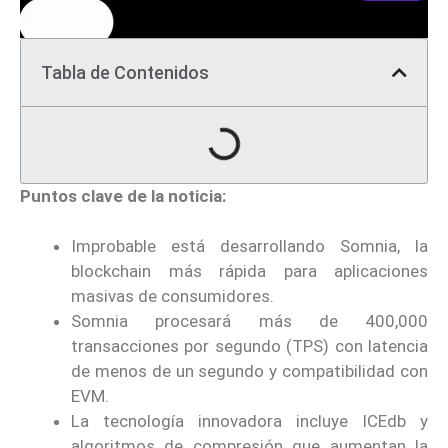
Tabla de Contenidos
Puntos clave de la noticia:
Improbable está desarrollando Somnia, la
blockchain más rápida para aplicaciones
masivas de consumidores.
Somnia procesará más de 400,000
transacciones por segundo (TPS) con latencia
de menos de un segundo y compatibilidad con
EVM.
La tecnología innovadora incluye ICEdb y
algoritmos de compresión que aumentan la