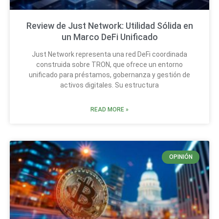
Review de Just Network: Utilidad Sólida en
un Marco DeFi Unificado
Just Network representa una red DeFi coordinada
construida sobre TRON, que ofrece un entorno
unificado para préstamos, gobernanza y gestión de
activos digitales. Su estructura
READ MORE »
OPINIÓN