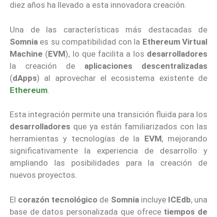
diez años ha llevado a esta innovadora creación.
Una de las características más destacadas de
Somnia
es su compatibilidad con la
Ethereum Virtual
Machine
(
EVM
), lo que facilita a los
desarrolladores
la creación de
aplicaciones descentralizadas
(
dApps
) al aprovechar el ecosistema existente de
Ethereum
.
Esta integración permite una transición fluida para los
desarrolladores
que ya están familiarizados con las
herramientas y tecnologías de la
EVM
, mejorando
significativamente la experiencia de desarrollo y
ampliando las posibilidades para la creación de
nuevos proyectos.
El
corazón tecnológico
de
Somnia
incluye
ICEdb
, una
base de datos personalizada que ofrece
tiempos de