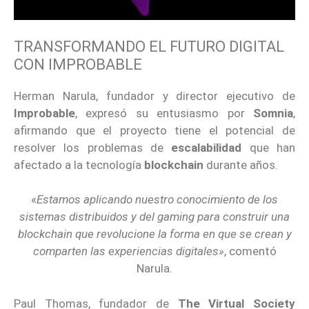
TRANSFORMANDO EL FUTURO DIGITAL
CON IMPROBABLE
Herman Narula, fundador y director ejecutivo de
Improbable
, expresó su entusiasmo por
Somnia
,
afirmando que el proyecto tiene el potencial de
resolver los problemas de
escalabilidad
que han
afectado a la tecnología
blockchain
durante años.
«
Estamos aplicando nuestro conocimiento de los
sistemas distribuidos y del gaming para construir una
blockchain que revolucione la forma en que se crean y
comparten las experiencias digitales»
, comentó
Narula.
Paul Thomas, fundador de
The Virtual Society