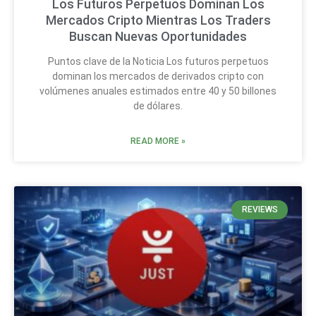
Los Futuros Perpetuos Dominan Los
Mercados Cripto Mientras Los Traders
Buscan Nuevas Oportunidades
Puntos clave de la Noticia Los futuros perpetuos
dominan los mercados de derivados cripto con
volúmenes anuales estimados entre 40 y 50 billones
de dólares.
READ MORE »
REVIEWS