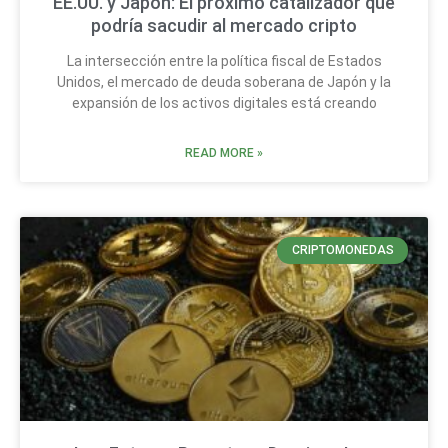
EE.UU. y Japón: El próximo catalizador que
podría sacudir al mercado cripto
La intersección entre la política fiscal de Estados
Unidos, el mercado de deuda soberana de Japón y la
expansión de los activos digitales está creando
READ MORE »
CRIPTOMONEDAS