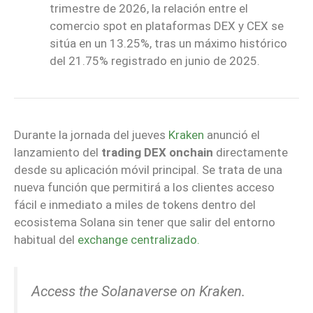
trimestre de 2026, la relación entre el
comercio spot en plataformas DEX y CEX se
sitúa en un 13.25%, tras un máximo histórico
del 21.75% registrado en junio de 2025.
Durante la jornada del jueves
Kraken
anunció el
lanzamiento del
trading DEX onchain
directamente
desde su aplicación móvil principal. Se trata de una
nueva función que permitirá a los clientes acceso
fácil e inmediato a miles de tokens dentro del
ecosistema Solana sin tener que salir del entorno
habitual del
exchange centralizado.
Access the Solanaverse on Kraken.