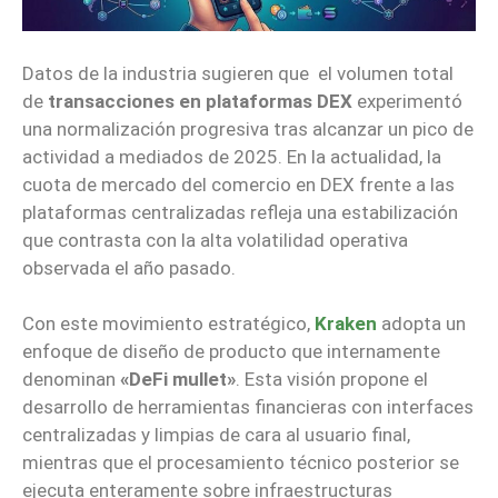
Datos de la industria sugieren que el volumen total
de
transacciones en plataformas DEX
experimentó
una normalización progresiva tras alcanzar un pico de
actividad a mediados de 2025. En la actualidad, la
cuota de mercado del comercio en DEX frente a las
plataformas centralizadas refleja una estabilización
que contrasta con la alta volatilidad operativa
observada el año pasado.
Con este movimiento estratégico,
Kraken
adopta un
enfoque de diseño de producto que internamente
denominan
«DeFi mullet»
. Esta visión propone el
desarrollo de herramientas financieras con interfaces
centralizadas y limpias de cara al usuario final,
mientras que el procesamiento técnico posterior se
ejecuta enteramente sobre infraestructuras