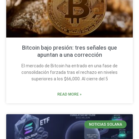
Bitcoin bajo presión: tres señales que
apuntan a una corrección
El mercado de Bitcoin ha entrado en una fase de
consolidación forzada tras el rechazo en niveles
superiores a los $66,000. Al cierre del 5
READ MORE »
NOTICIAS SOLANA