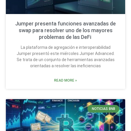
Jumper presenta funciones avanzadas de
swap para resolver uno de los mayores
problemas de las DeFi
La plataforma de agregación e interoperabilidad
Jumper presentó este miércoles Jumper Advanced.
Se trata de un conjunto de herramientas avanzadas
orientadas a resolver las ineficiencias
READ MORE »
NOTICIAS BNB