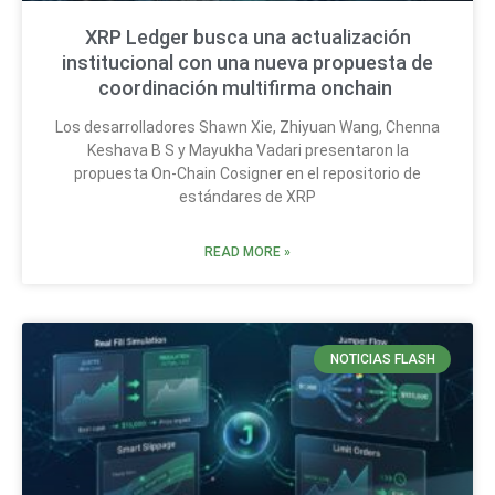
XRP Ledger busca una actualización
institucional con una nueva propuesta de
coordinación multifirma onchain
Los desarrolladores Shawn Xie, Zhiyuan Wang, Chenna
Keshava B S y Mayukha Vadari presentaron la
propuesta On-Chain Cosigner en el repositorio de
estándares de XRP
READ MORE »
NOTICIAS FLASH