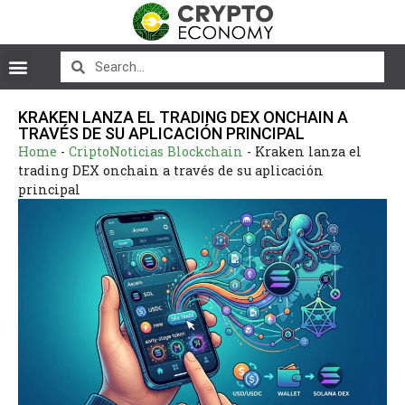
KRAKEN LANZA EL TRADING DEX ONCHAIN A
TRAVÉS DE SU APLICACIÓN PRINCIPAL
Home
-
CriptoNoticias Blockchain
-
Kraken lanza el
trading DEX onchain a través de su aplicación
principal