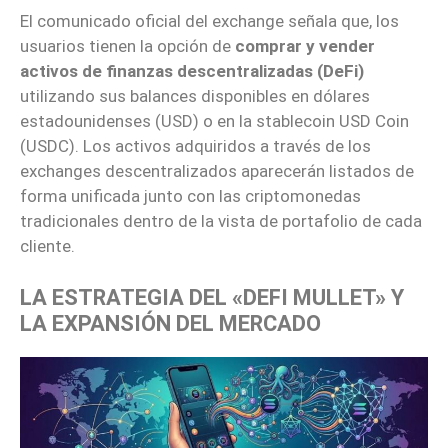
El comunicado oficial del exchange señala que, los
usuarios tienen la opción de
comprar y vender
activos de finanzas descentralizadas (DeFi)
utilizando sus balances disponibles en dólares
estadounidenses (USD) o en la stablecoin USD Coin
(USDC). Los activos adquiridos a través de los
exchanges descentralizados aparecerán listados de
forma unificada junto con las criptomonedas
tradicionales dentro de la vista de portafolio de cada
cliente.
LA ESTRATEGIA DEL «DEFI MULLET» Y
LA EXPANSIÓN DEL MERCADO