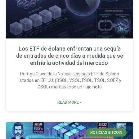
Los ETF de Solana enfrentan una sequía
de entradas de cinco días a medida que se
enfría la actividad del mercado
Puntos Clave de la Noticia: Los seis ETF de Solana
listados en EE. UU. (BSOL, VSOL, FSOL, TSOL, SOEZ y
GSOL) mantuvieron un flujo neto
READ MORE »
NOTICIAS BITCOIN