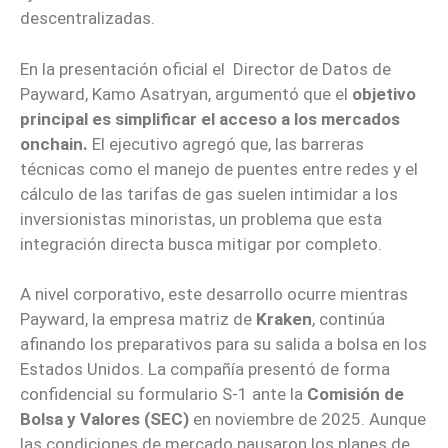
descentralizadas.
En la presentación oficial el Director de Datos de
Payward, Kamo Asatryan, argumentó que el
objetivo
principal es simplificar el acceso a los mercados
onchain.
El ejecutivo agregó que, las barreras
técnicas como el manejo de puentes entre redes y el
cálculo de las tarifas de gas suelen intimidar a los
inversionistas minoristas, un problema que esta
integración directa busca mitigar por completo.
A nivel corporativo, este desarrollo ocurre mientras
Payward, la empresa matriz de
Kraken
, continúa
afinando los preparativos para su salida a bolsa en los
Estados Unidos. La compañía presentó de forma
confidencial su formulario S-1 ante la
Comisión de
Bolsa y Valores (SEC)
en noviembre de 2025. Aunque
las condiciones de mercado pausaron los planes de