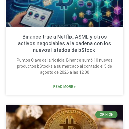
Binance trae a Netflix, ASML y otros
activos negociables a la cadena con los
nuevos listados de bStock
Puntos Clave de la Noticia: Binance sumó 10 nuevos
productos bStocks a su mercado al contado el 5 de
agosto de 2026 a las 12:00
READ MORE »
OPINIÓN