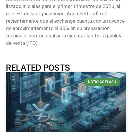
listado iniciales para el primer trimestre de 2026, el
co-CEO de la organización, Arjun Sethi, afirmó
recientemente que el exchange cuenta con un avance
de aproximadamente el 80% en su preparación
técnica e institucional para ejecutar la oferta pública
de venta (IPO).
RELATED POSTS
NOTICIAS FLASH