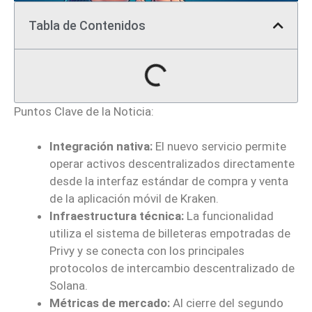
Tabla de Contenidos
Puntos Clave de la Noticia:
Integración nativa:
El nuevo servicio permite
operar activos descentralizados directamente
desde la interfaz estándar de compra y venta
de la aplicación móvil de Kraken.
Infraestructura técnica:
La funcionalidad
utiliza el sistema de billeteras empotradas de
Privy y se conecta con los principales
protocolos de intercambio descentralizado de
Solana.
Métricas de mercado:
Al cierre del segundo