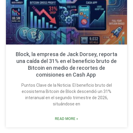
Block, la empresa de Jack Dorsey, reporta
una caída del 31% en el beneficio bruto de
Bitcoin en medio de recortes de
comisiones en Cash App
Puntos Clave de la Noticia: El beneficio bruto del
ecosistema Bitcoin de Block descendió un 31%
interanual en el segundo trimestre de 2026,
situándose en
READ MORE »