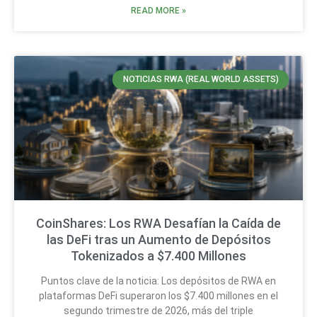
READ MORE »
NOTICIAS RWA (REAL WORLD ASSETS)
CoinShares: Los RWA Desafían la Caída de
las DeFi tras un Aumento de Depósitos
Tokenizados a $7.400 Millones
Puntos clave de la noticia: Los depósitos de RWA en
plataformas DeFi superaron los $7.400 millones en el
segundo trimestre de 2026, más del triple