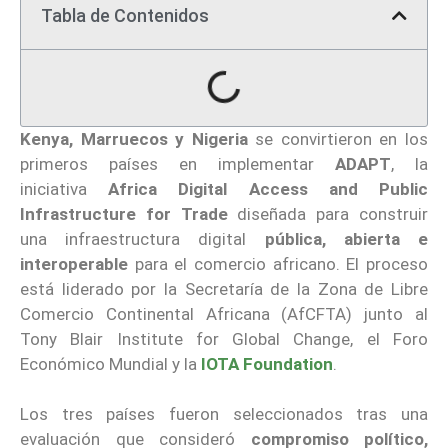
Tabla de Contenidos
Kenya, Marruecos y Nigeria
se convirtieron en los
primeros países en implementar
ADAPT
, la
iniciativa
Africa Digital Access and Public
Infrastructure for Trade
diseñada para construir
una infraestructura digital
pública, abierta e
interoperable
para el comercio africano. El proceso
está liderado por la Secretaría de la Zona de Libre
Comercio Continental Africana (AfCFTA) junto al
Tony Blair Institute for Global Change, el Foro
Económico Mundial y la
IOTA Foundation
.
Los tres países fueron seleccionados tras una
evaluación que consideró
compromiso político,