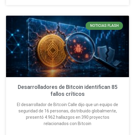
NOTICIAS FLASH
Desarrolladores de Bitcoin identifican 85
fallos críticos
El desarrollador de Bitcoin Calle dijo que un equipo de
seguridad de 16 personas, distribuido globalmente,
presentó 4.962 hallazgos en 390 proyectos
relacionados con Bitcoin