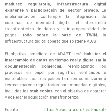
madurez regulatoria, infraestructura digital
existente y participación del sector privado
. La
implementación contempla la integración de
sistemas de identidad digital, el intercambio
transfronterizo de datos y la interoperabilidad de
pagos,
todo sobre la base de TWIN
, la
infraestructura digital abierta que sostiene ADAPT.
El objetivo inmediato de ADAPT será
habilitar el
intercambio de datos en tiempo real y digitalizar la
documentación comercial
, reemplazando los
procesos en papel por registros verificados e
inalterables. Los tres países también comenzarán a
testear marcos regulatorios para monedas digitales,
incluidas las
stablecoins
, con el objetivo de abaratar
y acelerar la liquidación transfronteriza.
Fuente:
https://blog.iota.org/first-adapt-