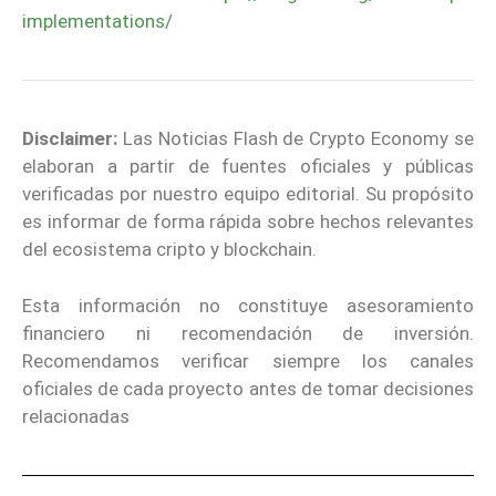
implementations/
Disclaimer:
Las Noticias Flash de Crypto Economy se
elaboran a partir de fuentes oficiales y públicas
verificadas por nuestro equipo editorial. Su propósito
es informar de forma rápida sobre hechos relevantes
del ecosistema cripto y blockchain.
Esta información no constituye asesoramiento
financiero ni recomendación de inversión.
Recomendamos verificar siempre los canales
oficiales de cada proyecto antes de tomar decisiones
relacionadas