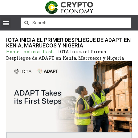
IOTA INICIA EL PRIMER DESPLIEGUE DE ADAPT EN
KENIA, MARRUECOS Y NIGERIA
Home
-
noticias flash
-
IOTA Inicia el Primer
Despliegue de ADAPT en Kenia, Marruecos y Nigeria