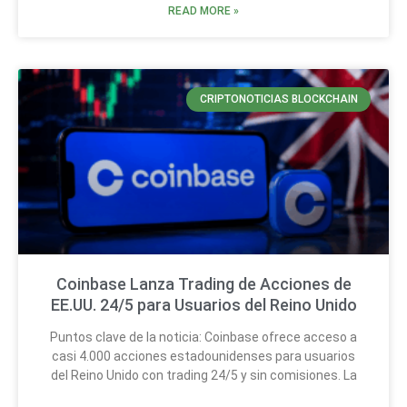
READ MORE »
CRIPTONOTICIAS BLOCKCHAIN
Coinbase Lanza Trading de Acciones de
EE.UU. 24/5 para Usuarios del Reino Unido
Puntos clave de la noticia: Coinbase ofrece acceso a
casi 4.000 acciones estadounidenses para usuarios
del Reino Unido con trading 24/5 y sin comisiones. La