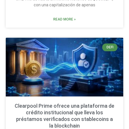
con una capitalización de apenas
READ MORE »
DEFI
Clearpool Prime ofrece una plataforma de
crédito institucional que lleva los
préstamos verificados con stablecoins a
la blockchain