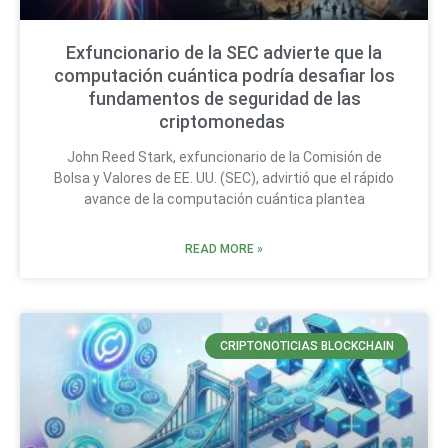
Exfuncionario de la SEC advierte que la
computación cuántica podría desafiar los
fundamentos de seguridad de las
criptomonedas
John Reed Stark, exfuncionario de la Comisión de
Bolsa y Valores de EE. UU. (SEC), advirtió que el rápido
avance de la computación cuántica plantea
READ MORE »
CRIPTONOTICIAS BLOCKCHAIN