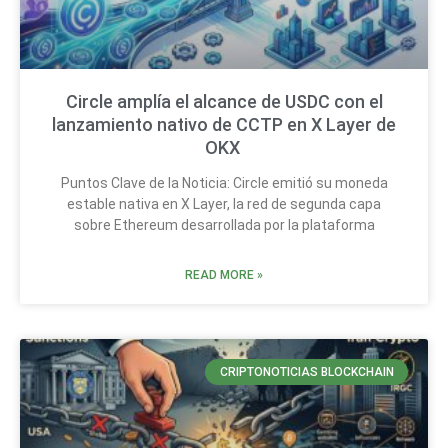
Circle amplía el alcance de USDC con el
lanzamiento nativo de CCTP en X Layer de
OKX
Puntos Clave de la Noticia: Circle emitió su moneda
estable nativa en X Layer, la red de segunda capa
sobre Ethereum desarrollada por la plataforma
READ MORE »
CRIPTONOTICIAS BLOCKCHAIN