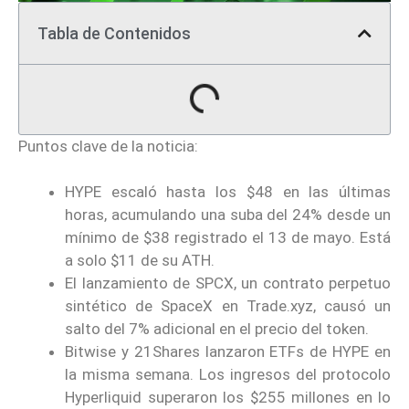
Tabla de Contenidos
Puntos clave de la noticia:
HYPE escaló hasta los $48 en las últimas
horas, acumulando una suba del 24% desde un
mínimo de $38 registrado el 13 de mayo. Está
a solo $11 de su ATH.
El lanzamiento de SPCX, un contrato perpetuo
sintético de SpaceX en Trade.xyz, causó un
salto del 7% adicional en el precio del token.
Bitwise y 21Shares lanzaron ETFs de HYPE en
la misma semana. Los ingresos del protocolo
Hyperliquid superaron los $255 millones en lo