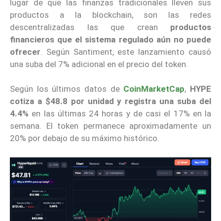
lugar de que las finanzas tradicionales lleven sus
productos a la blockchain, son las redes
descentralizadas las que crean
productos
financieros que el sistema regulado aún no puede
ofrecer
. Según Santiment, este lanzamiento causó
una suba del 7% adicional en el precio del token.
Según los últimos datos de
CoinMarketCap
,
HYPE
cotiza a $48.8 por unidad y registra una suba del
4.4%
en las últimas 24 horas y de casi el 17% en la
semana. El token permanece aproximadamente un
20% por debajo de su máximo histórico.