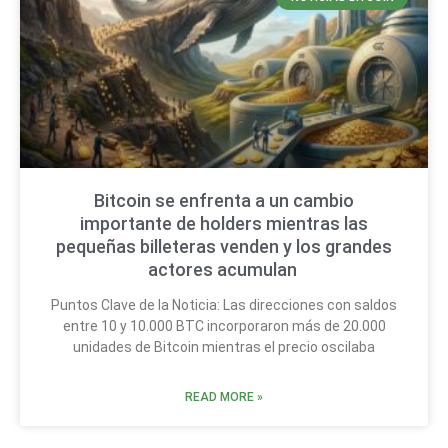
Bitcoin se enfrenta a un cambio
importante de holders mientras las
pequeñas billeteras venden y los grandes
actores acumulan
Puntos Clave de la Noticia: Las direcciones con saldos
entre 10 y 10.000 BTC incorporaron más de 20.000
unidades de Bitcoin mientras el precio oscilaba
READ MORE »