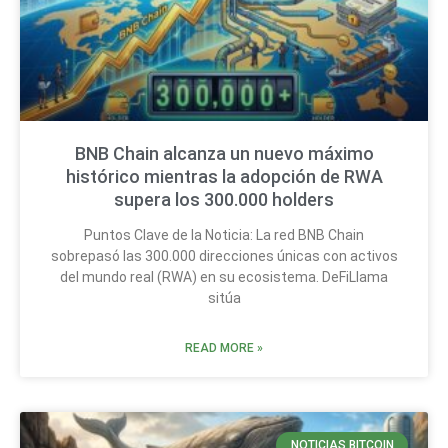
BNB Chain alcanza un nuevo máximo
histórico mientras la adopción de RWA
supera los 300.000 holders
Puntos Clave de la Noticia: La red BNB Chain
sobrepasó las 300.000 direcciones únicas con activos
del mundo real (RWA) en su ecosistema. DeFiLlama
sitúa
READ MORE »
NOTICIAS BITCOIN