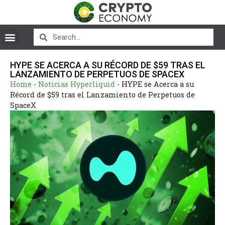
HYPE SE ACERCA A SU RÉCORD DE $59 TRAS EL
LANZAMIENTO DE PERPETUOS DE SPACEX
Home
-
Noticias Hyperliquid
-
HYPE se Acerca a su
Récord de $59 tras el Lanzamiento de Perpetuos de
SpaceX