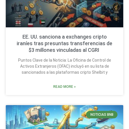
EE. UU. sanciona a exchanges cripto
iraníes tras presuntas transferencias de
$3 millones vinculadas al CGRI
Puntos Clave de la Noticia: La Oficina de Control de
Activos Extranjeros (OFAC) incluyó en su lista de
sancionados a las plataformas cripto Shelbit y
READ MORE »
NOTICIAS BNB