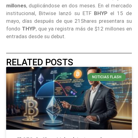
millones
, duplicándose en dos meses. En el mercado
institucional, Bitwise lanzó su ETF
BHYP
el 15 de
mayo, días después de que 21Shares presentara su
fondo
THYP
, que ya registra más de $12 millones en
entradas desde su debut.
RELATED POSTS
NOTICIAS FLASH