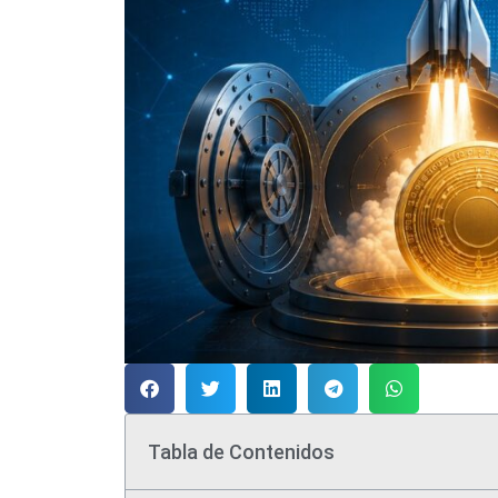
Tabla de Contenidos