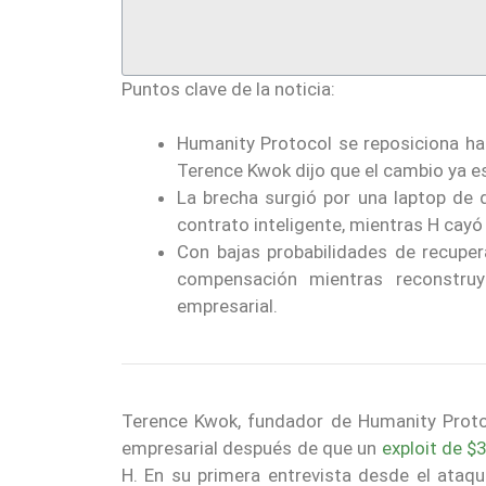
Puntos clave de la noticia:
Humanity Protocol se reposiciona ha
Terence Kwok dijo que el cambio ya e
La brecha surgió por una laptop de 
contrato inteligente, mientras H cayó
Con bajas probabilidades de recuper
compensación mientras reconstruy
empresarial.
Terence Kwok, fundador de Humanity Prot
empresarial después de que un
exploit de $
H. En su primera entrevista desde el ataqu