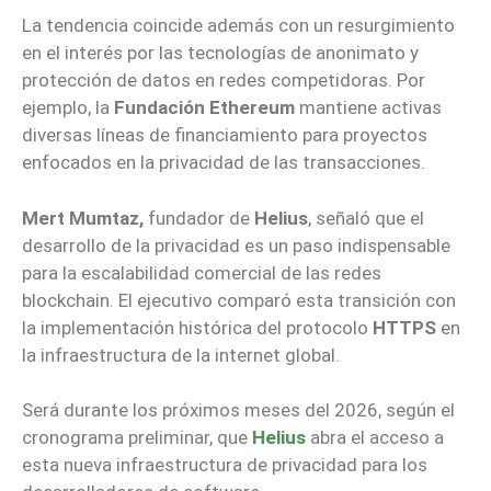
La tendencia coincide además con un resurgimiento
en el interés por las tecnologías de anonimato y
protección de datos en redes competidoras. Por
ejemplo, la
Fundación Ethereum
mantiene activas
diversas líneas de financiamiento para proyectos
enfocados en la privacidad de las transacciones.
Mert Mumtaz,
fundador de
Helius
, señaló que el
desarrollo de la privacidad es un paso indispensable
para la escalabilidad comercial de las redes
blockchain. El ejecutivo comparó esta transición con
la implementación histórica del protocolo
HTTPS
en
la infraestructura de la internet global.
Será durante los próximos meses del 2026, según el
cronograma preliminar, que
Helius
abra el acceso a
esta nueva infraestructura de privacidad para los