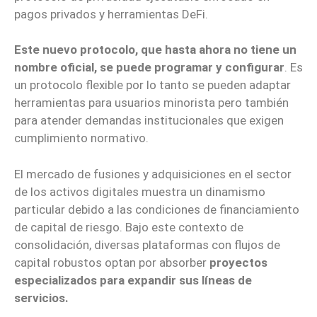
pagos privados y herramientas DeFi.
Este nuevo protocolo, que hasta ahora no tiene un
nombre oficial, se puede programar y configurar
. Es
un protocolo flexible por lo tanto se pueden adaptar
herramientas para usuarios minorista pero también
para atender demandas institucionales que exigen
cumplimiento normativo.
El mercado de fusiones y adquisiciones en el sector
de los activos digitales muestra un dinamismo
particular debido a las condiciones de financiamiento
de capital de riesgo. Bajo este contexto de
consolidación, diversas plataformas con flujos de
capital robustos optan por absorber
proyectos
especializados para expandir sus líneas de
servicios.