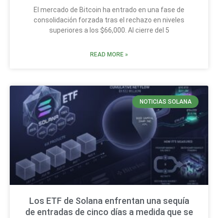
El mercado de Bitcoin ha entrado en una fase de
consolidación forzada tras el rechazo en niveles
superiores a los $66,000. Al cierre del 5
READ MORE »
NOTICIAS SOLANA
Los ETF de Solana enfrentan una sequía
de entradas de cinco días a medida que se