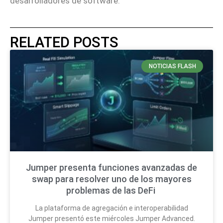
desarrolladores de software.
RELATED POSTS
NOTICIAS FLASH
Jumper presenta funciones avanzadas de
swap para resolver uno de los mayores
problemas de las DeFi
La plataforma de agregación e interoperabilidad
Jumper presentó este miércoles Jumper Advanced.