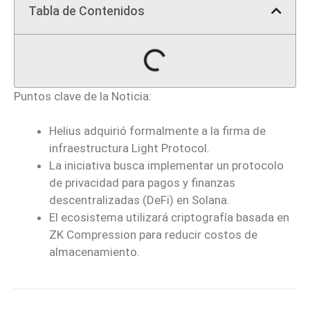
Tabla de Contenidos
Puntos clave de la Noticia:
Helius adquirió formalmente a la firma de
infraestructura Light Protocol.
La iniciativa busca implementar un protocolo
de privacidad para pagos y finanzas
descentralizadas (DeFi) en Solana.
El ecosistema utilizará criptografía basada en
ZK Compression para reducir costos de
almacenamiento.