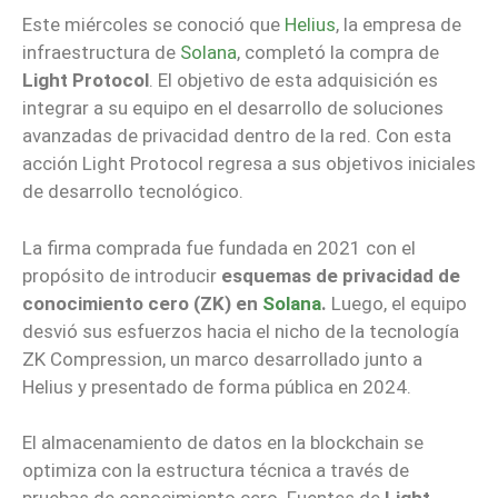
Este miércoles se conoció que
Helius
, la empresa de
infraestructura de
Solana
, completó la compra de
Light Protocol
. El objetivo de esta adquisición es
integrar a su equipo en el desarrollo de soluciones
avanzadas de privacidad dentro de la red. Con esta
acción Light Protocol regresa a sus objetivos iniciales
de desarrollo tecnológico.
La firma comprada fue fundada en 2021 con el
propósito de introducir
esquemas de privacidad de
conocimiento cero (ZK) en
Solana
.
Luego, el equipo
desvió sus esfuerzos hacia el nicho de la tecnología
ZK Compression, un marco desarrollado junto a
Helius y presentado de forma pública en 2024.
El almacenamiento de datos en la blockchain se
optimiza con la estructura técnica a través de