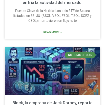
enfría la actividad del mercado
Puntos Clave de la Noticia: Los seis ETF de Solana
listados en EE. UU. (BSOL, VSOL, FSOL, TSOL, SOEZ y
GSOL) mantuvieron un flujo neto
READ MORE »
NOTICIAS BITCOIN
Block, la empresa de Jack Dorsey, reporta