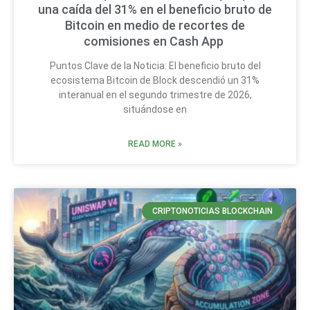
una caída del 31% en el beneficio bruto de
Bitcoin en medio de recortes de
comisiones en Cash App
Puntos Clave de la Noticia: El beneficio bruto del
ecosistema Bitcoin de Block descendió un 31%
interanual en el segundo trimestre de 2026,
situándose en
READ MORE »
CRIPTONOTICIAS BLOCKCHAIN