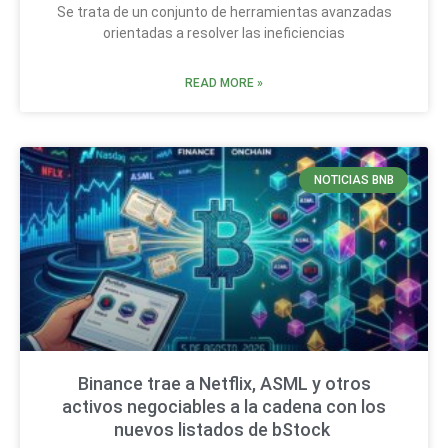
Se trata de un conjunto de herramientas avanzadas
orientadas a resolver las ineficiencias
READ MORE »
NOTICIAS BNB
Binance trae a Netflix, ASML y otros
activos negociables a la cadena con los
nuevos listados de bStock