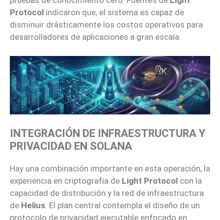
pruebas de conocimiento cero. Fuentes de
Light
Protocol
indicaron que, el sistema es capaz de
disminuir drásticamente los costos operativos para
desarrolladores de aplicaciones a gran escala.
INTEGRACIÓN DE INFRAESTRUCTURA Y
PRIVACIDAD EN SOLANA
Hay una combinación importante en esta operación, la
experiencia en criptografía de
Light Protocol
con la
capacidad de distribución y la red de infraestructura
de
Helius
. El plan central contempla el diseño de un
protocolo de privacidad ejecutable enfocado en