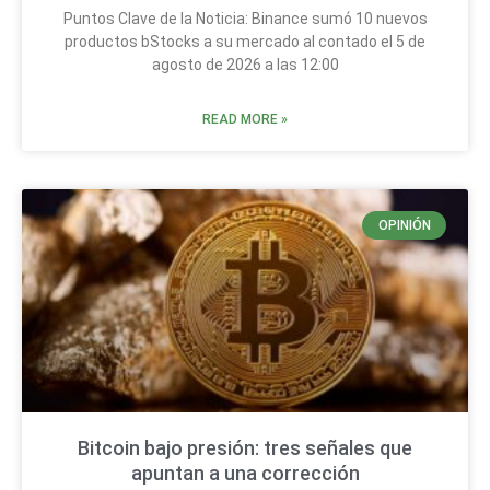
Puntos Clave de la Noticia: Binance sumó 10 nuevos
productos bStocks a su mercado al contado el 5 de
agosto de 2026 a las 12:00
READ MORE »
OPINIÓN
Bitcoin bajo presión: tres señales que
apuntan a una corrección