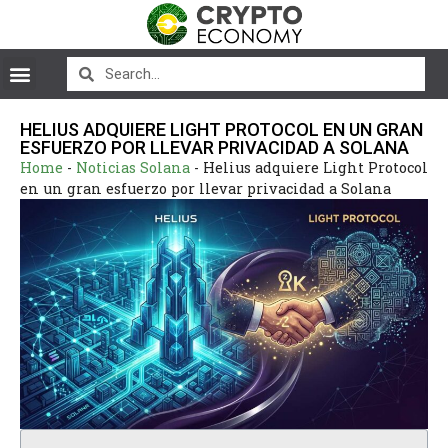
HELIUS ADQUIERE LIGHT PROTOCOL EN UN GRAN
ESFUERZO POR LLEVAR PRIVACIDAD A SOLANA
Home
-
Noticias Solana
-
Helius adquiere Light Protocol
en un gran esfuerzo por llevar privacidad a Solana