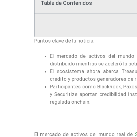
Tabla de Contenidos
Puntos clave de la noticia:
El mercado de activos del mundo r
distribuido mientras se aceleró la act
El ecosistema ahora abarca Treasur
crédito y productos generadores de 
Participantes como BlackRock, Paxos,
y Securitize aportan credibilidad ins
regulada onchain.
El mercado de activos del mundo real de