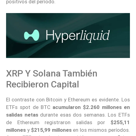
positivos del período.
XRP Y Solana También
Recibieron Capital
El contraste con Bitcoin y Ethereum es evidente. Los
ETFs spot de BTC
acumularon $2.260 millones en
salidas
netas
durante esas dos semanas. Los ETFs
de Ethereum registraron salidas por
$255,11
millones
y
$215,99 millones
en los mismos períodos.