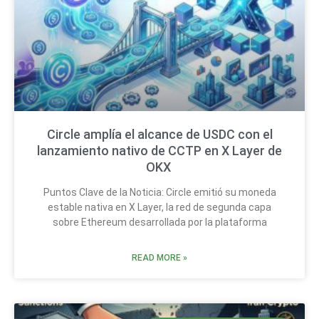
Circle amplía el alcance de USDC con el
lanzamiento nativo de CCTP en X Layer de
OKX
Puntos Clave de la Noticia: Circle emitió su moneda
estable nativa en X Layer, la red de segunda capa
sobre Ethereum desarrollada por la plataforma
READ MORE »