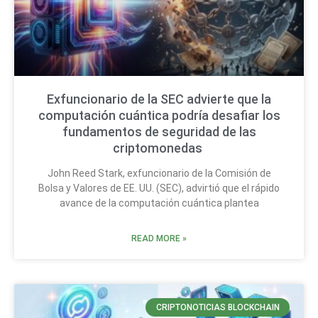
Exfuncionario de la SEC advierte que la
computación cuántica podría desafiar los
fundamentos de seguridad de las
criptomonedas
John Reed Stark, exfuncionario de la Comisión de
Bolsa y Valores de EE. UU. (SEC), advirtió que el rápido
avance de la computación cuántica plantea
READ MORE »
CRIPTONOTICIAS BLOCKCHAIN