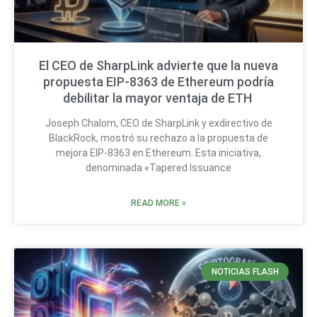
El CEO de SharpLink advierte que la nueva
propuesta EIP-8363 de Ethereum podría
debilitar la mayor ventaja de ETH
Joseph Chalom, CEO de SharpLink y exdirectivo de
BlackRock, mostró su rechazo a la propuesta de
mejora EIP-8363 en Ethereum. Esta iniciativa,
denominada «Tapered Issuance
READ MORE »
NOTICIAS FLASH