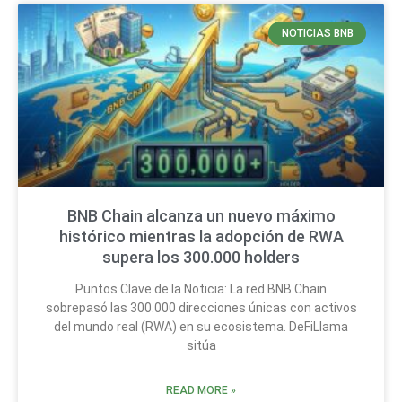
NOTICIAS BNB
BNB Chain alcanza un nuevo máximo
histórico mientras la adopción de RWA
supera los 300.000 holders
Puntos Clave de la Noticia: La red BNB Chain
sobrepasó las 300.000 direcciones únicas con activos
del mundo real (RWA) en su ecosistema. DeFiLlama
sitúa
READ MORE »