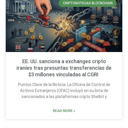
CRIPTONOTICIAS BLOCKCHAIN
EE. UU. sanciona a exchanges cripto
iraníes tras presuntas transferencias de
$3 millones vinculadas al CGRI
Puntos Clave de la Noticia: La Oficina de Control de
Activos Extranjeros (OFAC) incluyó en su lista de
sancionados a las plataformas cripto Shelbit y
READ MORE »