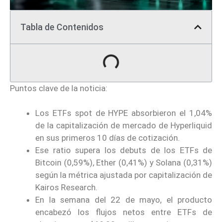
Tabla de Contenidos
Puntos clave de la noticia:
Los ETFs spot de HYPE absorbieron el 1,04%
de la capitalización de mercado de Hyperliquid
en sus primeros 10 días de cotización.
Ese ratio supera los debuts de los ETFs de
Bitcoin (0,59%), Ether (0,41%) y Solana (0,31%)
según la métrica ajustada por capitalización de
Kairos Research.
En la semana del 22 de mayo, el producto
encabezó los flujos netos entre ETFs de