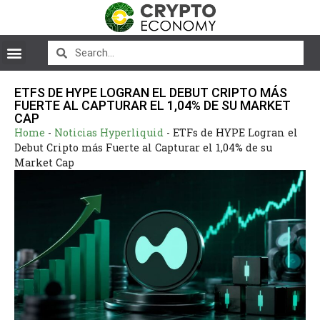
ETFS DE HYPE LOGRAN EL DEBUT CRIPTO MÁS
FUERTE AL CAPTURAR EL 1,04% DE SU MARKET
CAP
Home
-
Noticias Hyperliquid
-
ETFs de HYPE Logran el
Debut Cripto más Fuerte al Capturar el 1,04% de su
Market Cap