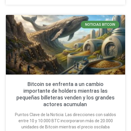
NOTICIAS BITCOIN
Bitcoin se enfrenta a un cambio
importante de holders mientras las
pequeñas billeteras venden y los grandes
actores acumulan
Puntos Clave de la Noticia: Las direcciones con saldos
entre 10 y 10.000 BTC incorporaron más de 20.000
unidades de Bitcoin mientras el precio oscilaba