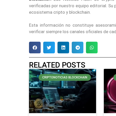
verificadas por nuestro equipo editorial. Su
ecosistema cripto y blockchain.
Esta información no constituye asesoram
verificar siempre los canales oficiales de c
RELATED POSTS
CRIPTONOTICIAS BLOCKCHAIN