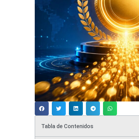
Tabla de Contenidos