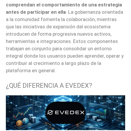
comprendan el comportamiento de una estrategia
antes de participar en ella
. La gobernanza orientada
a la comunidad fomenta la colaboración, mientras
que las iniciativas de expansión del ecosistema
introducen de forma progresiva nuevos activos,
herramientas e integraciones. Estos componentes
trabajan en conjunto para consolidar un entorno
integral donde los usuarios pueden aprender, operar y
contribuir al crecimiento a largo plazo de la
plataforma en general.
¿QUÉ DIFERENCIA A EVEDEX?