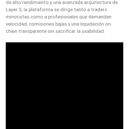
de alto rendimiento y una avanzada arquitectura de
Layer 3, la plataforma se dirige tanto a traders
minoristas como a profesionales que demandan
velocidad, comisiones bajas y una liquidación on-
chain transparente sin sacrificar la usabilidad.