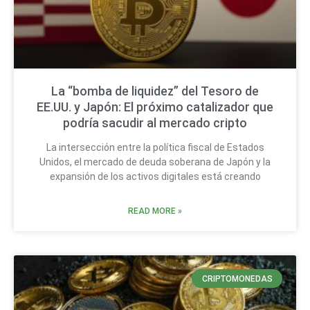
La “bomba de liquidez” del Tesoro de
EE.UU. y Japón: El próximo catalizador que
podría sacudir al mercado cripto
La intersección entre la política fiscal de Estados
Unidos, el mercado de deuda soberana de Japón y la
expansión de los activos digitales está creando
READ MORE »
CRIPTOMONEDAS