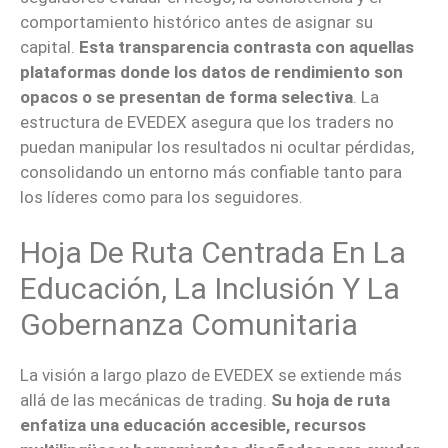
comportamiento histórico antes de asignar su
capital.
Esta transparencia contrasta con aquellas
plataformas donde los datos de rendimiento son
opacos o se presentan de forma selectiva
. La
estructura de EVEDEX asegura que los traders no
puedan manipular los resultados ni ocultar pérdidas,
consolidando un entorno más confiable tanto para
los líderes como para los seguidores.
Hoja De Ruta Centrada En La
Educación, La Inclusión Y La
Gobernanza Comunitaria
La visión a largo plazo de EVEDEX se extiende más
allá de las mecánicas de trading.
Su hoja de ruta
enfatiza una educación accesible, recursos