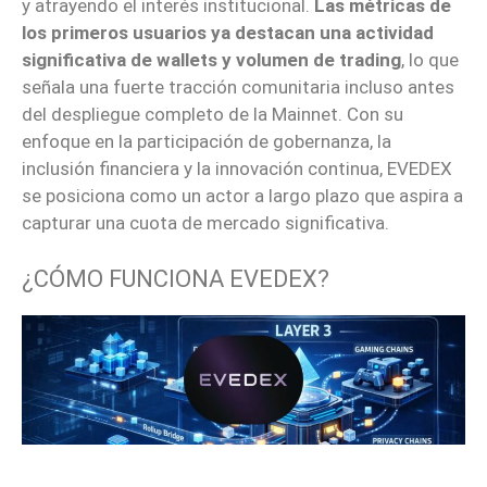
y atrayendo el interés institucional.
Las métricas de
los primeros usuarios ya destacan una actividad
significativa de wallets y volumen de trading
, lo que
señala una fuerte tracción comunitaria incluso antes
del despliegue completo de la Mainnet. Con su
enfoque en la participación de gobernanza, la
inclusión financiera y la innovación continua, EVEDEX
se posiciona como un actor a largo plazo que aspira a
capturar una cuota de mercado significativa.
¿CÓMO FUNCIONA EVEDEX?