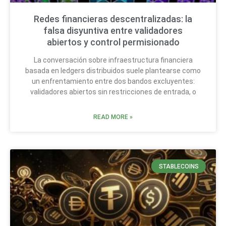
Redes financieras descentralizadas: la
falsa disyuntiva entre validadores
abiertos y control permisionado
La conversación sobre infraestructura financiera
basada en ledgers distribuidos suele plantearse como
un enfrentamiento entre dos bandos excluyentes:
validadores abiertos sin restricciones de entrada, o
READ MORE »
STABLECOINS