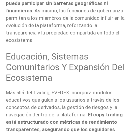
pueda participar sin barreras geográficas ni
financieras
. Asimismo, las funciones de gobernanza
permiten a los miembros de la comunidad influir en la
evolución de la plataforma, reforzando la
transparencia y la propiedad compartida en todo el
ecosistema.
Educación, Sistemas
Comunitarios Y Expansión Del
Ecosistema
Más allá del trading, EVEDEX incorpora módulos
educativos que guían a los usuarios a través de los
conceptos de derivados, la gestión de riesgos y la
navegación dentro de la plataforma.
El copy trading
está estructurado con métricas de rendimiento
transparentes, asegurando que los seguidores