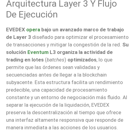
Arquitectura Layer 3 Y Flujo
De Ejecución
EVEDEX
opera
bajo un avanzado marco de trabajo
de Layer 3
diseñado para optimizar el procesamiento
de transacciones y mitigar la congestión de la red.
Su
solución
Eventum
L3 organiza la actividad de
trading en lotes
(
batches
)
optimizados
, lo que
permite que las órdenes sean validadas y
secuenciadas antes de llegar a la blockchain
subyacente. Esta estructura facilita un rendimiento
predecible, una capacidad de procesamiento
constante y un entorno de negociación más fluido. Al
separar la ejecución de la liquidación, EVEDEX
preserva la descentralización al tiempo que ofrece
una interfaz altamente responsiva que responde de
manera inmediata a las acciones de los usuarios.