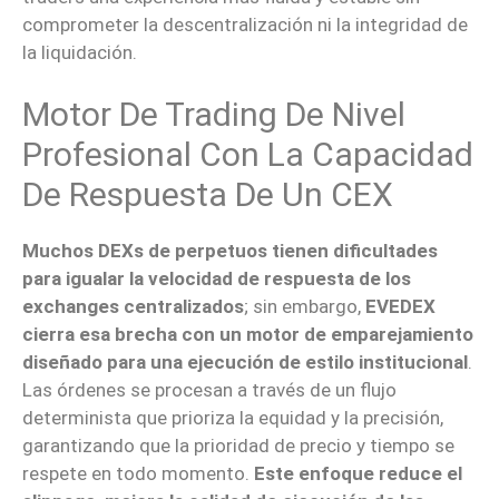
comprometer la descentralización ni la integridad de
la liquidación.
Motor De Trading De Nivel
Profesional Con La Capacidad
De Respuesta De Un CEX
Muchos DEXs de perpetuos tienen dificultades
para igualar la velocidad de respuesta de los
exchanges centralizados
; sin embargo,
EVEDEX
cierra esa brecha con un motor de emparejamiento
diseñado para una ejecución de estilo institucional
.
Las órdenes se procesan a través de un flujo
determinista que prioriza la equidad y la precisión,
garantizando que la prioridad de precio y tiempo se
respete en todo momento.
Este enfoque reduce el