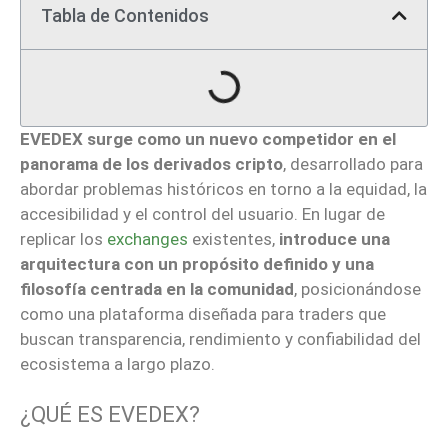
Tabla de Contenidos
EVEDEX surge como un nuevo competidor en el
panorama de los derivados cripto
, desarrollado para
abordar problemas históricos en torno a la equidad, la
accesibilidad y el control del usuario. En lugar de
replicar los
exchanges
existentes,
introduce una
arquitectura con un propósito definido y una
filosofía centrada en la comunidad
, posicionándose
como una plataforma diseñada para traders que
buscan transparencia, rendimiento y confiabilidad del
ecosistema a largo plazo.
¿QUÉ ES EVEDEX?