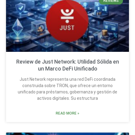
REVIEWS
Review de Just Network: Utilidad Sólida en
un Marco DeFi Unificado
Just Network representa una red DeFi coordinada
construida sobre TRON, que ofrece un entorno
unificado para préstamos, gobernanza y gestión de
activos digitales. Su estructura
READ MORE »