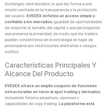
Exchanges centralizados, lo que dio forma a una
misión centrada en la transparencia y la protección
del usuario.
EVEDEX enfatiza un acceso simple y
confiable a los mercados
, igualdad de oportunidades
sin importar el tamaño del capital y una participación
que preserva la privacidad, de modo que los traders
puedan concentrarse en la estrategia en lugar de
preocuparse por restricciones arbitrarias o riesgos
ocultos.
Características Principales Y
Alcance Del Producto
EVEDEX ofrece un amplio conjunto de funciones
estructuradas en torno al spot trading y derivados
,
incluyendo futuros perpetuos, opciones y
capacidades de copy trading.
La plataforma está