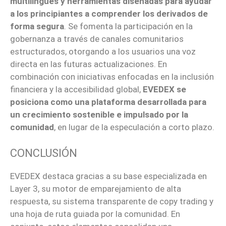
multilingües y herramientas diseñadas para ayudar
a los principiantes a comprender los derivados de
forma segura
. Se fomenta la participación en la
gobernanza a través de canales comunitarios
estructurados, otorgando a los usuarios una voz
directa en las futuras actualizaciones. En
combinación con iniciativas enfocadas en la inclusión
financiera y la accesibilidad global,
EVEDEX se
posiciona como una plataforma desarrollada para
un crecimiento sostenible e impulsado por la
comunidad
, en lugar de la especulación a corto plazo.
CONCLUSIÓN
EVEDEX destaca gracias a su base especializada en
Layer 3, su motor de emparejamiento de alta
respuesta, su sistema transparente de copy trading y
una hoja de ruta guiada por la comunidad. En