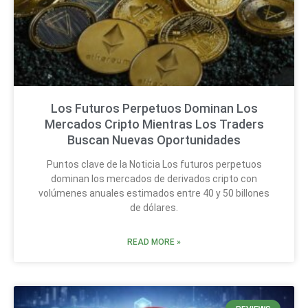
Los Futuros Perpetuos Dominan Los
Mercados Cripto Mientras Los Traders
Buscan Nuevas Oportunidades
Puntos clave de la Noticia Los futuros perpetuos
dominan los mercados de derivados cripto con
volúmenes anuales estimados entre 40 y 50 billones
de dólares.
READ MORE »