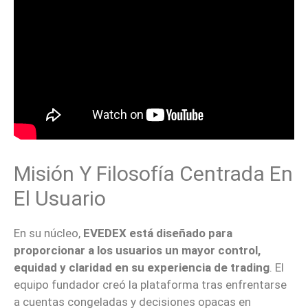
Misión Y Filosofía Centrada En
El Usuario
En su núcleo,
EVEDEX está diseñado para
proporcionar a los usuarios un mayor control,
equidad y claridad en su experiencia de trading
. El
equipo fundador creó la plataforma tras enfrentarse
a cuentas congeladas y decisiones opacas en