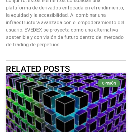
conjunto, estos elementos consolidan una
plataforma de derivados enfocada en el rendimiento,
la equidad y la accesibilidad. Al combinar una
infraestructura avanzada con el empoderamiento del
usuario, EVEDEX se proyecta como una alternativa
sostenible y con visión de futuro dentro del mercado
de trading de perpetuos.
RELATED POSTS
OPINIÓN