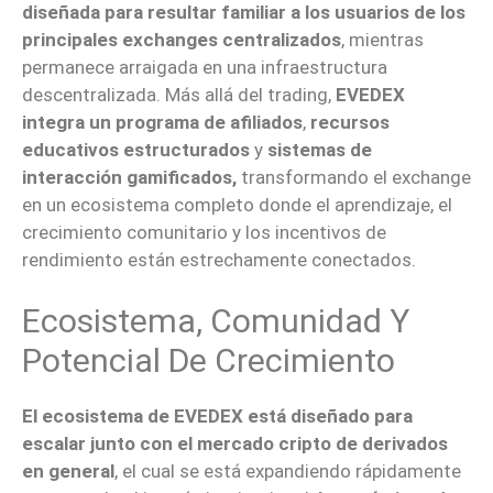
diseñada para resultar familiar a los usuarios de los
principales exchanges centralizados
, mientras
permanece arraigada en una infraestructura
descentralizada. Más allá del trading,
EVEDEX
integra un programa de afiliados
,
recursos
educativos estructurados
y
sistemas de
interacción gamificados,
transformando el exchange
en un ecosistema completo donde el aprendizaje, el
crecimiento comunitario y los incentivos de
rendimiento están estrechamente conectados.
Ecosistema, Comunidad Y
Potencial De Crecimiento
El ecosistema de EVEDEX está diseñado para
escalar junto con el mercado cripto de derivados
en general
, el cual se está expandiendo rápidamente