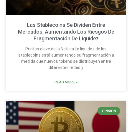
Las Stablecoins Se Dividen Entre
Mercados, Aumentando Los Riesgos De
Fragmentación De Liquidez
Puntos clave de la Noticia La liquidez de las
stablecoins está aumentando su fragmentación a
medida que nuevos tokens se distribuyen entre
diferentes redes y
READ MORE »
OPINIÓN