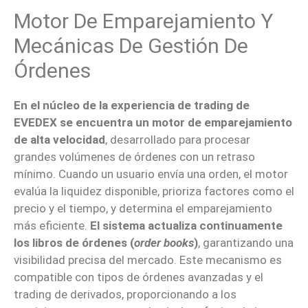
Motor De Emparejamiento Y
Mecánicas De Gestión De
Órdenes
En el núcleo de la experiencia de trading de
EVEDEX se encuentra un motor de emparejamiento
de alta velocidad
, desarrollado para procesar
grandes volúmenes de órdenes con un retraso
mínimo. Cuando un usuario envía una orden, el motor
evalúa la liquidez disponible, prioriza factores como el
precio y el tiempo, y determina el emparejamiento
más eficiente.
El sistema actualiza continuamente
los libros de órdenes (
order books
)
, garantizando una
visibilidad precisa del mercado. Este mecanismo es
compatible con tipos de órdenes avanzadas y el
trading de derivados, proporcionando a los