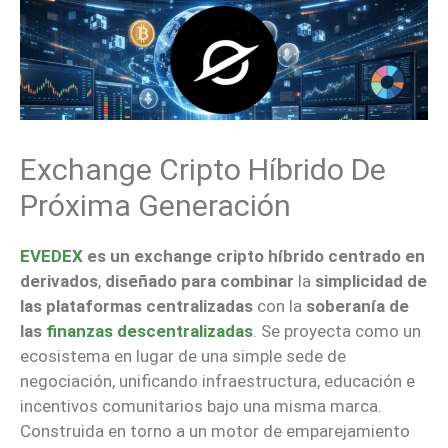
Exchange Cripto Híbrido De
Próxima Generación
EVEDEX
es un exchange cripto híbrido centrado en
derivados
,
diseñado para combinar
la
simplicidad de
las plataformas centralizadas
con la
soberanía de
las
finanzas descentralizadas
. Se proyecta como un
ecosistema en lugar de una simple sede de
negociación, unificando infraestructura, educación e
incentivos comunitarios bajo una misma marca.
Construida en torno a un motor de emparejamiento