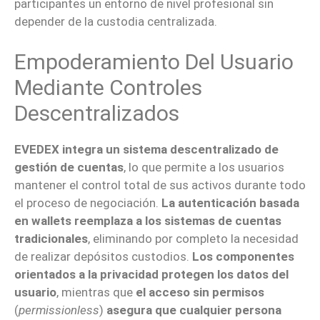
participantes un entorno de nivel profesional sin
depender de la custodia centralizada.
Empoderamiento Del Usuario
Mediante Controles
Descentralizados
EVEDEX integra un sistema descentralizado de
gestión de cuentas
, lo que permite a los usuarios
mantener el control total de sus activos durante todo
el proceso de negociación.
La autenticación basada
en wallets reemplaza a los sistemas de cuentas
tradicionales
, eliminando por completo la necesidad
de realizar depósitos custodios.
Los componentes
orientados a la privacidad protegen los datos del
usuario
, mientras que
el acceso sin permisos
(
permissionless
)
asegura que cualquier persona