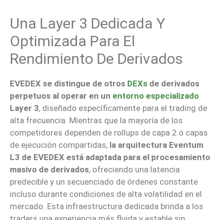
Una Layer 3 Dedicada Y
Optimizada Para El
Rendimiento De Derivados
EVEDEX se distingue de otros
DEXs
de derivados
perpetuos al operar en un
entorno especializado
Layer 3
, diseñado específicamente para el trading de
alta frecuencia. Mientras que la mayoría de los
competidores dependen de rollups de capa 2 o capas
de ejecución compartidas,
la arquitectura Eventum
L3 de EVEDEX está adaptada para el procesamiento
masivo de derivados
, ofreciendo una latencia
predecible y un secuenciado de órdenes constante
incluso durante condiciones de alta volatilidad en el
mercado. Esta infraestructura dedicada brinda a los
traders una experiencia más fluida y estable sin