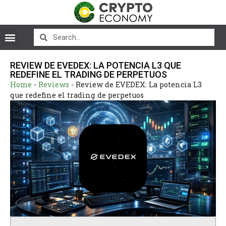
REVIEW DE EVEDEX: LA POTENCIA L3 QUE
REDEFINE EL TRADING DE PERPETUOS
Home
-
Reviews
-
Review de EVEDEX: La potencia L3
que redefine el trading de perpetuos