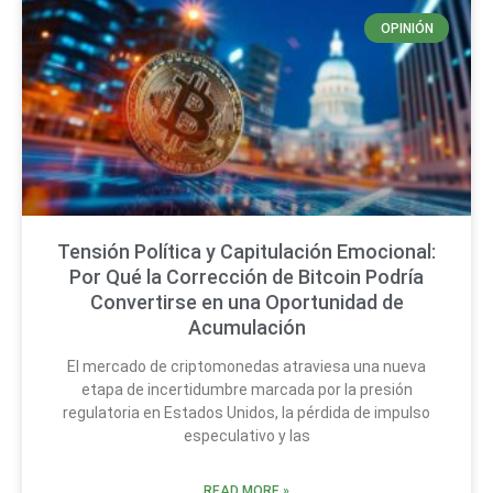
OPINIÓN
Tensión Política y Capitulación Emocional:
Por Qué la Corrección de Bitcoin Podría
Convertirse en una Oportunidad de
Acumulación
El mercado de criptomonedas atraviesa una nueva
etapa de incertidumbre marcada por la presión
regulatoria en Estados Unidos, la pérdida de impulso
especulativo y las
READ MORE »