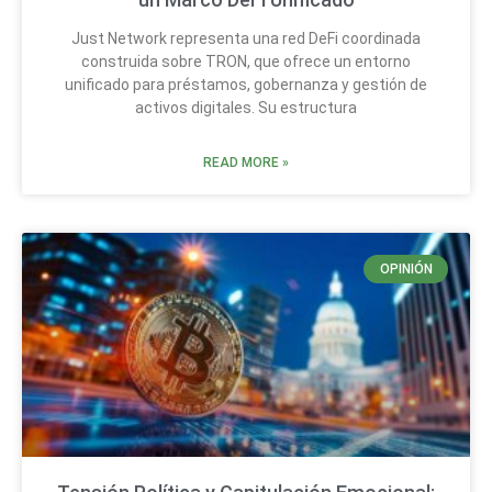
Just Network representa una red DeFi coordinada
construida sobre TRON, que ofrece un entorno
unificado para préstamos, gobernanza y gestión de
activos digitales. Su estructura
READ MORE »
OPINIÓN