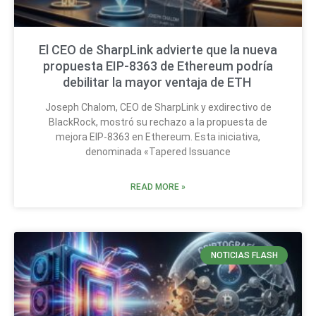
El CEO de SharpLink advierte que la nueva
propuesta EIP-8363 de Ethereum podría
debilitar la mayor ventaja de ETH
Joseph Chalom, CEO de SharpLink y exdirectivo de
BlackRock, mostró su rechazo a la propuesta de
mejora EIP-8363 en Ethereum. Esta iniciativa,
denominada «Tapered Issuance
READ MORE »
NOTICIAS FLASH