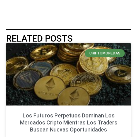
RELATED POSTS
CRIPTOMONEDAS
Los Futuros Perpetuos Dominan Los
Mercados Cripto Mientras Los Traders
Buscan Nuevas Oportunidades