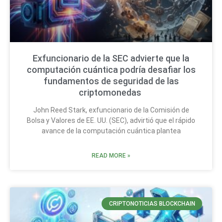
Exfuncionario de la SEC advierte que la
computación cuántica podría desafiar los
fundamentos de seguridad de las
criptomonedas
John Reed Stark, exfuncionario de la Comisión de
Bolsa y Valores de EE. UU. (SEC), advirtió que el rápido
avance de la computación cuántica plantea
READ MORE »
CRIPTONOTICIAS BLOCKCHAIN