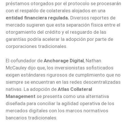
préstamos otorgados por el protocolo se procesarán
con el respaldo de colaterales alojados en una
entidad financiera regulada.
Diversos reportes de
mercado sugieren que esta separación física entre el
otorgamiento del crédito y el resguardo de las
garantías podría acelerar la adopción por parte de
corporaciones tradicionales.
El cofundador de
Anchorage Digital
, Nathan
McCauley dijo que, los inversionistas sofisticados
exigen estándares rigurosos de cumplimiento que no
siempre se encuentran en las redes descentralizadas
nativas. La adopción de
Atlas Collateral
Management
se presenta como una alternativa
diseñada para conciliar la agilidad operativa de los
mercados digitales con los marcos normativos
bancarios tradicionales.