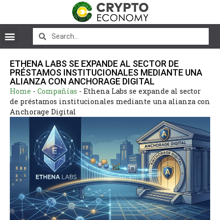
ETHENA LABS SE EXPANDE AL SECTOR DE
PRÉSTAMOS INSTITUCIONALES MEDIANTE UNA
ALIANZA CON ANCHORAGE DIGITAL
Home
-
Compañías
-
Ethena Labs se expande al sector
de préstamos institucionales mediante una alianza con
Anchorage Digital