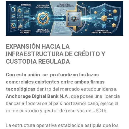
EXPANSIÓN HACIA LA
INFRAESTRUCTURA DE CRÉDITO Y
CUSTODIA REGULADA
Con esta unión se profundizan los lazos
comerciales existentes entre ambas firmas
tecnológicas
dentro del mercado estadounidense.
Anchorage Digital Bank N.A
., que posee una licencia
bancaria federal en el país norteamericano, ejerce el
rol de custodio y gestor de reservas de USDtb.
La estructura operativa establecida estipula que los