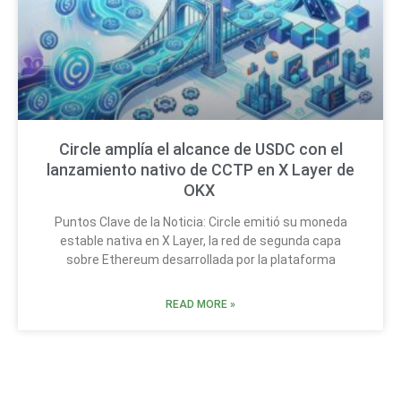
Circle amplía el alcance de USDC con el
lanzamiento nativo de CCTP en X Layer de
OKX
Puntos Clave de la Noticia: Circle emitió su moneda
estable nativa en X Layer, la red de segunda capa
sobre Ethereum desarrollada por la plataforma
READ MORE »