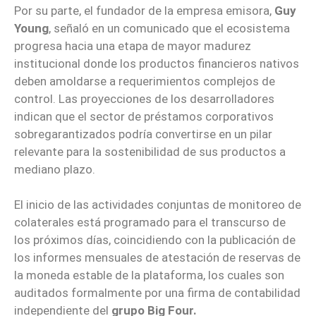
Por su parte, el fundador de la empresa emisora,
Guy
Young
, señaló en un comunicado que el ecosistema
progresa hacia una etapa de mayor madurez
institucional donde los productos financieros nativos
deben amoldarse a requerimientos complejos de
control. Las proyecciones de los desarrolladores
indican que el sector de préstamos corporativos
sobregarantizados podría convertirse en un pilar
relevante para la sostenibilidad de sus productos a
mediano plazo.
El inicio de las actividades conjuntas de monitoreo de
colaterales está programado para el transcurso de
los próximos días, coincidiendo con la publicación de
los informes mensuales de atestación de reservas de
la moneda estable de la plataforma, los cuales son
auditados formalmente por una firma de contabilidad
independiente del
grupo Big Four.