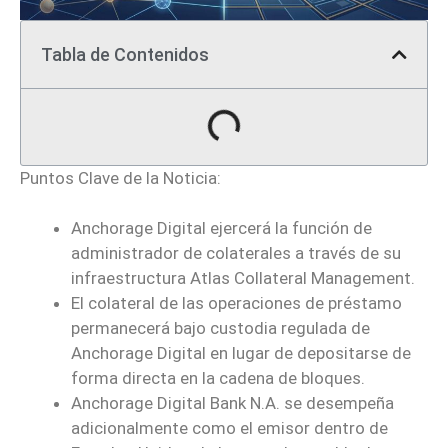
Tabla de Contenidos
Puntos Clave de la Noticia:
Anchorage Digital ejercerá la función de
administrador de colaterales a través de su
infraestructura Atlas Collateral Management.
El colateral de las operaciones de préstamo
permanecerá bajo custodia regulada de
Anchorage Digital en lugar de depositarse de
forma directa en la cadena de bloques.
Anchorage Digital Bank N.A. se desempeña
adicionalmente como el emisor dentro de