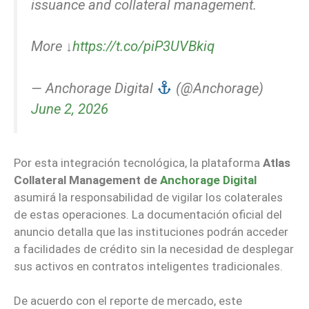
issuance and collateral management.
More ↓
https://t.co/piP3UVBkiq
— Anchorage Digital
(@Anchorage)
June 2, 2026
Por esta integración tecnológica, la plataforma
A
tlas
Collateral Management de
Anchorage Digital
asumirá la responsabilidad de vigilar los colaterales
de estas operaciones. La documentación oficial del
anuncio detalla que las instituciones podrán acceder
a facilidades de crédito sin la necesidad de desplegar
sus activos en contratos inteligentes tradicionales.
De acuerdo con el reporte de mercado, este