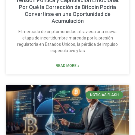
Tensión Política y Capitulación Emocional:
Por Qué la Corrección de Bitcoin Podría
Convertirse en una Oportunidad de
Acumulación
El mercado de criptomonedas atraviesa una nueva
etapa de incertidumbre marcada por la presión
regulatoria en Estados Unidos, la pérdida de impulso
especulativo y las
READ MORE »
NOTICIAS FLASH