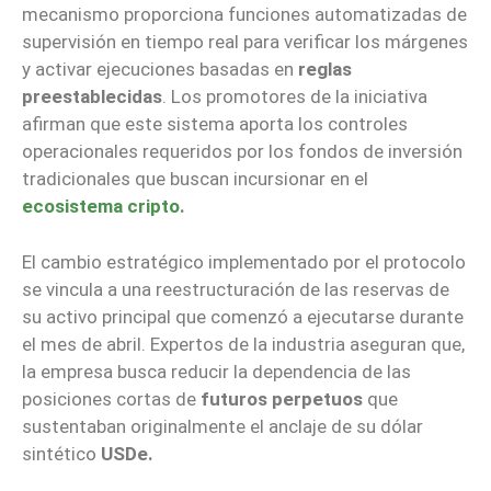
mecanismo proporciona funciones automatizadas de
supervisión en tiempo real para verificar los márgenes
y activar ejecuciones basadas en
reglas
preestablecidas
. Los promotores de la iniciativa
afirman que este sistema aporta los controles
operacionales requeridos por los fondos de inversión
tradicionales que buscan incursionar en el
ecosistema cripto
.
El cambio estratégico implementado por el protocolo
se vincula a una reestructuración de las reservas de
su activo principal que comenzó a ejecutarse durante
el mes de abril. Expertos de la industria aseguran que,
la empresa busca reducir la dependencia de las
posiciones cortas de
futuros perpetuos
que
sustentaban originalmente el anclaje de su dólar
sintético
USDe.