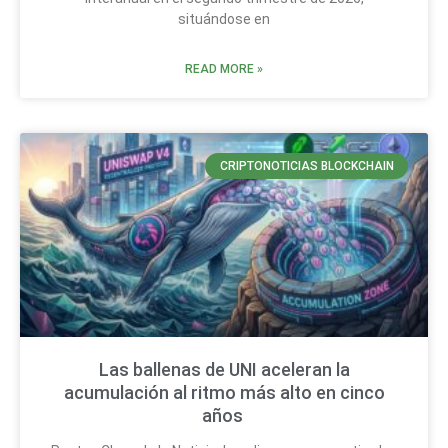
situándose en
READ MORE »
CRIPTONOTICIAS BLOCKCHAIN
Las ballenas de UNI aceleran la
acumulación al ritmo más alto en cinco
años