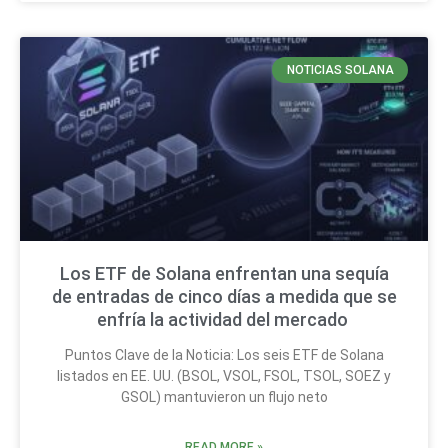
NOTICIAS SOLANA
Los ETF de Solana enfrentan una sequía
de entradas de cinco días a medida que se
enfría la actividad del mercado
Puntos Clave de la Noticia: Los seis ETF de Solana
listados en EE. UU. (BSOL, VSOL, FSOL, TSOL, SOEZ y
GSOL) mantuvieron un flujo neto
READ MORE »