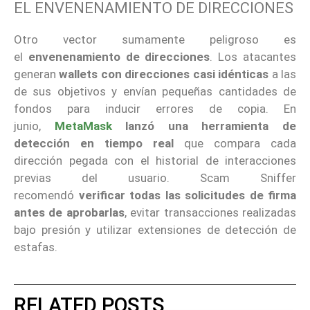
EL ENVENENAMIENTO DE DIRECCIONES
Otro vector sumamente peligroso es
el
envenenamiento de direcciones
. Los atacantes
generan
wallets con direcciones casi idénticas
a las
de sus objetivos y envían pequeñas cantidades de
fondos para inducir errores de copia. En
junio,
MetaMask
lanzó una herramienta de
detección en tiempo real
que compara cada
dirección pegada con el historial de interacciones
previas del usuario. Scam Sniffer
recomendó
verificar todas las solicitudes de firma
antes de aprobarlas
, evitar transacciones realizadas
bajo presión y utilizar extensiones de detección de
estafas.
RELATED POSTS