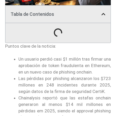
Tabla de Contenidos
Puntos clave de la noticia:
Un usuario perdió casi $1 millón tras firmar una
aprobación de token fraudulenta en Ethereum,
en un nuevo caso de phishing onchain.
Las pérdidas por phishing alcanzaron los $723
millones en 248 incidentes durante 2025,
según datos de la firma de seguridad CertiK.
Chainalysis reportó que las estafas onchain
generaron al menos $14 mil millones en
pérdidas em 2025, siendo el approval phishing