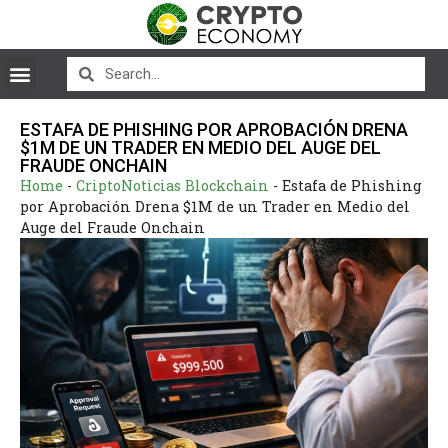
ESTAFA DE PHISHING POR APROBACIÓN DRENA
$1M DE UN TRADER EN MEDIO DEL AUGE DEL
FRAUDE ONCHAIN
Home
-
CriptoNoticias Blockchain
-
Estafa de Phishing
por Aprobación Drena $1M de un Trader en Medio del
Auge del Fraude Onchain