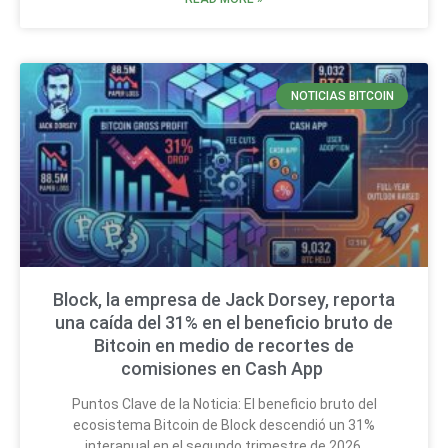
NOTICIAS BITCOIN
Block, la empresa de Jack Dorsey, reporta
una caída del 31% en el beneficio bruto de
Bitcoin en medio de recortes de
comisiones en Cash App
Puntos Clave de la Noticia: El beneficio bruto del
ecosistema Bitcoin de Block descendió un 31%
interanual en el segundo trimestre de 2026,