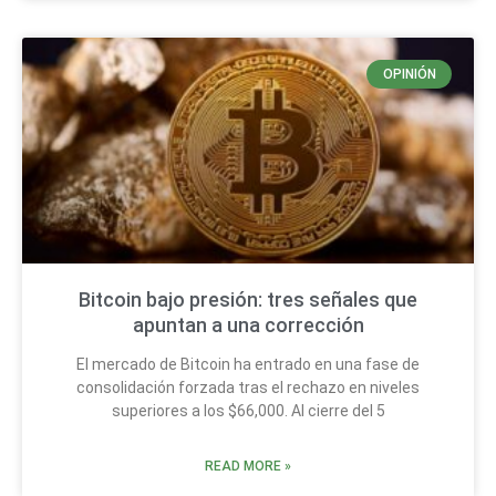
OPINIÓN
Bitcoin bajo presión: tres señales que
apuntan a una corrección
El mercado de Bitcoin ha entrado en una fase de
consolidación forzada tras el rechazo en niveles
superiores a los $66,000. Al cierre del 5
READ MORE »