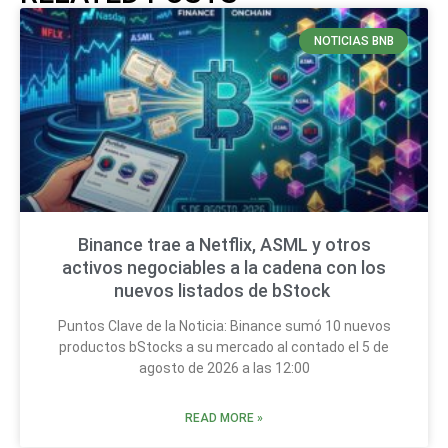
NOTICIAS BNB
Binance trae a Netflix, ASML y otros
activos negociables a la cadena con los
nuevos listados de bStock
Puntos Clave de la Noticia: Binance sumó 10 nuevos
productos bStocks a su mercado al contado el 5 de
agosto de 2026 a las 12:00
READ MORE »