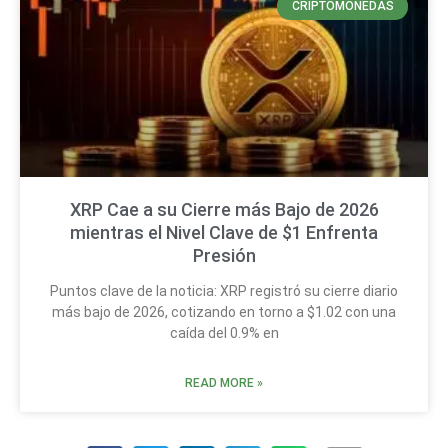
CRIPTOMONEDAS
XRP Cae a su Cierre más Bajo de 2026
mientras el Nivel Clave de $1 Enfrenta
Presión
Puntos clave de la noticia: XRP registró su cierre diario
más bajo de 2026, cotizando en torno a $1.02 con una
caída del 0.9% en
READ MORE »