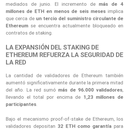
mediados de junio. El incremento de
más de 4
millones de ETH en menos de seis meses
implica
que cerca de
un tercio del suministro circulante de
Ethereum
se encuentra actualmente bloqueado en
contratos de staking.
LA EXPANSIÓN DEL STAKING DE
ETHEREUM REFUERZA LA SEGURIDAD DE
LA RED
La cantidad de validadores de Ethereum también
aumentó significativamente durante la primera mitad
del año. La red sumó
más de 96.000 validadores
,
llevando el total por encima de
1,23 millones de
participantes
.
Bajo el mecanismo proof-of-stake de Ethereum, los
validadores depositan
32 ETH como garantía
para