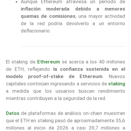
Aunque Ethereum atraviesa un período de
inflación moderada debido a menores
quemas de comisiones
, una mayor actividad
de la red podría devolverlo a un entorno
deflacionario.
El staking de
Ethereum
se acerca a los 40 millones
de ETH, reflejando
la confianza sostenida en el
modelo proof-of-stake de Ethereum
. Nuevos
capitales continúan ingresando a servicios de
staking
a medida que los usuarios buscan rendimiento
mientras contribuyen a la seguridad de la red.
Datos
de plataformas de análisis on-chain muestran
que el ETH en staking pasó de aproximadamente 35,6
millones al inicio de 2026 a casi 39,7 millones a