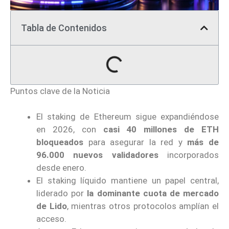
Tabla de Contenidos
Puntos clave de la Noticia
El staking de Ethereum sigue expandiéndose
en 2026, con
casi 40 millones de ETH
bloqueados
para asegurar la red y
más de
96.000 nuevos validadores
incorporados
desde enero.
El staking líquido mantiene un papel central,
liderado por
la dominante cuota de mercado
de Lido
, mientras otros protocolos amplían el
acceso.