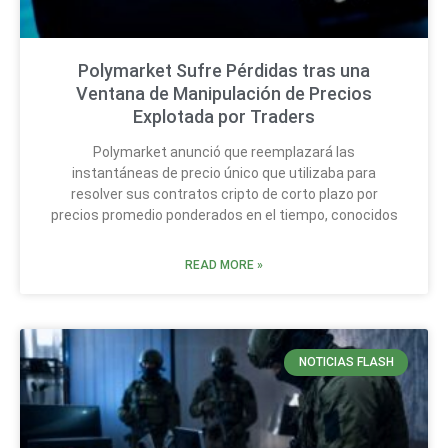
Polymarket Sufre Pérdidas tras una
Ventana de Manipulación de Precios
Explotada por Traders
Polymarket anunció que reemplazará las
instantáneas de precio único que utilizaba para
resolver sus contratos cripto de corto plazo por
precios promedio ponderados en el tiempo, conocidos
READ MORE »
NOTICIAS FLASH