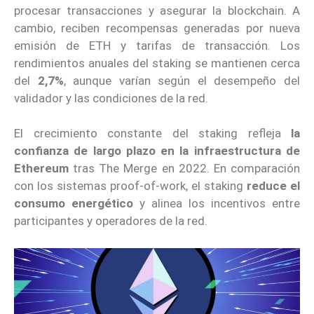
procesar transacciones y asegurar la blockchain. A
cambio, reciben recompensas generadas por nueva
emisión de ETH y tarifas de transacción. Los
rendimientos anuales del staking se mantienen cerca
del
2,7%
, aunque varían según el desempeño del
validador y las condiciones de la red.
El crecimiento constante del staking refleja
la
confianza de largo plazo en la infraestructura de
Ethereum
tras The Merge en 2022. En comparación
con los sistemas proof-of-work, el staking
reduce el
consumo energético
y alinea los incentivos entre
participantes y operadores de la red.