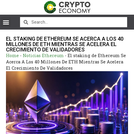
EL STAKING DE ETHEREUM SE ACERCA A LOS 40
MILLONES DE ETH MIENTRAS SE ACELERA EL
CRECIMIENTO DE VALIDADORES
Home
-
Noticias Ethereum
-
El staking de Ethereum Se
Acerca A Los 40 Millones De ETH Mientras Se Acelera
El Crecimiento De Validadores