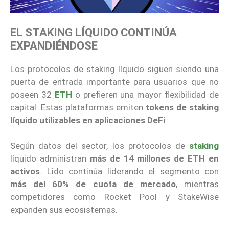
EL STAKING LÍQUIDO CONTINÚA
EXPANDIÉNDOSE
Los protocolos de staking líquido siguen siendo una
puerta de entrada importante para usuarios que no
poseen 32
ETH
o prefieren una mayor flexibilidad de
capital. Estas plataformas emiten
tokens de staking
líquido utilizables en aplicaciones DeFi
.
Según datos del sector, los protocolos de
staking
líquido administran
más de 14 millones de ETH en
activos
. Lido continúa liderando el segmento con
más del 60% de cuota de mercado
, mientras
competidores como Rocket Pool y StakeWise
expanden sus ecosistemas.