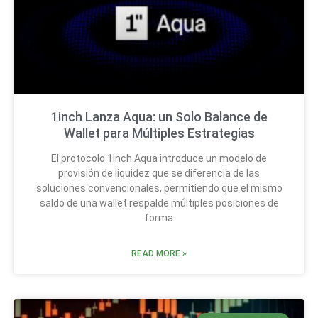
1inch Lanza Aqua: un Solo Balance de
Wallet para Múltiples Estrategias
El protocolo 1inch Aqua introduce un modelo de
provisión de liquidez que se diferencia de las
soluciones convencionales, permitiendo que el mismo
saldo de una wallet respalde múltiples posiciones de
forma
READ MORE »