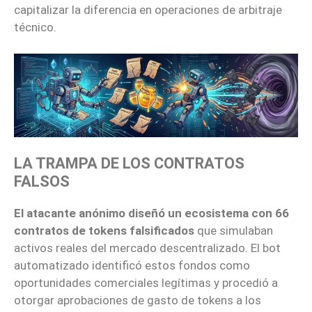
capitalizar la diferencia en operaciones de arbitraje
técnico.
LA TRAMPA DE LOS CONTRATOS
FALSOS
El atacante anónimo diseñó un ecosistema con 66
contratos de tokens falsificados
que simulaban
activos reales del mercado descentralizado. El bot
automatizado identificó estos fondos como
oportunidades comerciales legítimas y procedió a
otorgar aprobaciones de gasto de tokens a los