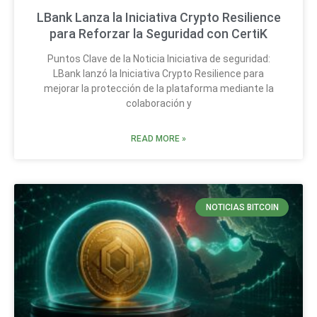
LBank Lanza la Iniciativa Crypto Resilience
para Reforzar la Seguridad con CertiK
Puntos Clave de la Noticia Iniciativa de seguridad:
LBank lanzó la Iniciativa Crypto Resilience para
mejorar la protección de la plataforma mediante la
colaboración y
READ MORE »
NOTICIAS BITCOIN