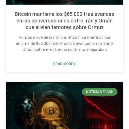
Bitcoin mantiene los $65.000 tras avances
en las conversaciones entre Irán y Omán
que alivian temores sobre Ormuz
Puntos clave de la noticia: Bitcoin se mantuvo por
encima de $65.000 mientras los avances entre Irán y
Omán sobre el estrecho de Ormuz mejoraban
READ MORE »
NOTICIAS FLASH