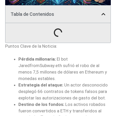
Tabla de Contenidos
Puntos Clave de la Noticia:
Pérdida millonaria:
El bot
JaredfromSubway.eth sufrió el robo de al
menos 7,5 millones de dólares en Ethereum y
monedas estables.
Estrategia del ataque:
Un actor desconocido
desplegó 66 contratos de tokens falsos para
explotar las autorizaciones de gasto del bot.
Destino de los fondos:
Los activos robados
fueron convertidos a ETH y transferidos al