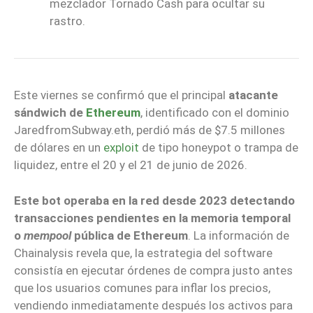
mezclador Tornado Cash para ocultar su
rastro.
Este viernes se confirmó que el principal
atacante
sándwich de
Ethereum
, identificado con el dominio
JaredfromSubway.eth, perdió más de $7.5 millones
de dólares en un
exploit
de tipo honeypot o trampa de
liquidez, entre el 20 y el 21 de junio de 2026.
Este bot operaba en la red desde 2023 detectando
transacciones pendientes en la memoria temporal
o
mempool
pública de Ethereum
. La información de
Chainalysis revela que, la estrategia del software
consistía en ejecutar órdenes de compra justo antes
que los usuarios comunes para inflar los precios,
vendiendo inmediatamente después los activos para