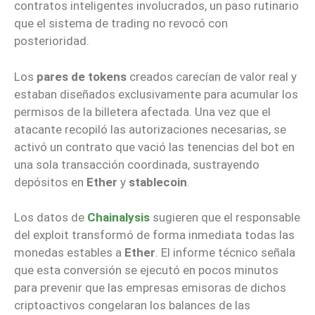
contratos inteligentes involucrados, un paso rutinario
que el sistema de trading no revocó con
posterioridad.
Los
pares de tokens
creados carecían de valor real y
estaban diseñados exclusivamente para acumular los
permisos de la billetera afectada. Una vez que el
atacante recopiló las autorizaciones necesarias, se
activó un contrato que vació las tenencias del bot en
una sola transacción coordinada, sustrayendo
depósitos en
Ether
y
stablecoin
.
Los datos de
Chainalysis
sugieren que el responsable
del exploit transformó de forma inmediata todas las
monedas estables a
Ether
. El informe técnico señala
que esta conversión se ejecutó en pocos minutos
para prevenir que las empresas emisoras de dichos
criptoactivos congelaran los balances de las