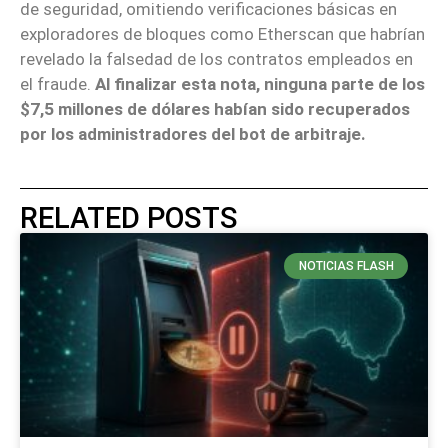
de seguridad, omitiendo verificaciones básicas en
exploradores de bloques como Etherscan que habrían
revelado la falsedad de los contratos empleados en
el fraude.
Al finalizar esta nota, ninguna parte de los
$7,5 millones de dólares habían sido recuperados
por los administradores del bot de arbitraje.
RELATED POSTS
NOTICIAS FLASH