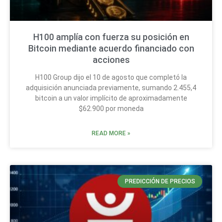
H100 amplía con fuerza su posición en
Bitcoin mediante acuerdo financiado con
acciones
H100 Group dijo el 10 de agosto que completó la
adquisición anunciada previamente, sumando 2.455,4
bitcoin a un valor implícito de aproximadamente
$62.900 por moneda
READ MORE »
PREDICCIÓN DE PRECIOS