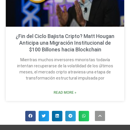
¿Fin del Ciclo Bajista Cripto? Matt Hougan
Anticipa una Migración Institucional de
$100 Billones hacia Blockchain
Mientras muchos inversores minoristas todavía
intentan recuperarse de la volatilidad de los últimos
meses, el mercado cripto atraviesa una etapa de
transformación estructural impulsada por
READ MORE »