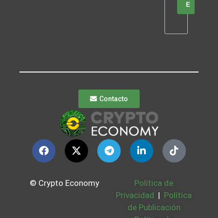
E
Contacto
© Crypto Economy
Política de
Privacidad
|
Política
de Publicación