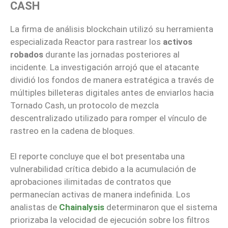
CASH
La firma de análisis blockchain utilizó su herramienta
especializada Reactor para rastrear los
activos
robados
durante las jornadas posteriores al
incidente. La investigación arrojó que el atacante
dividió los fondos de manera estratégica a través de
múltiples billeteras digitales antes de enviarlos hacia
Tornado Cash, un protocolo de mezcla
descentralizado utilizado para romper el vínculo de
rastreo en la cadena de bloques.
El reporte concluye que el bot presentaba una
vulnerabilidad crítica debido a la acumulación de
aprobaciones ilimitadas de contratos que
permanecían activas de manera indefinida. Los
analistas de
Chainalysis
determinaron que el sistema
priorizaba la velocidad de ejecución sobre los filtros