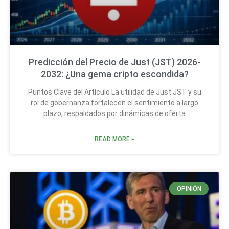
Predicción del Precio de Just (JST) 2026-
2032: ¿Una gema cripto escondida?
Puntos Clave del Artículo La utilidad de Just JST y su
rol de gobernanza fortalecen el sentimiento a largo
plazo, respaldados por dinámicas de oferta
READ MORE »
OPINIÓN