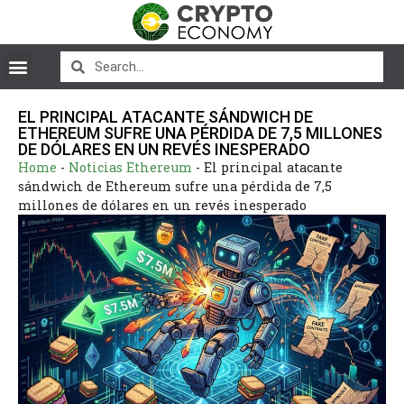
EL PRINCIPAL ATACANTE SÁNDWICH DE
ETHEREUM SUFRE UNA PÉRDIDA DE 7,5 MILLONES
DE DÓLARES EN UN REVÉS INESPERADO
Home
-
Noticias Ethereum
-
El principal atacante
sándwich de Ethereum sufre una pérdida de 7,5
millones de dólares en un revés inesperado