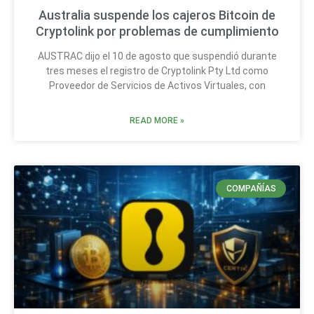
Australia suspende los cajeros Bitcoin de
Cryptolink por problemas de cumplimiento
AUSTRAC dijo el 10 de agosto que suspendió durante
tres meses el registro de Cryptolink Pty Ltd como
Proveedor de Servicios de Activos Virtuales, con
READ MORE »
COMPAÑÍAS