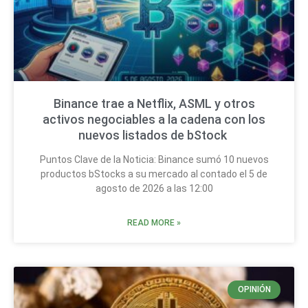
Binance trae a Netflix, ASML y otros
activos negociables a la cadena con los
nuevos listados de bStock
Puntos Clave de la Noticia: Binance sumó 10 nuevos
productos bStocks a su mercado al contado el 5 de
agosto de 2026 a las 12:00
READ MORE »
OPINIÓN