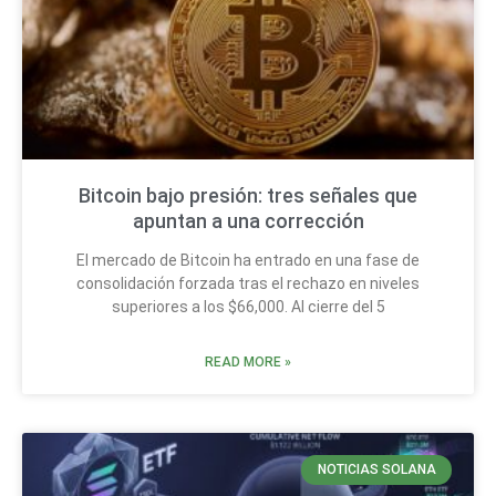
Bitcoin bajo presión: tres señales que
apuntan a una corrección
El mercado de Bitcoin ha entrado en una fase de
consolidación forzada tras el rechazo en niveles
superiores a los $66,000. Al cierre del 5
READ MORE »
NOTICIAS SOLANA