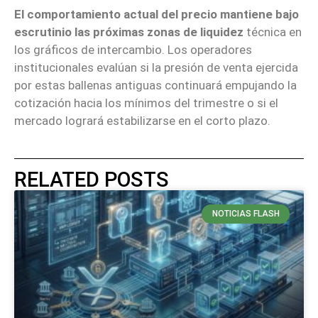
El comportamiento actual del precio mantiene bajo
escrutinio las próximas zonas de liquidez
técnica en
los gráficos de intercambio. Los operadores
institucionales evalúan si la presión de venta ejercida
por estas ballenas antiguas continuará empujando la
cotización hacia los mínimos del trimestre o si el
mercado logrará estabilizarse en el corto plazo.
RELATED POSTS
NOTICIAS FLASH