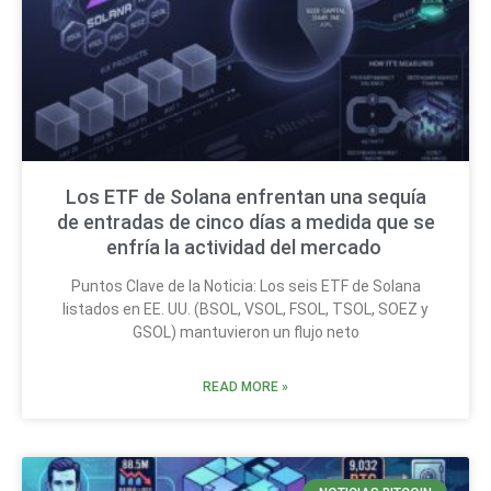
Los ETF de Solana enfrentan una sequía
de entradas de cinco días a medida que se
enfría la actividad del mercado
Puntos Clave de la Noticia: Los seis ETF de Solana
listados en EE. UU. (BSOL, VSOL, FSOL, TSOL, SOEZ y
GSOL) mantuvieron un flujo neto
READ MORE »