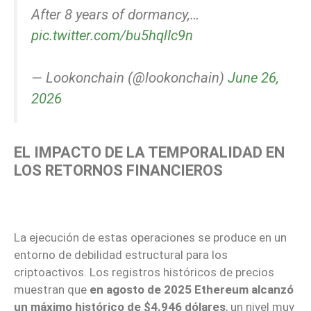
After 8 years of dormancy,…
pic.twitter.com/bu5hqlIc9n
— Lookonchain (@lookonchain)
June 26,
2026
EL IMPACTO DE LA TEMPORALIDAD EN
LOS RETORNOS FINANCIEROS
La ejecución de estas operaciones se produce en un
entorno de debilidad estructural para los
criptoactivos. Los registros históricos de precios
muestran que
en agosto de 2025 Ethereum alcanzó
un máximo histórico de $4.946 dólares
, un nivel muy