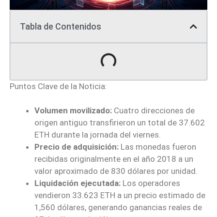
Tabla de Contenidos
Puntos Clave de la Noticia:
Volumen movilizado:
Cuatro direcciones de
origen antiguo transfirieron un total de 37.602
ETH durante la jornada del viernes.
Precio de adquisición:
Las monedas fueron
recibidas originalmente en el año 2018 a un
valor aproximado de 830 dólares por unidad.
Liquidación ejecutada:
Los operadores
vendieron 33.623 ETH a un precio estimado de
1,560 dólares, generando ganancias reales de