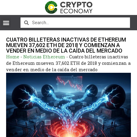
CUATRO BILLETERAS INACTIVAS DE ETHEREUM
MUEVEN 37,602 ETH DE 2018 Y COMIENZAN A
VENDER EN MEDIO DE LA CAÍDA DEL MERCADO
Home
-
Noticias Ethereum
-
Cuatro billeteras inactivas
de Ethereum mueven 37,602 ETH de 2018 y comienzan a
vender en medio de la caída del mercado