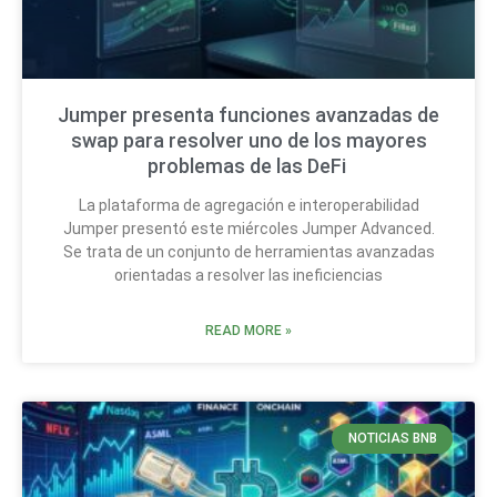
Jumper presenta funciones avanzadas de
swap para resolver uno de los mayores
problemas de las DeFi
La plataforma de agregación e interoperabilidad
Jumper presentó este miércoles Jumper Advanced.
Se trata de un conjunto de herramientas avanzadas
orientadas a resolver las ineficiencias
READ MORE »
NOTICIAS BNB