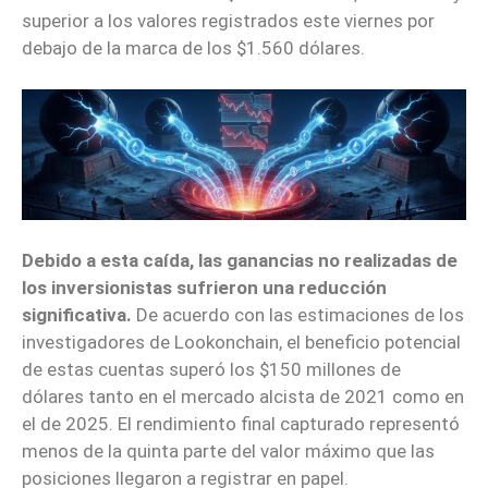
superior a los valores registrados este viernes por
debajo de la marca de los $1.560 dólares.
Debido a esta caída, las ganancias no realizadas de
los inversionistas sufrieron una reducción
significativa.
De acuerdo con las estimaciones de los
investigadores de Lookonchain, el beneficio potencial
de estas cuentas superó los $150 millones de
dólares tanto en el mercado alcista de 2021 como en
el de 2025. El rendimiento final capturado representó
menos de la quinta parte del valor máximo que las
posiciones llegaron a registrar en papel.