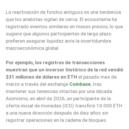
La reactivación de fondos antiguos es una tendencia
que los analistas vigilan de cerca. El ecosistema ha
registrado eventos similares en meses previos, lo que
sugiere que algunos participantes de largo plazo
prefieren asegurar liquidez ante la incertidumbre
macroeconómica global.
Por ejemplo, los registros de transacciones
muestran que un inversor histórico de la red vendió
$31 millones de dólares en ETH
el pasado mes de
marzo a través del exchange
Coinbase
, tras
mantener sus tenencias intactas por una década.
Asimismo, en abril de 2026, un participante de la
oferta inicial de monedas (ICO) transfirió 10.000 ETH
a una nueva dirección después de diez años sin
registrar operaciones en la cadena de bloques.