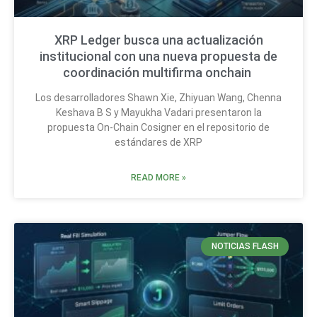
XRP Ledger busca una actualización
institucional con una nueva propuesta de
coordinación multifirma onchain
Los desarrolladores Shawn Xie, Zhiyuan Wang, Chenna
Keshava B S y Mayukha Vadari presentaron la
propuesta On-Chain Cosigner en el repositorio de
estándares de XRP
READ MORE »
NOTICIAS FLASH