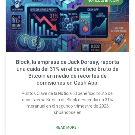
NOTICIAS BITCOIN
Block, la empresa de Jack Dorsey, reporta
una caída del 31% en el beneficio bruto de
Bitcoin en medio de recortes de
comisiones en Cash App
Puntos Clave de la Noticia: El beneficio bruto del
ecosistema Bitcoin de Block descendió un 31%
interanual en el segundo trimestre de 2026,
situándose en
READ MORE »