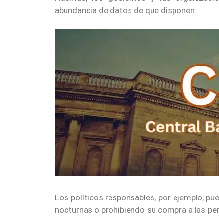
abundancia de datos de que disponen.
Los políticos responsables, por ejemplo, pu
nocturnas o prohibiendo su compra a las pe