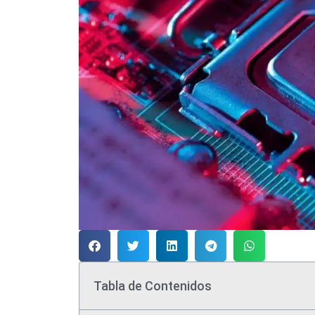
Tabla de Contenidos