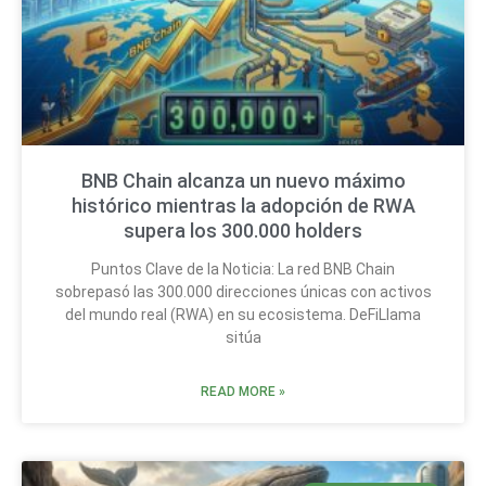
BNB Chain alcanza un nuevo máximo
histórico mientras la adopción de RWA
supera los 300.000 holders
Puntos Clave de la Noticia: La red BNB Chain
sobrepasó las 300.000 direcciones únicas con activos
del mundo real (RWA) en su ecosistema. DeFiLlama
sitúa
READ MORE »