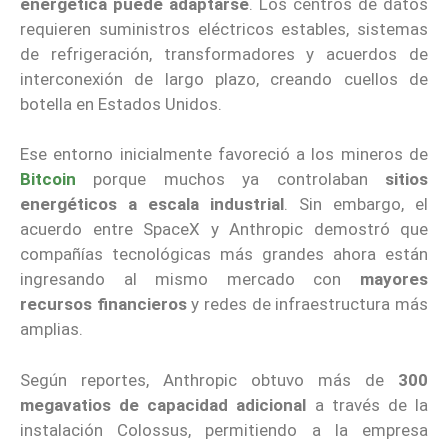
energética puede adaptarse
. Los centros de datos
requieren suministros eléctricos estables, sistemas
de refrigeración, transformadores y acuerdos de
interconexión de largo plazo, creando cuellos de
botella en Estados Unidos.
Ese entorno inicialmente favoreció a los mineros de
Bitcoin
porque muchos ya controlaban
sitios
energéticos a escala industrial
. Sin embargo, el
acuerdo entre SpaceX y Anthropic demostró que
compañías tecnológicas más grandes ahora están
ingresando al mismo mercado con
mayores
recursos financieros
y redes de infraestructura más
amplias.
Según reportes, Anthropic obtuvo más de
300
megavatios de capacidad adicional
a través de la
instalación Colossus, permitiendo a la empresa