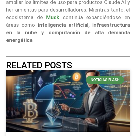
ampliar los límites de uso para productos Claude AI y
herramientas para desarrolladores. Mientras tanto, el
ecosistema de
Musk
continúa expandiéndose en
áreas como
inteligencia artificial, infraestructura
en la nube y computación de alta demanda
energética
.
RELATED POSTS
NOTICIAS FLASH