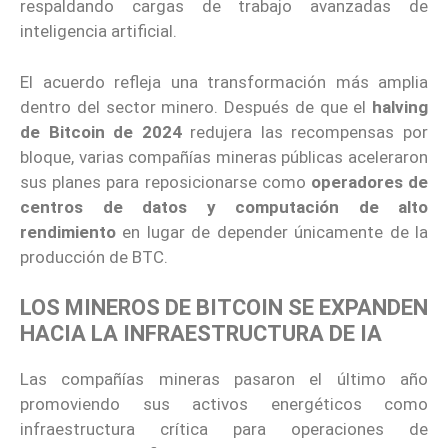
respaldando cargas de trabajo avanzadas de
inteligencia artificial.
El acuerdo refleja una transformación más amplia
dentro del sector minero. Después de que el
halving
de Bitcoin de 2024
redujera las recompensas por
bloque, varias compañías mineras públicas aceleraron
sus planes para reposicionarse como
operadores de
centros de datos y computación de alto
rendimiento
en lugar de depender únicamente de la
producción de BTC.
LOS MINEROS DE BITCOIN SE EXPANDEN
HACIA LA INFRAESTRUCTURA DE IA
Las compañías mineras pasaron el último año
promoviendo sus activos energéticos como
infraestructura crítica para operaciones de