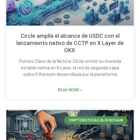
Circle amplía el alcance de USDC con el
lanzamiento nativo de CCTP en X Layer de
OKX
Puntos Clave de la Noticia: Circle emitió su moneda
estable nativa en X Layer, la red de segunda capa
sobre Ethereum desarrollada por la plataforma
READ MORE »
CRIPTONOTICIAS BLOCKCHAIN