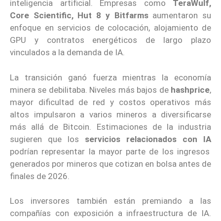
inteligencia artificial. Empresas como
TeraWulf,
Core Scientific, Hut 8 y Bitfarms
aumentaron su
enfoque en servicios de colocación, alojamiento de
GPU y contratos energéticos de largo plazo
vinculados a la demanda de IA.
La transición ganó fuerza mientras la economía
minera se debilitaba. Niveles más bajos de
hashprice
,
mayor dificultad de red y costos operativos más
altos impulsaron a varios mineros a diversificarse
más allá de Bitcoin. Estimaciones de la industria
sugieren que los
servicios relacionados con IA
podrían representar la mayor parte de los ingresos
generados por mineros que cotizan en bolsa antes de
finales de 2026.
Los inversores también están premiando a las
compañías con exposición a infraestructura de IA.