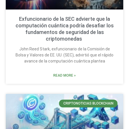
Exfuncionario de la SEC advierte que la
computación cuántica podría desafiar los
fundamentos de seguridad de las
criptomonedas
John Reed Stark, exfuncionario de la Comisión de
Bolsa y Valores de EE. UU. (SEC), advirtió que el rápido
avance de la computación cuántica plantea
READ MORE »
CRIPTONOTICIAS BLOCKCHAIN