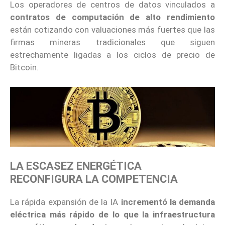
Los operadores de centros de datos vinculados a
contratos de computación de alto rendimiento
están cotizando con valuaciones más fuertes que las
firmas mineras tradicionales que siguen
estrechamente ligadas a los ciclos de precio de
Bitcoin.
LA ESCASEZ ENERGÉTICA
RECONFIGURA LA COMPETENCIA
La rápida expansión de la IA
incrementó la demanda
eléctrica más rápido de lo que la infraestructura