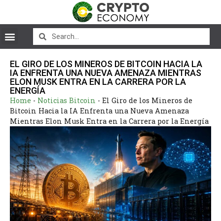
EL GIRO DE LOS MINEROS DE BITCOIN HACIA LA
IA ENFRENTA UNA NUEVA AMENAZA MIENTRAS
ELON MUSK ENTRA EN LA CARRERA POR LA
ENERGÍA
Home
-
Noticias Bitcoin
-
El Giro de los Mineros de
Bitcoin Hacia la IA Enfrenta una Nueva Amenaza
Mientras Elon Musk Entra en la Carrera por la Energía