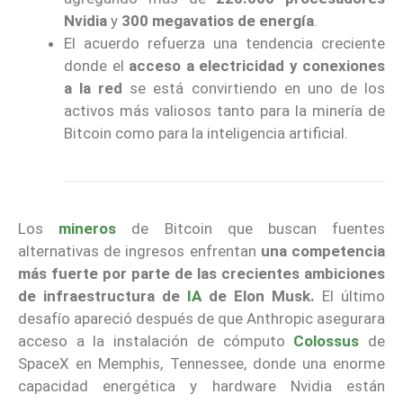
Nvidia
y
300 megavatios de energía
.
El acuerdo refuerza una tendencia creciente
donde el
acceso a electricidad y conexiones
a la red
se está convirtiendo en uno de los
activos más valiosos tanto para la minería de
Bitcoin como para la inteligencia artificial.
Los
mineros
de Bitcoin que buscan fuentes
alternativas de ingresos enfrentan
una competencia
más fuerte por parte de las crecientes ambiciones
de infraestructura de
IA
de Elon Musk.
El último
desafío apareció después de que Anthropic asegurara
acceso a la instalación de cómputo
Colossus
de
SpaceX en Memphis, Tennessee, donde una enorme
capacidad energética y hardware Nvidia están