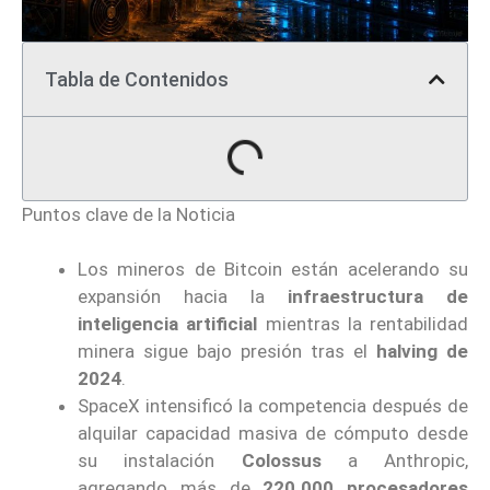
Tabla de Contenidos
Puntos clave de la Noticia
Los mineros de Bitcoin están acelerando su
expansión hacia la
infraestructura de
inteligencia artificial
mientras la rentabilidad
minera sigue bajo presión tras el
halving de
2024
.
SpaceX intensificó la competencia después de
alquilar capacidad masiva de cómputo desde
su instalación
Colossus
a Anthropic,
agregando más de
220.000 procesadores