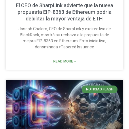
El CEO de SharpLink advierte que la nueva
propuesta EIP-8363 de Ethereum podría
debilitar la mayor ventaja de ETH
Joseph Chalom, CEO de SharpLink y exdirectivo de
BlackRock, mostró su rechazo a la propuesta de
mejora EIP-8363 en Ethereum. Esta iniciativa,
denominada «Tapered Issuance
READ MORE »
NOTICIAS FLASH