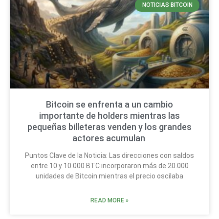
NOTICIAS BITCOIN
Bitcoin se enfrenta a un cambio
importante de holders mientras las
pequeñas billeteras venden y los grandes
actores acumulan
Puntos Clave de la Noticia: Las direcciones con saldos
entre 10 y 10.000 BTC incorporaron más de 20.000
unidades de Bitcoin mientras el precio oscilaba
READ MORE »