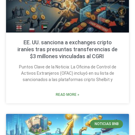
EE. UU. sanciona a exchanges cripto
iraníes tras presuntas transferencias de
$3 millones vinculadas al CGRI
Puntos Clave de la Noticia: La Oficina de Control de
Activos Extranjeros (OFAC) incluyó en su lista de
sancionados a las plataformas cripto Shelbit y
READ MORE »
NOTICIAS BNB