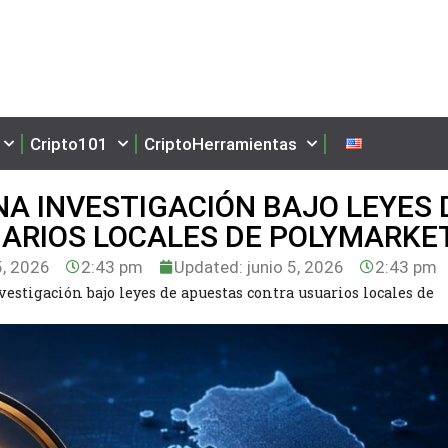
Cripto101
CriptoHerramientas
NA INVESTIGACIÓN BAJO LEYES 
ARIOS LOCALES DE POLYMARKE
5, 2026
2:43 pm
Updated: junio 5, 2026
2:43 pm
vestigación bajo leyes de apuestas contra usuarios locales de