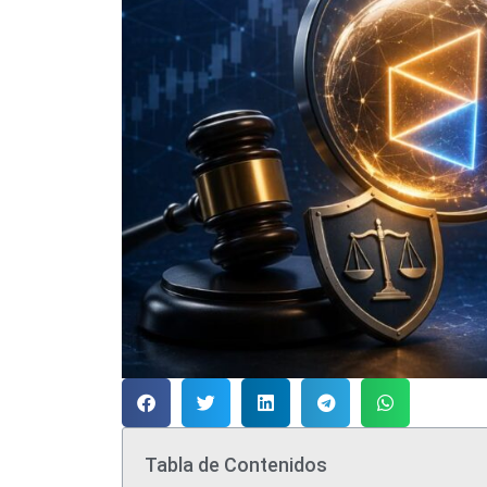
Tabla de Contenidos