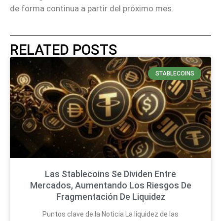
de forma continua a partir del próximo mes.
RELATED POSTS
STABLECOINS
Las Stablecoins Se Dividen Entre
Mercados, Aumentando Los Riesgos De
Fragmentación De Liquidez
Puntos clave de la Noticia La liquidez de las