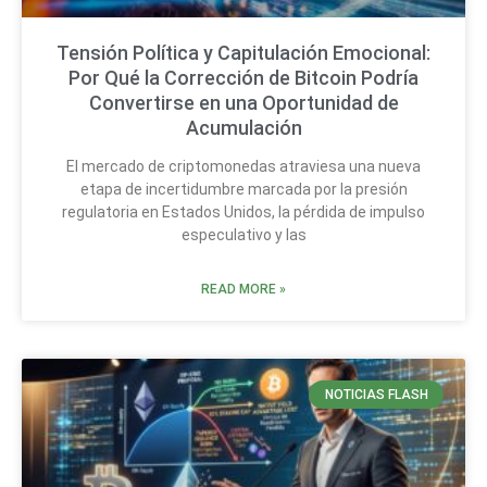
Tensión Política y Capitulación Emocional:
Por Qué la Corrección de Bitcoin Podría
Convertirse en una Oportunidad de
Acumulación
El mercado de criptomonedas atraviesa una nueva
etapa de incertidumbre marcada por la presión
regulatoria en Estados Unidos, la pérdida de impulso
especulativo y las
READ MORE »
NOTICIAS FLASH