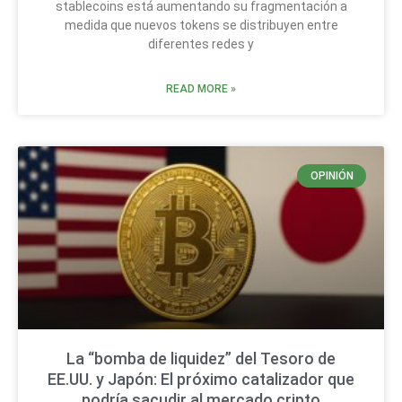
stablecoins está aumentando su fragmentación a
medida que nuevos tokens se distribuyen entre
diferentes redes y
READ MORE »
OPINIÓN
La “bomba de liquidez” del Tesoro de
EE.UU. y Japón: El próximo catalizador que
podría sacudir al mercado cripto