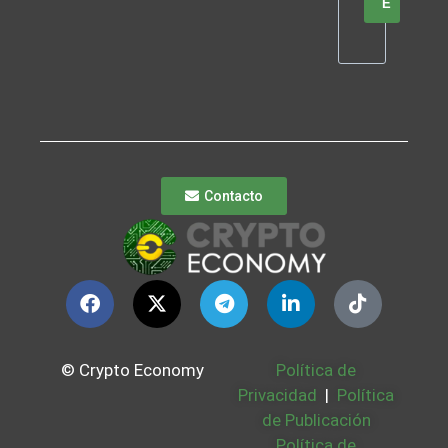
E
Contacto
© Crypto Economy
Política de
Privacidad
|
Política
de Publicación
Política de