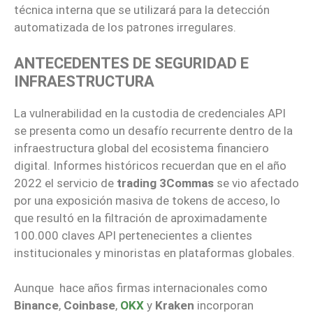
técnica interna que se utilizará para la detección
automatizada de los patrones irregulares.
ANTECEDENTES DE SEGURIDAD E
INFRAESTRUCTURA
La vulnerabilidad en la custodia de credenciales API
se presenta como un desafío recurrente dentro de la
infraestructura global del ecosistema financiero
digital. Informes históricos recuerdan que en el año
2022 el servicio de
trading 3Commas
se vio afectado
por una exposición masiva de tokens de acceso, lo
que resultó en la filtración de aproximadamente
100.000 claves API pertenecientes a clientes
institucionales y minoristas en plataformas globales.
Aunque hace años firmas internacionales como
Binance
,
Coinbase
,
OKX
y
Kraken
incorporan