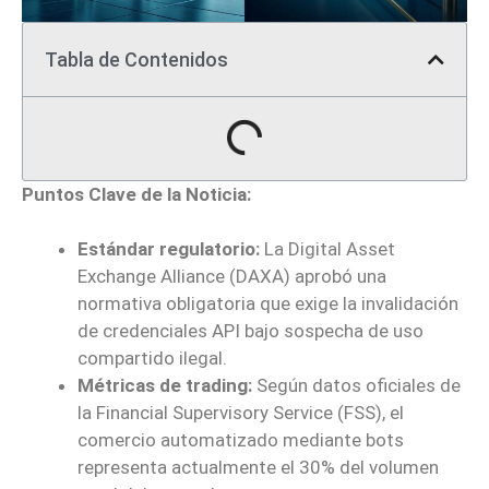
Tabla de Contenidos
Puntos Clave de la Noticia:
Estándar regulatorio:
La Digital Asset
Exchange Alliance (DAXA) aprobó una
normativa obligatoria que exige la invalidación
de credenciales API bajo sospecha de uso
compartido ilegal.
Métricas de trading:
Según datos oficiales de
la Financial Supervisory Service (FSS), el
comercio automatizado mediante bots
representa actualmente el 30% del volumen