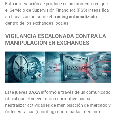
Esta intervención se produce en un momento en que
el Servicio de Supervisión Financiera (FSS) intensifica
su fiscalización sobre el
trading automatizado
dentro de los exchanges locales.
VIGILANCIA ESCALONADA CONTRA LA
MANIPULACIÓN EN EXCHANGES
Este jueves
DAXA
informó a través de un comunicado
oficial que el nuevo marco normativo busca
neutralizar actividades de manipulación de mercado y
órdenes falsas (spoofing) coordinadas mediante