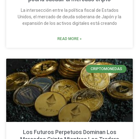
La intersección entre la política fiscal de Estados
Unidos, el mercado de deuda soberana de Japón y la
expansión de los activos digitales está creando
READ MORE »
CRIPTOMONEDAS
Los Futuros Perpetuos Dominan Los