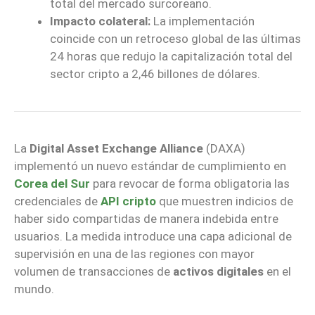
total del mercado surcoreano.
Impacto colateral:
La implementación
coincide con un retroceso global de las últimas
24 horas que redujo la capitalización total del
sector cripto a 2,46 billones de dólares.
La
Digital Asset Exchange Alliance
(DAXA)
implementó un nuevo estándar de cumplimiento en
Corea del Sur
para revocar de forma obligatoria las
credenciales de
API cripto
que muestren indicios de
haber sido compartidas de manera indebida entre
usuarios. La medida introduce una capa adicional de
supervisión en una de las regiones con mayor
volumen de transacciones de
activos digitales
en el
mundo.