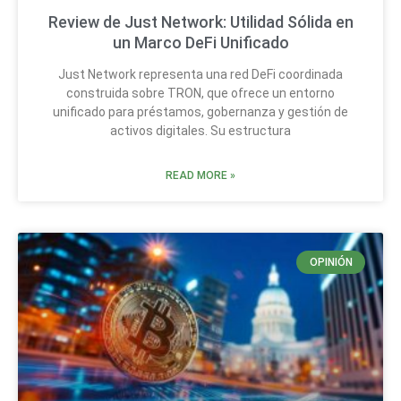
Review de Just Network: Utilidad Sólida en
un Marco DeFi Unificado
Just Network representa una red DeFi coordinada
construida sobre TRON, que ofrece un entorno
unificado para préstamos, gobernanza y gestión de
activos digitales. Su estructura
READ MORE »
OPINIÓN