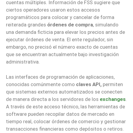
cuentas múltiples. Información de FSS sugiere que
ciertos operadores usaron estos accesos
programáticos para colocar y cancelar de forma
reiterada grandes
órdenes de compra
, simulando
una demanda ficticia para elevar los precios antes de
ejecutar órdenes de venta. El ente regulador, sin
embargo, no precisó el número exacto de cuentas
que se encuentran actualmente bajo investigación
administrativa.
Las interfaces de programación de aplicaciones,
conocidas comúnmente como
claves API,
permiten
que sistemas externos automatizados se conecten
de manera directa a los servidores de los
exchanges
.
A través de este acceso técnico, las herramientas de
software pueden recopilar datos de mercado en
tiempo real, colocar órdenes de comercio y gestionar
transacciones financieras como depósitos o retiros.