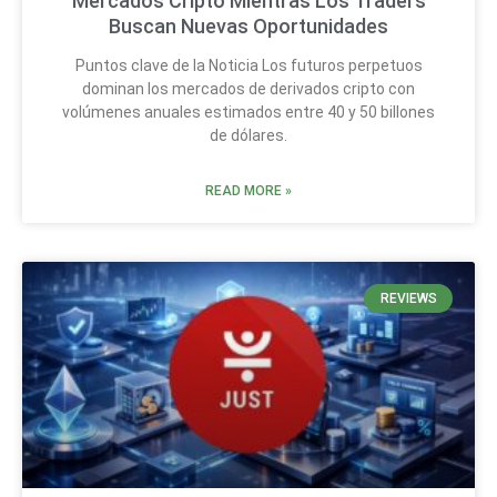
Mercados Cripto Mientras Los Traders
Buscan Nuevas Oportunidades
Puntos clave de la Noticia Los futuros perpetuos
dominan los mercados de derivados cripto con
volúmenes anuales estimados entre 40 y 50 billones
de dólares.
READ MORE »
REVIEWS