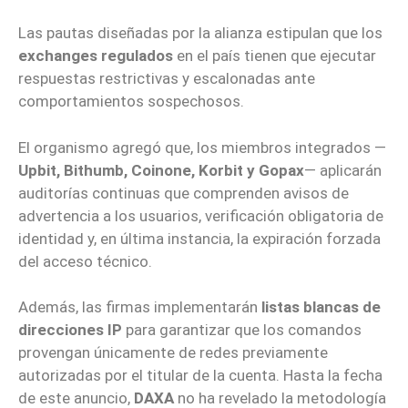
Las pautas diseñadas por la alianza estipulan que los
exchanges regulados
en el país tienen que ejecutar
respuestas restrictivas y escalonadas ante
comportamientos sospechosos.
El organismo agregó que, los miembros integrados —
Upbit, Bithumb, Coinone, Korbit y Gopax
— aplicarán
auditorías continuas que comprenden avisos de
advertencia a los usuarios, verificación obligatoria de
identidad y, en última instancia, la expiración forzada
del acceso técnico.
Además, las firmas implementarán
listas blancas de
direcciones IP
para garantizar que los comandos
provengan únicamente de redes previamente
autorizadas por el titular de la cuenta. Hasta la fecha
de este anuncio,
DAXA
no ha revelado la metodología