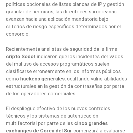
políticas opcionales de listas blancas de IP y gestión
granular de permisos, las directrices surcoreanas
avanzan hacia una aplicación mandatoria bajo
criterios de riesgo específicos determinados por el
consorcio.
Recientemente analistas de seguridad de la firma
cripto Sodot
indicaron que los incidentes derivados
del mal uso de accesos programáticos suelen
clasificarse erróneamente en los informes públicos
como
hackeos generales
, ocultando vulnerabilidades
estructurales en la gestión de contraseñas por parte
de los operadores comerciales.
El despliegue efectivo de los nuevos controles
técnicos y los sistemas de autenticación
multifactorial por parte de las
cinco grandes
exchanges de Corea del Sur
comenzará a evaluarse