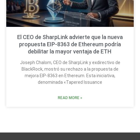
El CEO de SharpLink advierte que la nueva
propuesta EIP-8363 de Ethereum podría
debilitar la mayor ventaja de ETH
Joseph Chalom, CEO de SharpLink y exdirectivo de
BlackRock, mostró su rechazo a la propuesta de
mejora EIP-8363 en Ethereum. Esta iniciativa,
denominada «Tapered Issuance
READ MORE »