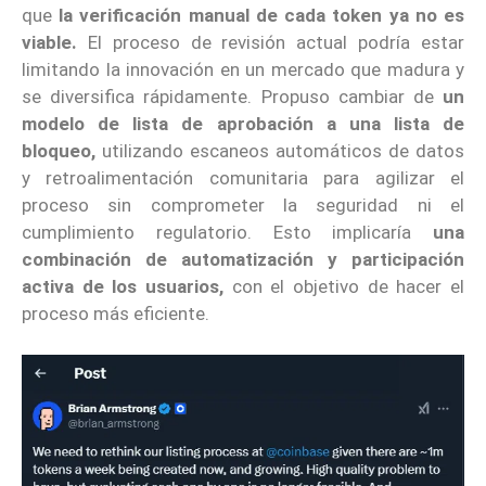
que
la verificación manual de cada token ya no es
viable.
El proceso de revisión actual podría estar
limitando la innovación en un mercado que madura y
se diversifica rápidamente.
Propuso cambiar de
un
modelo de lista de aprobación a una lista de
bloqueo,
utilizando escaneos automáticos de datos
y retroalimentación comunitaria para agilizar el
proceso sin comprometer la seguridad ni el
cumplimiento regulatorio. Esto implicaría
una
combinación de automatización y participación
activa de los usuarios,
con el objetivo de hacer el
proceso más eficiente.