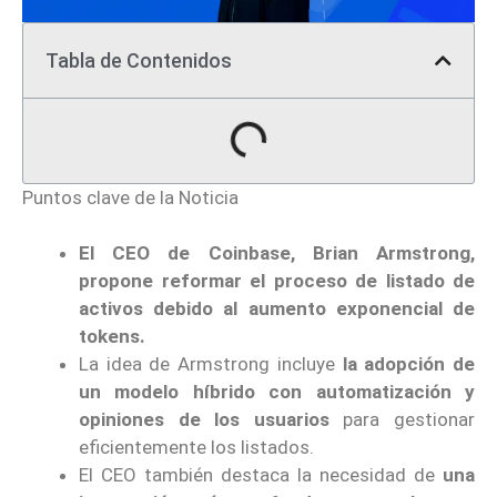
Tabla de Contenidos
Puntos clave de la Noticia
El CEO de Coinbase, Brian Armstrong,
propone reformar el proceso de listado de
activos debido al aumento exponencial de
tokens.
La idea de Armstrong incluye
la adopción de
un modelo híbrido con automatización y
opiniones de los usuarios
para gestionar
eficientemente los listados.
El CEO también destaca la necesidad de
una