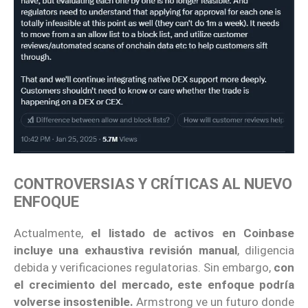
CONTROVERSIAS Y CRÍTICAS AL NUEVO
ENFOQUE
Actualmente,
el listado de activos en Coinbase
incluye una exhaustiva revisión manual
, diligencia
debida y verificaciones regulatorias. Sin embargo,
con
el crecimiento del mercado, este enfoque podría
volverse insostenible.
Armstrong ve un futuro donde