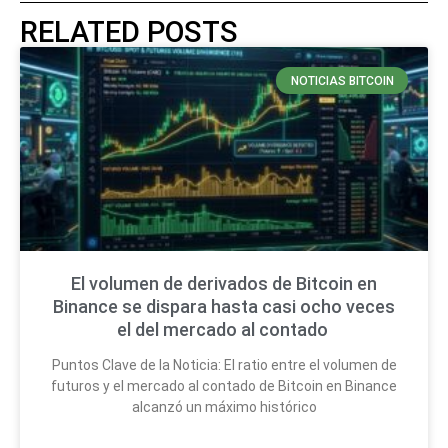
RELATED POSTS
NOTICIAS BITCOIN
El volumen de derivados de Bitcoin en
Binance se dispara hasta casi ocho veces
el del mercado al contado
Puntos Clave de la Noticia: El ratio entre el volumen de
futuros y el mercado al contado de Bitcoin en Binance
alcanzó un máximo histórico