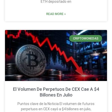
ETH depositado en
READ MORE »
CRIPTOMONEDAS
El Volumen De Perpetuos De CEX Cae A $4
Billones En Julio
Puntos clave de la Noticia El volumen de futuros
perpetuos en CEX cayó a $4 billones en julio,