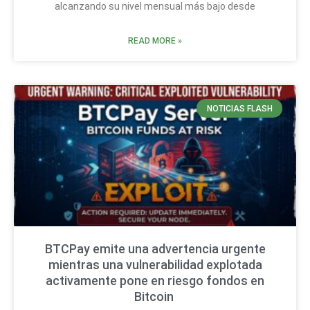
alcanzando su nivel mensual más bajo desde
READ MORE »
NOTICIAS FLASH
BTCPay emite una advertencia urgente
mientras una vulnerabilidad explotada
activamente pone en riesgo fondos en
Bitcoin