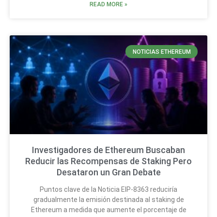
READ MORE »
NOTICIAS ETHEREUM
Investigadores de Ethereum Buscaban
Reducir las Recompensas de Staking Pero
Desataron un Gran Debate
Puntos clave de la Noticia EIP-8363 reduciría
gradualmente la emisión destinada al staking de
Ethereum a medida que aumente el porcentaje de