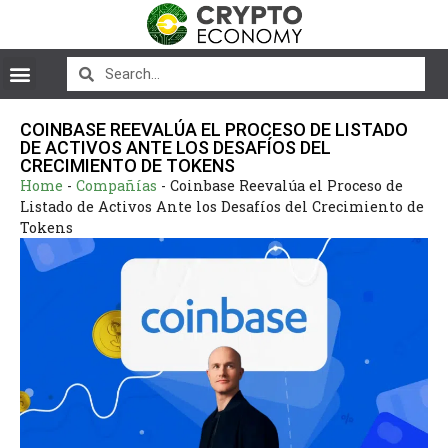
COINBASE REEVALÚA EL PROCESO DE LISTADO
DE ACTIVOS ANTE LOS DESAFÍOS DEL
CRECIMIENTO DE TOKENS
Home
-
Compañías
-
Coinbase Reevalúa el Proceso de
Listado de Activos Ante los Desafíos del Crecimiento de
Tokens