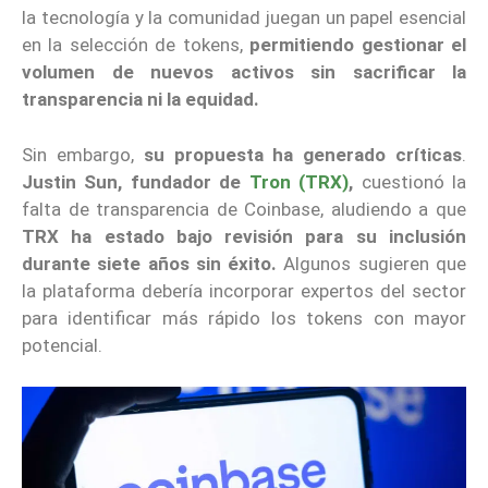
la tecnología y la comunidad juegan un papel esencial
en la selección de tokens,
permitiendo gestionar el
volumen de nuevos activos sin sacrificar la
transparencia ni la equidad.
Sin embargo,
su propuesta ha generado críticas
.
Justin Sun, fundador de
Tron (TRX)
,
cuestionó la
falta de transparencia de Coinbase, aludiendo a que
TRX ha estado bajo revisión para su inclusión
durante siete años sin éxito.
Algunos sugieren que
la plataforma debería incorporar expertos del sector
para identificar más rápido los tokens con mayor
potencial.