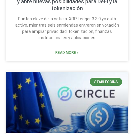
y abre nuevas posibilidades para DeFi y la
tokenización
Puntos clave de la noticia: XRP Ledger 3.3.0 ya está
activo, mientras seis enmiendas entraron en votación
para ampliar privacidad, tokenización, finanzas
institucionales y aplicaciones
READ MORE »
STABLECOINS