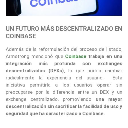
UN FUTURO MÁS DESCENTRALIZADO EN
COINBASE
Además de la reformulación del proceso de listado,
Armstrong mencionó que
Coinbase
trabaja en una
integración más profunda con exchanges
descentralizados (DEXs),
lo que podría cambiar
radicalmente la experiencia del usuario. Esta
iniciativa permitiría a los usuarios operar sin
preocuparse por la diferencia entre un DEX y un
exchange centralizado, promoviendo
una mayor
descentralización sin sacrificar la facilidad de uso y
seguridad que ha caracterizado a Coinbase.