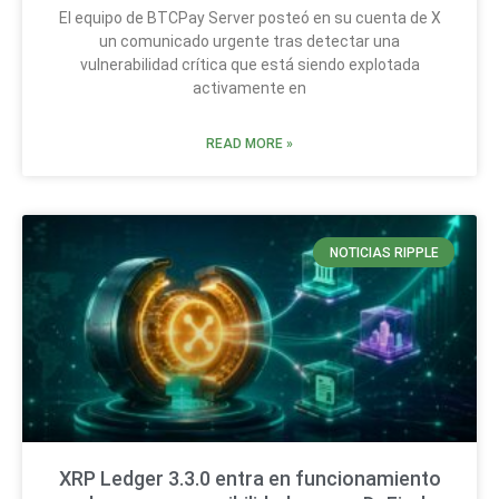
El equipo de BTCPay Server posteó en su cuenta de X
un comunicado urgente tras detectar una
vulnerabilidad crítica que está siendo explotada
activamente en
READ MORE »
NOTICIAS RIPPLE
XRP Ledger 3.3.0 entra en funcionamiento