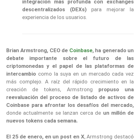
integración más profunda con exchanges
descentralizados (DEXs)
para mejorar la
experiencia de los usuarios.
Brian Armstrong, CEO de
Coinbase
, ha generado un
debate importante sobre el futuro de las
criptomonedas y el papel de las plataformas de
intercambio
como la suya en un mercado cada vez
más complejo. A raíz del rápido crecimiento en la
creación de tokens, Armstrong
propuso una
reevaluación del proceso de listado de activos de
Coinbase para afrontar los desafíos del mercado,
donde actualmente se lanzan cerca de
un millón de
nuevos tokens cada semana.
El 25 de enero, en un post en X
, Armstrong destacó