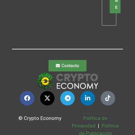
B
E
Contacto
© Crypto Economy
Política de
Privacidad
|
Política
de Publicación