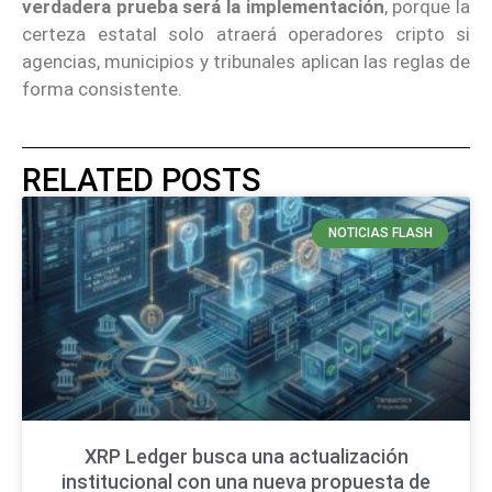
verdadera prueba será la implementación
, porque la
certeza estatal solo atraerá operadores cripto si
agencias, municipios y tribunales aplican las reglas de
forma consistente.
RELATED POSTS
NOTICIAS FLASH
XRP Ledger busca una actualización
institucional con una nueva propuesta de