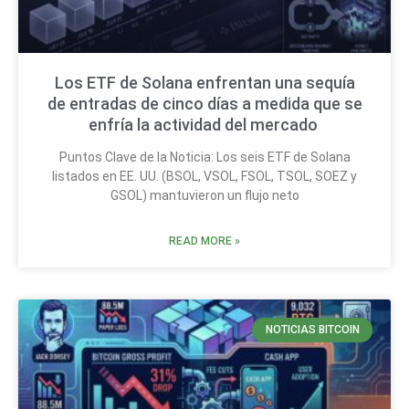
Los ETF de Solana enfrentan una sequía
de entradas de cinco días a medida que se
enfría la actividad del mercado
Puntos Clave de la Noticia: Los seis ETF de Solana
listados en EE. UU. (BSOL, VSOL, FSOL, TSOL, SOEZ y
GSOL) mantuvieron un flujo neto
READ MORE »
NOTICIAS BITCOIN