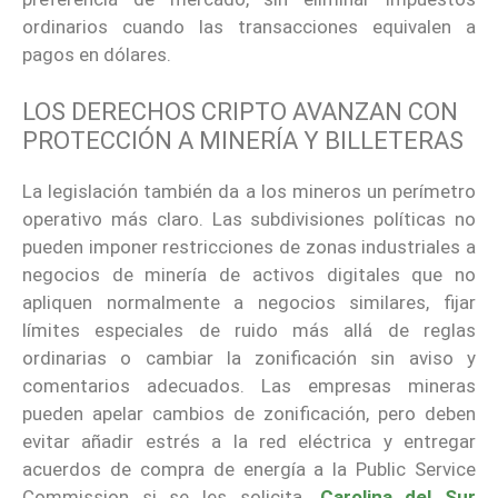
ordinarios cuando las transacciones equivalen a
pagos en dólares.
LOS DERECHOS CRIPTO AVANZAN CON
PROTECCIÓN A MINERÍA Y BILLETERAS
La legislación también da a los mineros un perímetro
operativo más claro. Las subdivisiones políticas no
pueden imponer restricciones de zonas industriales a
negocios de minería de activos digitales que no
apliquen normalmente a negocios similares, fijar
límites especiales de ruido más allá de reglas
ordinarias o cambiar la zonificación sin aviso y
comentarios adecuados. Las empresas mineras
pueden apelar cambios de zonificación, pero deben
evitar añadir estrés a la red eléctrica y entregar
acuerdos de compra de energía a la Public Service
Commission si se les solicita.
Carolina del Sur