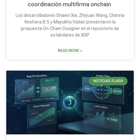
coordinación multifirma onchain
Los desarrolladores Shawn Xie, Zhiyuan Wang, Chenna
Keshava B S y Mayukha Vadari presentaron la
propuesta On-Chain Cosigner en el repositorio de
estándares de XRP
READ MORE »
NOTICIAS FLASH