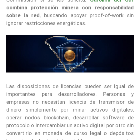
combina protección minera con responsabilidad
sobre la red
, buscando apoyar proof-of-work sin
ignorar restricciones energéticas.
Las disposiciones de licencias pueden ser igual de
importantes para desarrolladores. Personas y
empresas no necesitan licencia de transmisor de
dinero simplemente por minar activos digitales,
operar nodos blockchain, desarrollar software de
protocolo o intercambiar un activo digital por otro sin
convertirlo en moneda de curso legal o depósitos