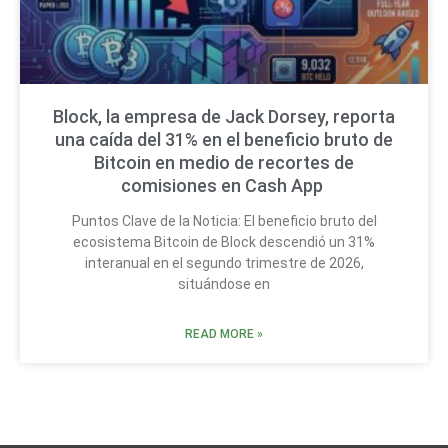
Block, la empresa de Jack Dorsey, reporta
una caída del 31% en el beneficio bruto de
Bitcoin en medio de recortes de
comisiones en Cash App
Puntos Clave de la Noticia: El beneficio bruto del
ecosistema Bitcoin de Block descendió un 31%
interanual en el segundo trimestre de 2026,
situándose en
READ MORE »