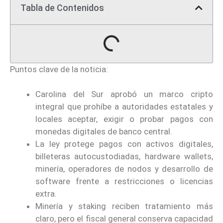
Tabla de Contenidos
Puntos clave de la noticia:
Carolina del Sur aprobó un marco cripto
integral que prohíbe a autoridades estatales y
locales aceptar, exigir o probar pagos con
monedas digitales de banco central.
La ley protege pagos con activos digitales,
billeteras autocustodiadas, hardware wallets,
minería, operadores de nodos y desarrollo de
software frente a restricciones o licencias
extra.
Minería y staking reciben tratamiento más
claro, pero el fiscal general conserva capacidad