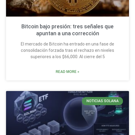
Bitcoin bajo presión: tres señales que
apuntan a una corrección
El mercado de Bitcoin ha entrado en una fase de
consolidación forzada tras el rechazo en niveles
superiores a los $66,000. Al cierre del 5
READ MORE »
NOTICIAS SOLANA