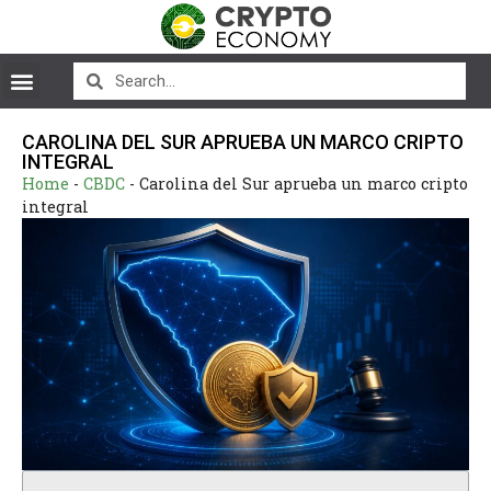
CAROLINA DEL SUR APRUEBA UN MARCO CRIPTO
INTEGRAL
Home
-
CBDC
-
Carolina del Sur aprueba un marco cripto
integral