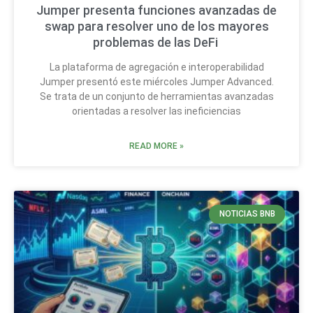
Jumper presenta funciones avanzadas de
swap para resolver uno de los mayores
problemas de las DeFi
La plataforma de agregación e interoperabilidad
Jumper presentó este miércoles Jumper Advanced.
Se trata de un conjunto de herramientas avanzadas
orientadas a resolver las ineficiencias
READ MORE »
NOTICIAS BNB