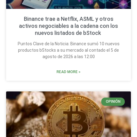
Binance trae a Netflix, ASML y otros
activos negociables a la cadena con los
nuevos listados de bStock
Puntos Clave de la Noticia: Binance sumó 10 nuevos
productos bStocks a su mercado al contado el 5 de
agosto de 2026 a las 12:00
READ MORE »
OPINIÓN