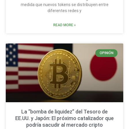
medida que nuevos tokens se distribuyen entre
diferentes redes y
READ MORE »
OPINIÓN
La “bomba de liquidez” del Tesoro de
EE.UU. y Japón: El próximo catalizador que
podría sacudir al mercado cripto