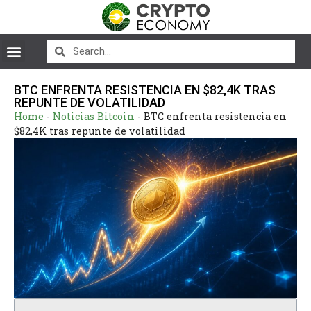
BTC ENFRENTA RESISTENCIA EN $82,4K TRAS
REPUNTE DE VOLATILIDAD
Home
-
Noticias Bitcoin
-
BTC enfrenta resistencia en
$82,4K tras repunte de volatilidad