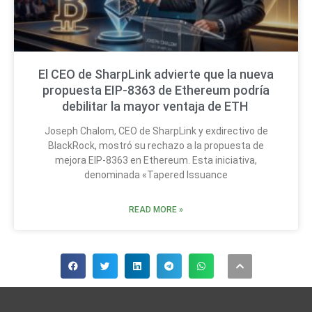
El CEO de SharpLink advierte que la nueva
propuesta EIP-8363 de Ethereum podría
debilitar la mayor ventaja de ETH
Joseph Chalom, CEO de SharpLink y exdirectivo de
BlackRock, mostró su rechazo a la propuesta de
mejora EIP-8363 en Ethereum. Esta iniciativa,
denominada «Tapered Issuance
READ MORE »