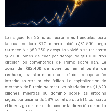
Las siguientes 36 horas fueron más tranquilas, pero
la pausa no duró. BTC primero subió a $81.500, luego
retrocedió a $80.250 y después volvió a saltar hasta
$82.500 antes de caer por debajo de $81.000 tras
circular los comentarios de Trump sobre Irán.
La
zona de $82.400 se convirtió en el punto de
rechazo
, transformando una rápida recuperación
intradía en otra prueba fallida. La capitalización de
mercado de Bitcoin se mantuvo alrededor de $1,620
billones, mientras su dominio sobre las altcoins
siguió por encima de 58%, señal de que BTC conservó
el liderazgo del mercado aunque la dirección de corto