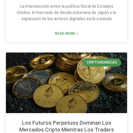
La intersección entre la política fiscal de Estados
Unidos, el mercado de deuda soberana de Japón y la
expansión de los activos digitales está creando
READ MORE »
CRIPTOMONEDAS
Los Futuros Perpetuos Dominan Los
Mercados Cripto Mientras Los Traders