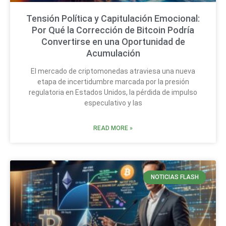
Tensión Política y Capitulación Emocional:
Por Qué la Corrección de Bitcoin Podría
Convertirse en una Oportunidad de
Acumulación
El mercado de criptomonedas atraviesa una nueva
etapa de incertidumbre marcada por la presión
regulatoria en Estados Unidos, la pérdida de impulso
especulativo y las
READ MORE »
NOTICIAS FLASH