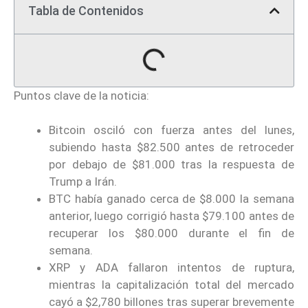
Tabla de Contenidos
Puntos clave de la noticia:
Bitcoin osciló con fuerza antes del lunes,
subiendo hasta $82.500 antes de retroceder
por debajo de $81.000 tras la respuesta de
Trump a Irán.
BTC había ganado cerca de $8.000 la semana
anterior, luego corrigió hasta $79.100 antes de
recuperar los $80.000 durante el fin de
semana.
XRP y ADA fallaron intentos de ruptura,
mientras la capitalización total del mercado
cayó a $2,780 billones tras superar brevemente