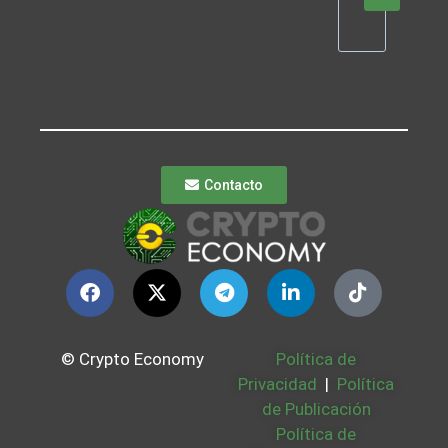
Contacto
© Crypto Economy
Política de
Privacidad
|
Política
de Publicación
Política de