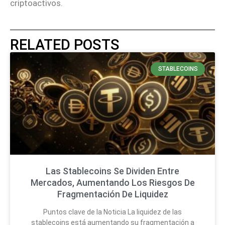
criptoactivos.
RELATED POSTS
STABLECOINS
Las Stablecoins Se Dividen Entre
Mercados, Aumentando Los Riesgos De
Fragmentación De Liquidez
Puntos clave de la Noticia La liquidez de las
stablecoins está aumentando su fragmentación a