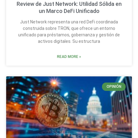
Review de Just Network: Utilidad Sólida en
un Marco DeFi Unificado
Just Network representa una red DeFi coordinada
construida sobre TRON, que ofrece un entorno
unificado para préstamos, gobernanza y gestión de
activos digitales. Su estructura
READ MORE »
OPINIÓN