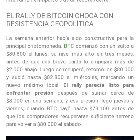
EL RALLY DE BITCOIN CHOCA CON
RESISTENCIA GEOPOLÍTICA
La semana anterior había sido constructiva para la
principal criptomoneda.
BTC
comenzó con un salto a
$80.800 el lunes, su nivel más alto en tres meses,
antes de que una breve caída lo empujara más de
$2.000 abajo. Luego se recuperó, retomó los $80.000
y subió hasta $82.800 el miércoles, marcando un
nuevo máximo local.
El rally parecía listo para
enfrentar presión
después de sumar cerca de
$8.000 en una semana, y esa presión llegó jueves y
viernes, cuando BTC cayó hasta $79.100 antes de
que los compradores recuperaran suficiente terreno
para volver a $80.000 el sábado.