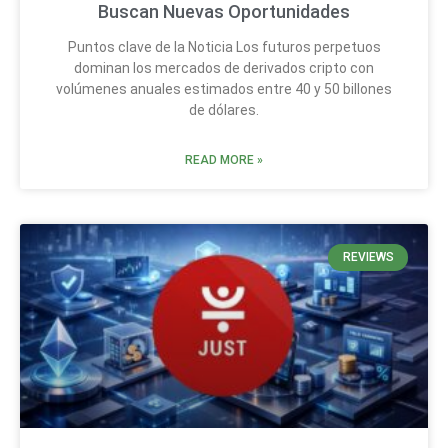
Buscan Nuevas Oportunidades
Puntos clave de la Noticia Los futuros perpetuos
dominan los mercados de derivados cripto con
volúmenes anuales estimados entre 40 y 50 billones
de dólares.
READ MORE »
REVIEWS