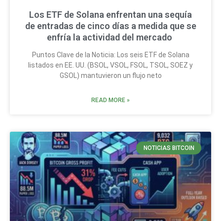
Los ETF de Solana enfrentan una sequía
de entradas de cinco días a medida que se
enfría la actividad del mercado
Puntos Clave de la Noticia: Los seis ETF de Solana
listados en EE. UU. (BSOL, VSOL, FSOL, TSOL, SOEZ y
GSOL) mantuvieron un flujo neto
READ MORE »
NOTICIAS BITCOIN