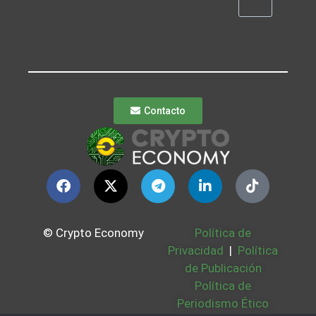
Contacto
© Crypto Economy
Política de
Privacidad
|
Política
de Publicación
Política de
Periodismo Ético