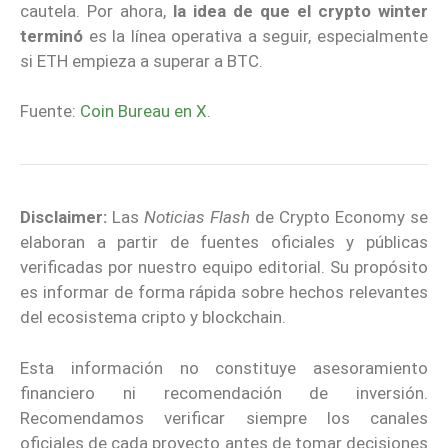
cautela. Por ahora,
la idea de que el crypto winter
terminó
es la línea operativa a seguir, especialmente
si ETH empieza a superar a BTC.
Fuente:
Coin Bureau en X
.
Disclaimer:
Las
Noticias Flash
de Crypto Economy se
elaboran a partir de fuentes oficiales y públicas
verificadas por nuestro equipo editorial. Su propósito
es informar de forma rápida sobre hechos relevantes
del ecosistema cripto y blockchain.
Esta información no constituye asesoramiento
financiero ni recomendación de inversión.
Recomendamos verificar siempre los canales
oficiales de cada proyecto antes de tomar decisiones