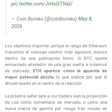
pic.twitter.com/JrHs0iTNaU
— Coin Bureau (@coinbureau)
May 8,
2026
Los objetivos importan porque el rango de Ethereum
transmite el mensaje relativo más agresivo, incluso
dentro de una publicación breve. Si BTC queda
enmarcado alrededor de una gran vuelta a máximos
de mercado,
ETH aparece como la apuesta de
mayor potencial alcista
, lo que explica por qué el
altcoin quedó en el centro de la reacción.
La próxima señal será si los traders leen la proyección
de Lee como comentario de mercado o como una
nueva marca de apetito por riesgo tras meses de