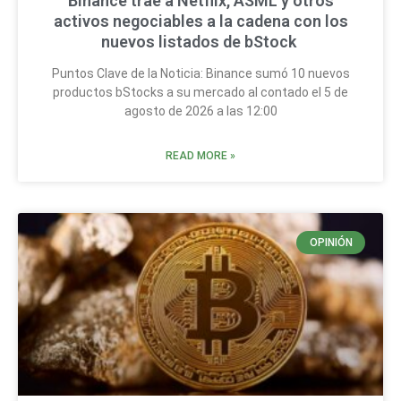
Binance trae a Netflix, ASML y otros
activos negociables a la cadena con los
nuevos listados de bStock
Puntos Clave de la Noticia: Binance sumó 10 nuevos
productos bStocks a su mercado al contado el 5 de
agosto de 2026 a las 12:00
READ MORE »
OPINIÓN