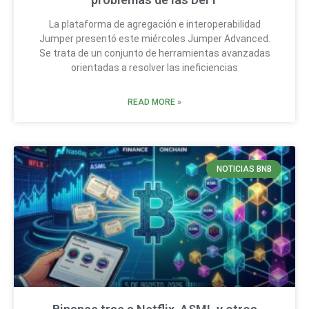
La plataforma de agregación e interoperabilidad
Jumper presentó este miércoles Jumper Advanced.
Se trata de un conjunto de herramientas avanzadas
orientadas a resolver las ineficiencias
READ MORE »
NOTICIAS BNB