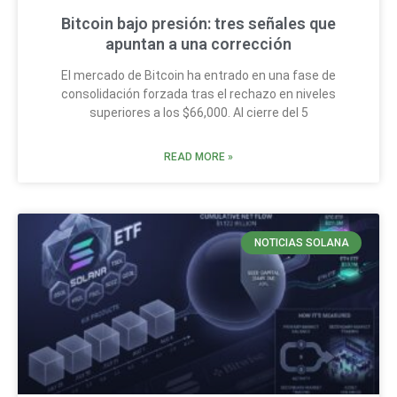
Bitcoin bajo presión: tres señales que
apuntan a una corrección
El mercado de Bitcoin ha entrado en una fase de
consolidación forzada tras el rechazo en niveles
superiores a los $66,000. Al cierre del 5
READ MORE »
NOTICIAS SOLANA