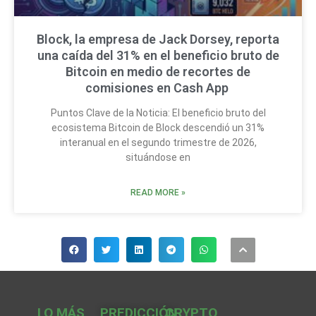
Block, la empresa de Jack Dorsey, reporta
una caída del 31% en el beneficio bruto de
Bitcoin en medio de recortes de
comisiones en Cash App
Puntos Clave de la Noticia: El beneficio bruto del
ecosistema Bitcoin de Block descendió un 31%
interanual en el segundo trimestre de 2026,
situándose en
READ MORE »
LO MÁS
PREDICCIÓN
CRYPTO