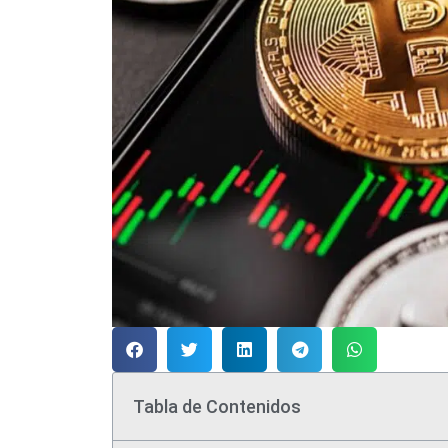
Tabla de Contenidos