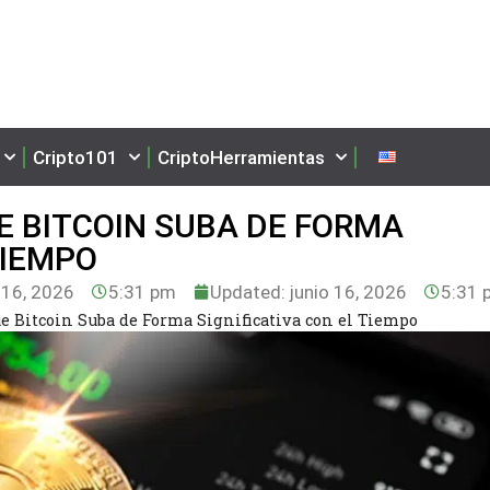
Cripto101
CriptoHerramientas
 BITCOIN SUBA DE FORMA
TIEMPO
 16, 2026
5:31 pm
Updated: junio 16, 2026
5:31 
e Bitcoin Suba de Forma Significativa con el Tiempo