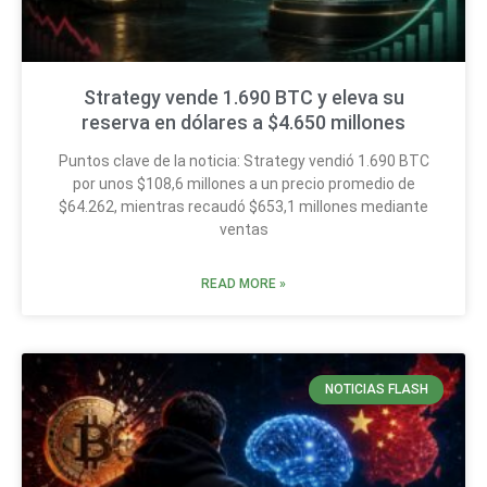
Strategy vende 1.690 BTC y eleva su
reserva en dólares a $4.650 millones
Puntos clave de la noticia: Strategy vendió 1.690 BTC
por unos $108,6 millones a un precio promedio de
$64.262, mientras recaudó $653,1 millones mediante
ventas
READ MORE »
NOTICIAS FLASH