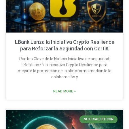
LBank Lanza la Iniciativa Crypto Resilience
para Reforzar la Seguridad con CertiK
Puntos Clave de la Noticia Iniciativa de seguridad:
LBank lanzó la Iniciativa Crypto Resilience para
mejorar la protección de la plataforma mediante la
colaboración y
READ MORE »
NOTICIAS BITCOIN