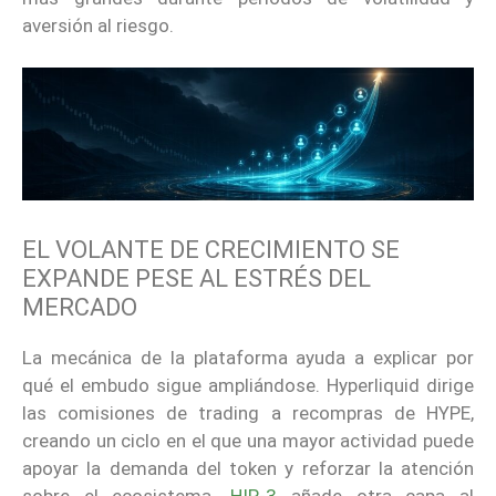
aversión al riesgo.
EL VOLANTE DE CRECIMIENTO SE
EXPANDE PESE AL ESTRÉS DEL
MERCADO
La mecánica de la plataforma ayuda a explicar por
qué el embudo sigue ampliándose. Hyperliquid dirige
las comisiones de trading a recompras de HYPE,
creando un ciclo en el que una mayor actividad puede
apoyar la demanda del token y reforzar la atención