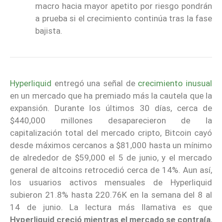
macro hacia mayor apetito por riesgo pondrán
a prueba si el crecimiento continúa tras la fase
bajista.
Hyperliquid
entregó una señal de
crecimiento inusual
en un mercado que ha premiado más la cautela que la
expansión. Durante los últimos 30 días, cerca de
$440,000 millones desaparecieron de la
capitalización total del mercado cripto, Bitcoin cayó
desde máximos cercanos a $81,000 hasta un mínimo
de alrededor de $59,000 el 5 de junio, y el mercado
general de altcoins retrocedió cerca de 14%. Aun así,
los usuarios activos mensuales de Hyperliquid
subieron 21.8% hasta 220.76K en la semana del 8 al
14 de junio. La lectura más llamativa es que
Hyperliquid creció mientras el mercado se contraía
,