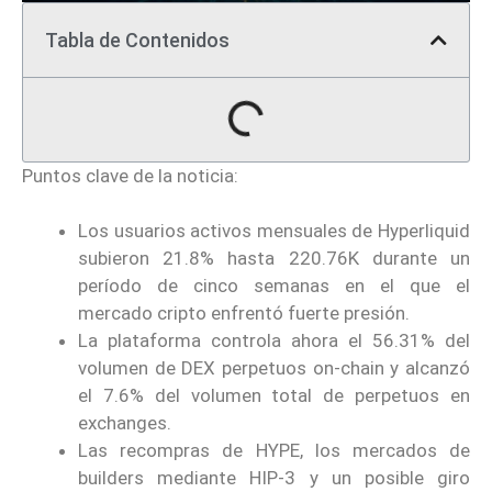
Tabla de Contenidos
Puntos clave de la noticia:
Los usuarios activos mensuales de Hyperliquid
subieron 21.8% hasta 220.76K durante un
período de cinco semanas en el que el
mercado cripto enfrentó fuerte presión.
La plataforma controla ahora el 56.31% del
volumen de DEX perpetuos on-chain y alcanzó
el 7.6% del volumen total de perpetuos en
exchanges.
Las recompras de HYPE, los mercados de
builders mediante HIP-3 y un posible giro