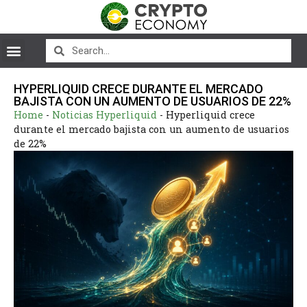
HYPERLIQUID CRECE DURANTE EL MERCADO
BAJISTA CON UN AUMENTO DE USUARIOS DE 22%
Home
-
Noticias Hyperliquid
-
Hyperliquid crece
durante el mercado bajista con un aumento de usuarios
de 22%