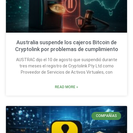
Australia suspende los cajeros Bitcoin de
Cryptolink por problemas de cumplimiento
AUSTRAC dijo el 10 de agosto que suspendió durante
tres meses el registro de Cryptolink Pty Ltd como
Proveedor de Servicios de Activos Virtuales, con
READ MORE »
COMPAÑÍAS