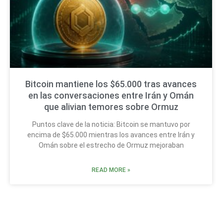
Bitcoin mantiene los $65.000 tras avances
en las conversaciones entre Irán y Omán
que alivian temores sobre Ormuz
Puntos clave de la noticia: Bitcoin se mantuvo por
encima de $65.000 mientras los avances entre Irán y
Omán sobre el estrecho de Ormuz mejoraban
READ MORE »