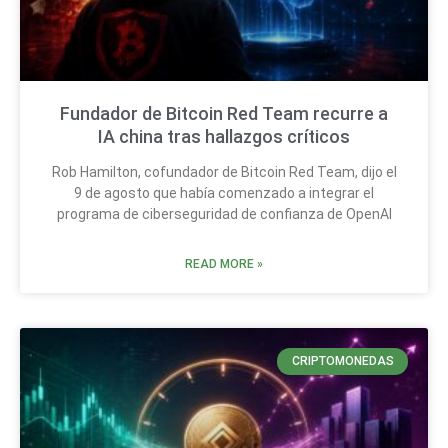
Fundador de Bitcoin Red Team recurre a
IA china tras hallazgos críticos
Rob Hamilton, cofundador de Bitcoin Red Team, dijo el
9 de agosto que había comenzado a integrar el
programa de ciberseguridad de confianza de OpenAI
READ MORE »
CRIPTOMONEDAS