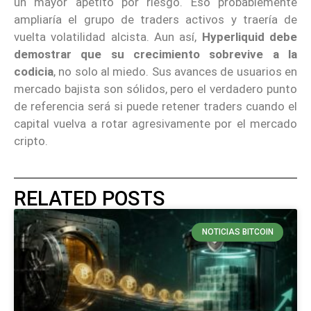
un mayor apetito por riesgo. Eso probablemente
ampliaría el grupo de traders activos y traería de
vuelta volatilidad alcista. Aun así,
Hyperliquid debe
demostrar que su crecimiento sobrevive a la
codicia
, no solo al miedo. Sus avances de usuarios en
mercado bajista son sólidos, pero el verdadero punto
de referencia será si puede retener traders cuando el
capital vuelva a rotar agresivamente por el mercado
cripto.
RELATED POSTS
NOTICIAS BITCOIN