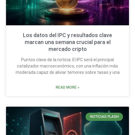
Los datos del IPC y resultados clave
marcan una semana crucial para el
mercado cripto
Puntos clave de la noticia: El IPC será el principal
catalizador macroeconómico, con una inflación más
moderada capaz de aliviar temores sobre tasas y una
READ MORE »
NOTICIAS FLASH