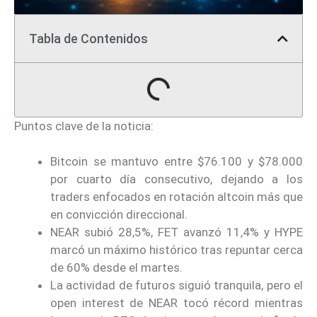
Tabla de Contenidos
Puntos clave de la noticia:
Bitcoin se mantuvo entre $76.100 y $78.000
por cuarto día consecutivo, dejando a los
traders enfocados en rotación altcoin más que
en convicción direccional.
NEAR subió 28,5%, FET avanzó 11,4% y HYPE
marcó un máximo histórico tras repuntar cerca
de 60% desde el martes.
La actividad de futuros siguió tranquila, pero el
open interest de NEAR tocó récord mientras