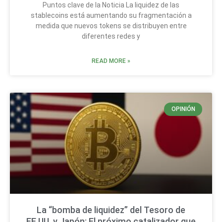
Puntos clave de la Noticia La liquidez de las
stablecoins está aumentando su fragmentación a
medida que nuevos tokens se distribuyen entre
diferentes redes y
READ MORE »
OPINIÓN
La “bomba de liquidez” del Tesoro de
EE.UU. y Japón: El próximo catalizador que