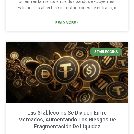
un enfrentamiento entre dos bandos excluyentes:
validadores abiertos sin restricciones de entrada, o
READ MORE »
STABLECOINS
Las Stablecoins Se Dividen Entre
Mercados, Aumentando Los Riesgos De
Fragmentación De Liquidez