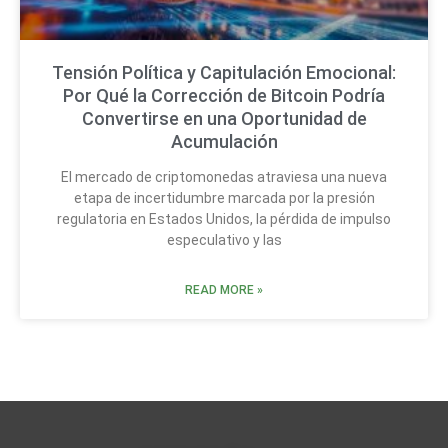
Tensión Política y Capitulación Emocional:
Por Qué la Corrección de Bitcoin Podría
Convertirse en una Oportunidad de
Acumulación
El mercado de criptomonedas atraviesa una nueva
etapa de incertidumbre marcada por la presión
regulatoria en Estados Unidos, la pérdida de impulso
especulativo y las
READ MORE »