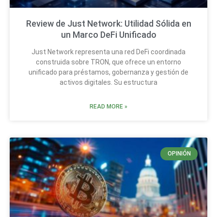
Review de Just Network: Utilidad Sólida en
un Marco DeFi Unificado
Just Network representa una red DeFi coordinada
construida sobre TRON, que ofrece un entorno
unificado para préstamos, gobernanza y gestión de
activos digitales. Su estructura
READ MORE »
OPINIÓN