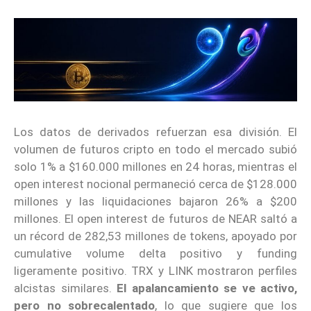
Los datos de derivados refuerzan esa división. El
volumen de futuros cripto en todo el mercado subió
solo 1% a $160.000 millones en 24 horas, mientras el
open interest nocional permaneció cerca de $128.000
millones y las liquidaciones bajaron 26% a $200
millones. El open interest de futuros de NEAR saltó a
un récord de 282,53 millones de tokens, apoyado por
cumulative volume delta positivo y funding
ligeramente positivo. TRX y LINK mostraron perfiles
alcistas similares.
El apalancamiento se ve activo,
pero no sobrecalentado
, lo que sugiere que los