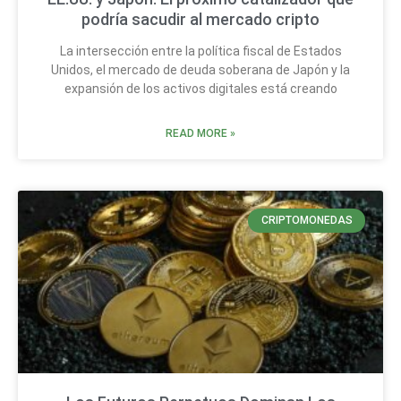
podría sacudir al mercado cripto
La intersección entre la política fiscal de Estados
Unidos, el mercado de deuda soberana de Japón y la
expansión de los activos digitales está creando
READ MORE »
CRIPTOMONEDAS