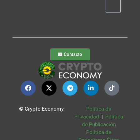
Contacto
© Crypto Economy
Política de
Privacidad
|
Política
de Publicación
Política de
Periodismo Ético