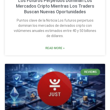
Los Futuros Perpetuos Dominan Los
Mercados Cripto Mientras Los Traders
Buscan Nuevas Oportunidades
Puntos clave de la Noticia Los futuros perpetuos
dominan los mercados de derivados cripto con
volúmenes anuales estimados entre 40 y 50 billones
de dólares.
READ MORE »
REVIEWS