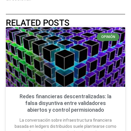
RELATED POSTS
OPINIÓN
Redes financieras descentralizadas: la
falsa disyuntiva entre validadores
abiertos y control permisionado
La conversación sobre infraestructura financiera
basada en ledgers distribuidos suele plantearse como