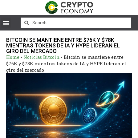
BITCOIN SE MANTIENE ENTRE $76K Y $78K
MIENTRAS TOKENS DE IA Y HYPE LIDERAN EL
GIRO DEL MERCADO
Home
-
Noticias Bitcoin
-
Bitcoin se mantiene entre
$76K y $78K mientras tokens de IA y HYPE lideran el
giro del mercado