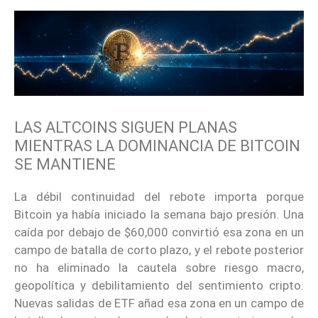
LAS ALTCOINS SIGUEN PLANAS
MIENTRAS LA DOMINANCIA DE BITCOIN
SE MANTIENE
La débil continuidad del rebote importa porque
Bitcoin ya había iniciado la semana bajo presión. Una
caída por debajo de $60,000 convirtió esa zona en un
campo de batalla de corto plazo, y el rebote posterior
no ha eliminado la cautela sobre riesgo macro,
geopolítica y debilitamiento del sentimiento cripto.
Nuevas salidas de ETF añad esa zona en un campo de