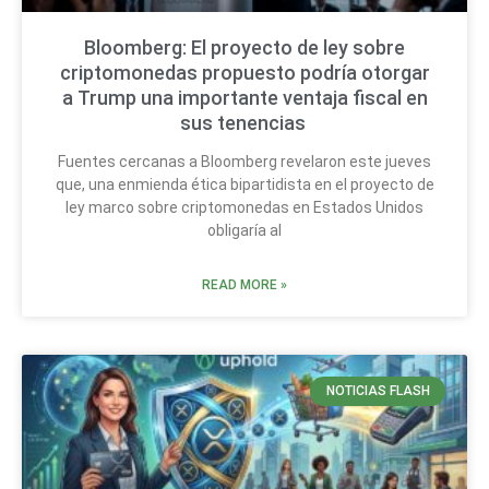
Bloomberg: El proyecto de ley sobre
criptomonedas propuesto podría otorgar
a Trump una importante ventaja fiscal en
sus tenencias
Fuentes cercanas a Bloomberg revelaron este jueves
que, una enmienda ética bipartidista en el proyecto de
ley marco sobre criptomonedas en Estados Unidos
obligaría al
READ MORE »
NOTICIAS FLASH