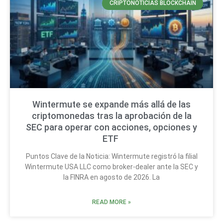
CRIPTONOTICIAS BLOCKCHAIN
Wintermute se expande más allá de las
criptomonedas tras la aprobación de la
SEC para operar con acciones, opciones y
ETF
Puntos Clave de la Noticia: Wintermute registró la filial
Wintermute USA LLC como broker-dealer ante la SEC y
la FINRA en agosto de 2026. La
READ MORE »