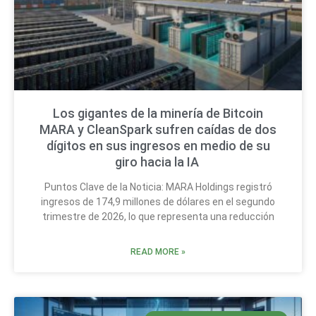
Los gigantes de la minería de Bitcoin
MARA y CleanSpark sufren caídas de dos
dígitos en sus ingresos en medio de su
giro hacia la IA
Puntos Clave de la Noticia: MARA Holdings registró
ingresos de 174,9 millones de dólares en el segundo
trimestre de 2026, lo que representa una reducción
READ MORE »