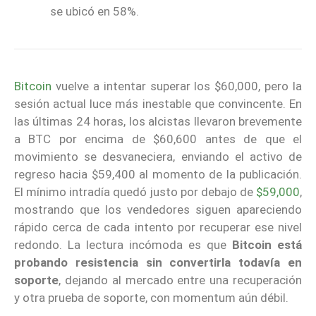
se ubicó en 58%.
Bitcoin
vuelve a intentar superar los $60,000, pero la
sesión actual luce más inestable que convincente. En
las últimas 24 horas, los alcistas llevaron brevemente
a BTC por encima de $60,600 antes de que el
movimiento se desvaneciera, enviando el activo de
regreso hacia $59,400 al momento de la publicación.
El mínimo intradía quedó justo por debajo de
$59,000
,
mostrando que los vendedores siguen apareciendo
rápido cerca de cada intento por recuperar ese nivel
redondo. La lectura incómoda es que
Bitcoin está
probando resistencia sin convertirla todavía en
soporte
, dejando al mercado entre una recuperación
y otra prueba de soporte, con momentum aún débil.