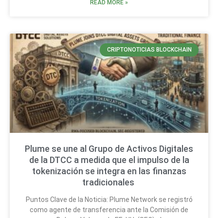
READ MORE »
CRIPTONOTICIAS BLOCKCHAIN
Plume se une al Grupo de Activos Digitales
de la DTCC a medida que el impulso de la
tokenización se integra en las finanzas
tradicionales
Puntos Clave de la Noticia: Plume Network se registró
como agente de transferencia ante la Comisión de