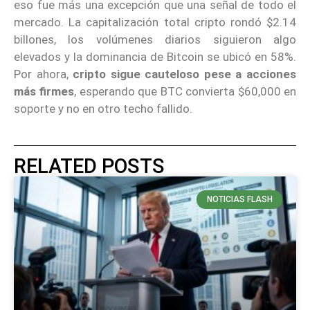
eso fue más una excepción que una señal de todo el
mercado. La capitalización total cripto rondó $2.14
billones, los volúmenes diarios siguieron algo
elevados y la dominancia de Bitcoin se ubicó en 58%.
Por ahora,
cripto sigue cauteloso pese a acciones
más firmes
, esperando que BTC convierta $60,000 en
soporte y no en otro techo fallido.
RELATED POSTS
NOTICIAS FLASH