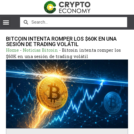
BITCOIN INTENTA ROMPER LOS $60K EN UNA
SESIÓN DE TRADING VOLÁTIL
Home
-
Noticias Bitcoin
-
Bitcoin intenta romper los
$60K en una sesión de trading volátil