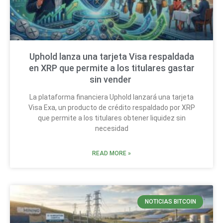
Uphold lanza una tarjeta Visa respaldada
en XRP que permite a los titulares gastar
sin vender
La plataforma financiera Uphold lanzará una tarjeta
Visa Exa, un producto de crédito respaldado por XRP
que permite a los titulares obtener liquidez sin
necesidad
READ MORE »
NOTICIAS BITCOIN