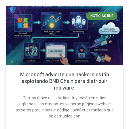
NOTICIAS BNB
Microsoft advierte que hackers están
explotando BNB Chain para distribuir
malware
Puntos Clave de la Noticia: Inyección en sitios
legítimos: Los atacantes vulneran páginas web de
terceros para insertar código JavaScript maligno que
se comunica con