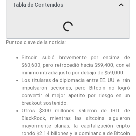
Tabla de Contenidos
Puntos clave de la noticia:
Bitcoin subió brevemente por encima de
$60,600, pero retrocedió hacia $59,400, con el
mínimo intradía justo por debajo de $59,000.
Los titulares de diplomacia entre EE. UU. e Irán
impulsaron acciones, pero Bitcoin no logró
convertir el mejor apetito por riesgo en un
breakout sostenido.
Otros $300 millones salieron de IBIT de
BlackRock, mientras las altcoins siguieron
mayormente planas, la capitalización cripto
rondó $2.14 billones y la dominancia de Bitcoin