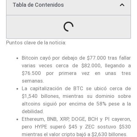
Tabla de Contenidos
Puntos clave de la noticia:
Bitcoin cayó por debajo de $77.000 tras fallar
varias veces cerca de $82.000, llegando a
$76.500 por primera vez en unas tres
semanas.
La capitalización de BTC se ubicó cerca de
$1,540 billones, mientras su dominio sobre
altcoins siguió por encima de 58% pese a la
debilidad.
Ethereum, BNB, XRP, DOGE, BCH y PI cayeron,
pero HYPE superó $45 y ZEC sostuvo $530
mientras el valor cripto bajó a $2,630 billones.