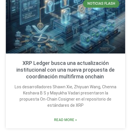
NOTICIAS FLASH
XRP Ledger busca una actualización
institucional con una nueva propuesta de
coordinación multifirma onchain
Los desarrolladores Shawn Xie, Zhiyuan Wang, Chenna
Keshava B S y Mayukha Vadari presentaron la
propuesta On-Chain Cosigner en el repositorio de
estándares de XRP
READ MORE »