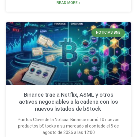
READ MORE »
NOTICIAS BNB
Binance trae a Netflix, ASML y otros
activos negociables a la cadena con los
nuevos listados de bStock
Puntos Clave de la Noticia: Binance sumó 10 nuevos
productos bStocks a su mercado al contado el 5 de
agosto de 2026 a las 12:00