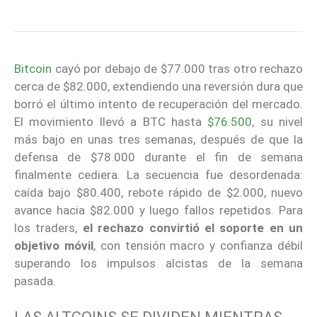
Bitcoin
cayó por debajo de $77.000 tras otro rechazo
cerca de $82.000, extendiendo una reversión dura que
borró el último intento de recuperación del mercado.
El movimiento llevó a BTC hasta
$76.500
, su nivel
más bajo en unas tres semanas, después de que la
defensa de $78.000 durante el fin de semana
finalmente cediera. La secuencia fue desordenada:
caída bajo $80.400, rebote rápido de $2.000, nuevo
avance hacia $82.000 y luego fallos repetidos. Para
los traders,
el rechazo convirtió el soporte en un
objetivo móvil
, con tensión macro y confianza débil
superando los impulsos alcistas de la semana
pasada.