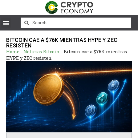
BITCOIN CAE A $76K MIENTRAS HYPE Y ZEC
RESISTEN
Home
-
Noticias Bitcoin
-
Bitcoin cae a $76K mientras
HYPE y ZEC resisten