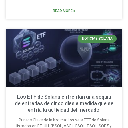
READ MORE »
NOTICIAS SOLANA
Los ETF de Solana enfrentan una sequía
de entradas de cinco días a medida que se
enfría la actividad del mercado
Puntos Clave de la Noticia: Los seis ETF de Solana
listados en EE. UU. (BSOL, VSOL, FSOL, TSOL, SOEZ y