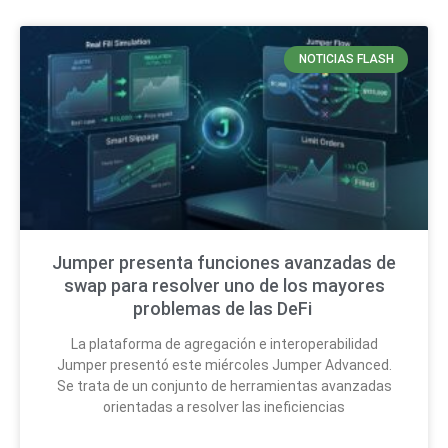
NOTICIAS FLASH
Jumper presenta funciones avanzadas de
swap para resolver uno de los mayores
problemas de las DeFi
La plataforma de agregación e interoperabilidad
Jumper presentó este miércoles Jumper Advanced.
Se trata de un conjunto de herramientas avanzadas
orientadas a resolver las ineficiencias