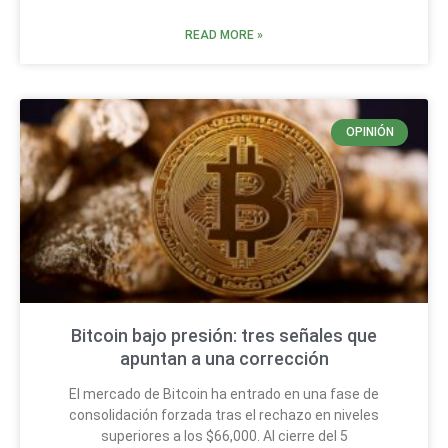
READ MORE »
OPINIÓN
Bitcoin bajo presión: tres señales que
apuntan a una corrección
El mercado de Bitcoin ha entrado en una fase de
consolidación forzada tras el rechazo en niveles
superiores a los $66,000. Al cierre del 5