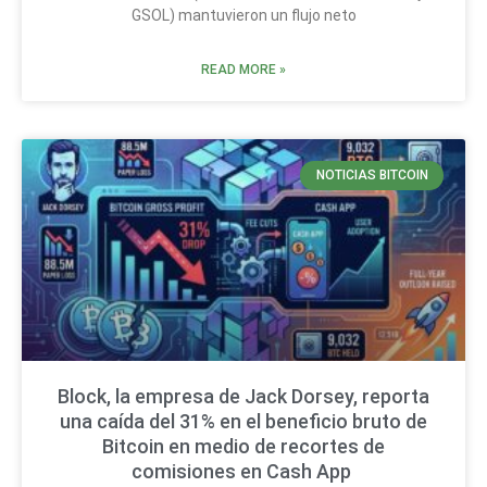
GSOL) mantuvieron un flujo neto
READ MORE »
NOTICIAS BITCOIN
Block, la empresa de Jack Dorsey, reporta
una caída del 31% en el beneficio bruto de
Bitcoin en medio de recortes de
comisiones en Cash App