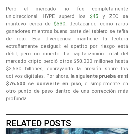
Pero el mercado no fue completamente
unidireccional. HYPE superó los
$45
y ZEC se
mantuvo cerca de
$530
, destacando como raros
ganadores mientras buena parte del tablero se teñía
de rojo. Esa divergencia mantiene la lectura
extrañamente desigual: el apetito por riesgo está
débil, pero no muerto. La capitalización total del
mercado cripto perdió otros $50.000 millones hasta
$2,630 billones, subrayando la presión sobre los
activos digitales. Por ahora,
la siguiente prueba es si
$76.500 se convierte en piso
, o simplemente en
otro punto de paso dentro de una corrección más
profunda.
RELATED POSTS