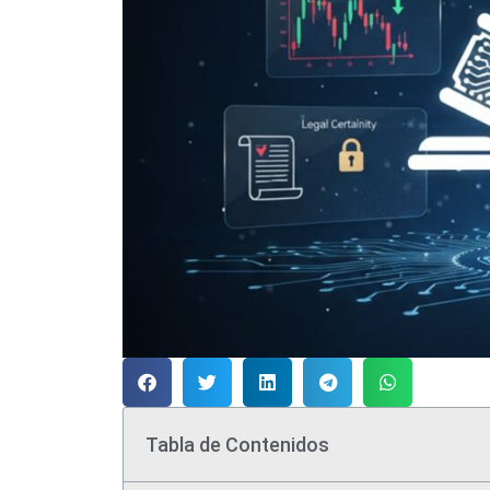
Tabla de Contenidos