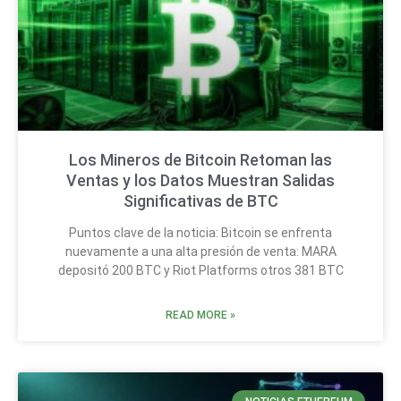
Los Mineros de Bitcoin Retoman las
Ventas y los Datos Muestran Salidas
Significativas de BTC
Puntos clave de la noticia: Bitcoin se enfrenta
nuevamente a una alta presión de venta: MARA
depositó 200 BTC y Riot Platforms otros 381 BTC
READ MORE »