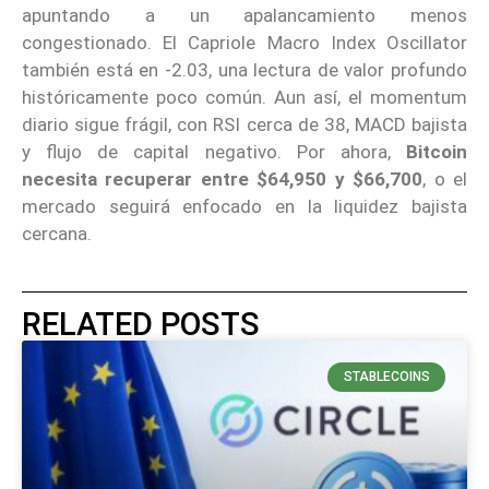
apuntando a un apalancamiento menos
congestionado. El Capriole Macro Index Oscillator
también está en -2.03, una lectura de valor profundo
históricamente poco común. Aun así, el momentum
diario sigue frágil, con RSI cerca de 38, MACD bajista
y flujo de capital negativo. Por ahora,
Bitcoin
necesita recuperar entre $64,950 y $66,700
, o el
mercado seguirá enfocado en la liquidez bajista
cercana.
RELATED POSTS
STABLECOINS