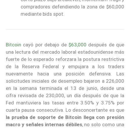
compradores defendiendo la zona de $60,000
mediante bids spot.
Bitcoin
cayó por debajo de
$63,000
después de que
una lectura del mercado laboral estadounidense más
fuerte de lo esperado reforzara la postura restrictiva
de la Reserva Federal y empujara a los traders
nuevamente hacia una posición defensiva. Las
solicitudes iniciales de desempleo bajaron a 226,000
en la semana terminada el 13 de junio, desde una
cifra revisada de 230,000, un día después de que la
Fed mantuviera las tasas entre 3.50% y 3.75% por
cuarta pausa consecutiva. Lo desconcertante es que
la prueba de soporte de Bitcoin llega con presión
macro y señales internas débiles
, no solo como una