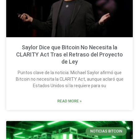
Saylor Dice que Bitcoin No Necesita la
CLARITY Act Tras el Retraso del Proyecto
de Ley
Puntos clave de la noticia: Michael Saylor afirmó que
Bitcoin no necesita la CLARITY Act, aunque aclaró que
Estados Unidos sí la requiere para su
READ MORE »
NOTICIAS BITCOIN