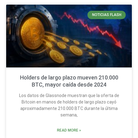
NOTICIAS FLASH
Holders de largo plazo mueven 210.000
BTC, mayor caída desde 2024
Los datos de Glassnode muestran que la oferta de
Bitcoin en manos de holders de largo plazo cayó
aproximadamente 210.000 BTC durante la última
semana,
READ MORE »