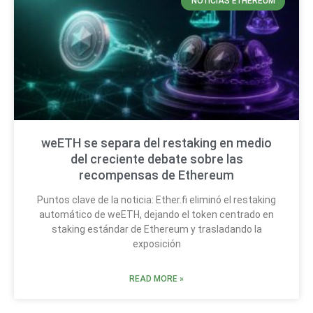
NOTICIAS ETHEREUM
weETH se separa del restaking en medio
del creciente debate sobre las
recompensas de Ethereum
Puntos clave de la noticia: Ether.fi eliminó el restaking
automático de weETH, dejando el token centrado en
staking estándar de Ethereum y trasladando la
exposición
READ MORE »