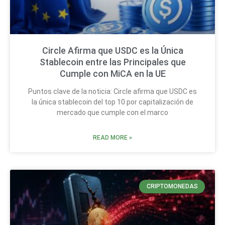
Circle Afirma que USDC es la Única
Stablecoin entre las Principales que
Cumple con MiCA en la UE
Puntos clave de la noticia: Circle afirma que USDC es
la única stablecoin del top 10 por capitalización de
mercado que cumple con el marco
READ MORE »
CRIPTOMONEDAS