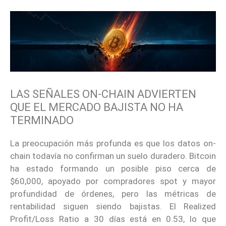
LAS SEÑALES ON-CHAIN ADVIERTEN
QUE EL MERCADO BAJISTA NO HA
TERMINADO
La preocupación más profunda es que los datos on-
chain todavía no confirman un suelo duradero. Bitcoin
ha estado formando un posible piso cerca de
$60,000, apoyado por compradores spot y mayor
profundidad de órdenes, pero las métricas de
rentabilidad siguen siendo bajistas. El Realized
Profit/Loss Ratio a 30 días está en 0.53, lo que