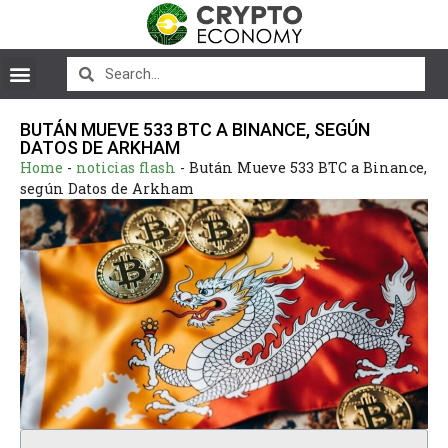
BUTÁN MUEVE 533 BTC A BINANCE, SEGÚN
DATOS DE ARKHAM
Home
-
noticias flash
-
Bután Mueve 533 BTC a Binance,
según Datos de Arkham