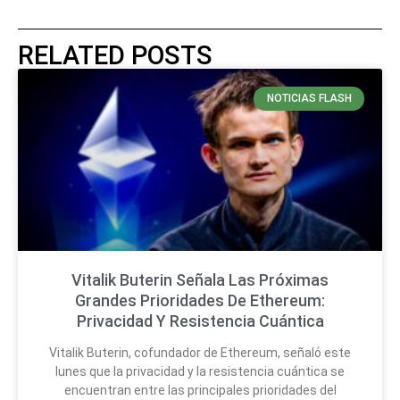
RELATED POSTS
NOTICIAS FLASH
Vitalik Buterin Señala Las Próximas
Grandes Prioridades De Ethereum:
Privacidad Y Resistencia Cuántica
Vitalik Buterin, cofundador de Ethereum, señaló este
lunes que la privacidad y la resistencia cuántica se
encuentran entre las principales prioridades del