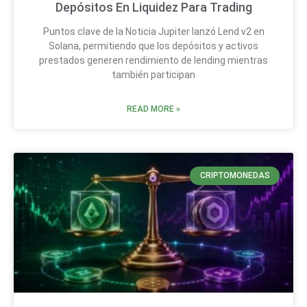
Depósitos En Liquidez Para Trading
Puntos clave de la Noticia Jupiter lanzó Lend v2 en
Solana, permitiendo que los depósitos y activos
prestados generen rendimiento de lending mientras
también participan
READ MORE »
CRIPTOMONEDAS