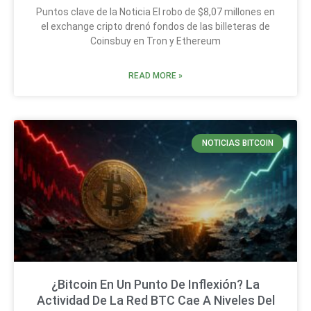
Puntos clave de la Noticia El robo de $8,07 millones en
el exchange cripto drenó fondos de las billeteras de
Coinsbuy en Tron y Ethereum
READ MORE »
NOTICIAS BITCOIN
¿Bitcoin En Un Punto De Inflexión? La
Actividad De La Red BTC Cae A Niveles Del