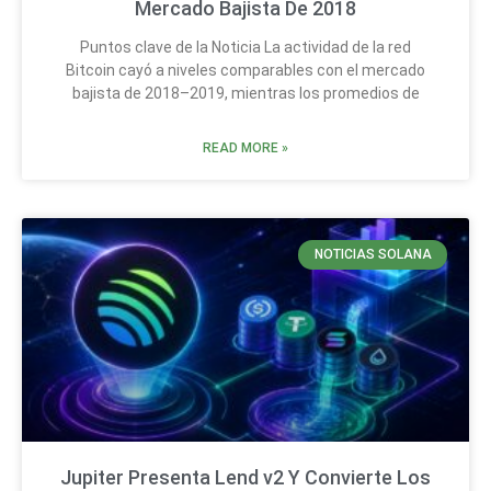
Mercado Bajista De 2018
Puntos clave de la Noticia La actividad de la red
Bitcoin cayó a niveles comparables con el mercado
bajista de 2018–2019, mientras los promedios de
READ MORE »
NOTICIAS SOLANA
Jupiter Presenta Lend v2 Y Convierte Los