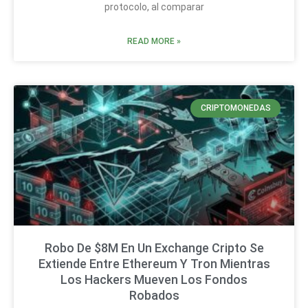
protocolo, al comparar
READ MORE »
CRIPTOMONEDAS
Robo De $8M En Un Exchange Cripto Se
Extiende Entre Ethereum Y Tron Mientras
Los Hackers Mueven Los Fondos
Robados