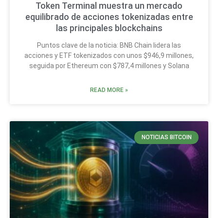
Token Terminal muestra un mercado
equilibrado de acciones tokenizadas entre
las principales blockchains
Puntos clave de la noticia: BNB Chain lidera las
acciones y ETF tokenizados con unos $946,9 millones,
seguida por Ethereum con $787,4 millones y Solana
READ MORE »
NOTICIAS BITCOIN