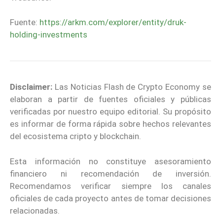
Fuente:
https://arkm.com/explorer/entity/druk-
holding-investments
Disclaimer:
Las Noticias Flash de Crypto Economy se
elaboran a partir de fuentes oficiales y públicas
verificadas por nuestro equipo editorial. Su propósito
es informar de forma rápida sobre hechos relevantes
del ecosistema cripto y blockchain.
Esta información no constituye asesoramiento
financiero ni recomendación de inversión.
Recomendamos verificar siempre los canales
oficiales de cada proyecto antes de tomar decisiones
relacionadas.