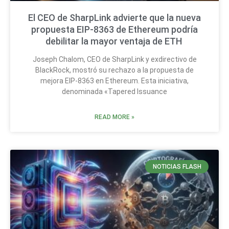
El CEO de SharpLink advierte que la nueva
propuesta EIP-8363 de Ethereum podría
debilitar la mayor ventaja de ETH
Joseph Chalom, CEO de SharpLink y exdirectivo de
BlackRock, mostró su rechazo a la propuesta de
mejora EIP-8363 en Ethereum. Esta iniciativa,
denominada «Tapered Issuance
READ MORE »
NOTICIAS FLASH