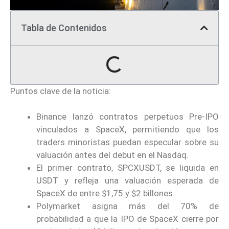
Tabla de Contenidos
Puntos clave de la noticia:
Binance lanzó contratos perpetuos Pre-IPO
vinculados a SpaceX, permitiendo que los
traders minoristas puedan especular sobre su
valuación antes del debut en el Nasdaq.
El primer contrato, SPCXUSDT, se liquida en
USDT y refleja una valuación esperada de
SpaceX de entre $1,75 y $2 billones.
Polymarket asigna más del 70% de
probabilidad a que la IPO de SpaceX cierre por