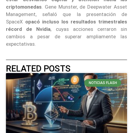
criptomonedas
. Gene Munster, de Deepwater Asset
Management, señaló que la presentación de
SpaceX
opacó incluso los resultados trimestrales
récord de Nvidia
, cuyas acciones cerraron sin
cambios a pesar de superar ampliamente las
expectativas.
RELATED POSTS
NOTICIAS FLASH