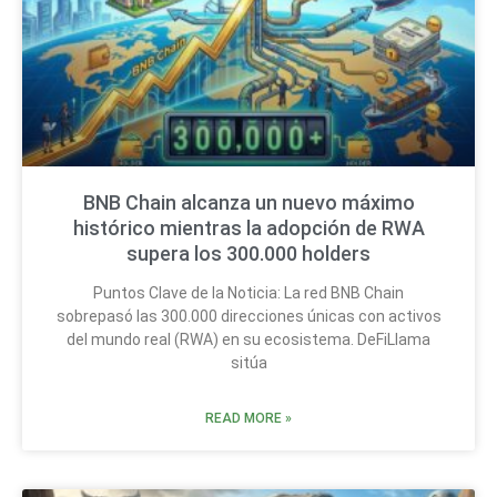
BNB Chain alcanza un nuevo máximo
histórico mientras la adopción de RWA
supera los 300.000 holders
Puntos Clave de la Noticia: La red BNB Chain
sobrepasó las 300.000 direcciones únicas con activos
del mundo real (RWA) en su ecosistema. DeFiLlama
sitúa
READ MORE »