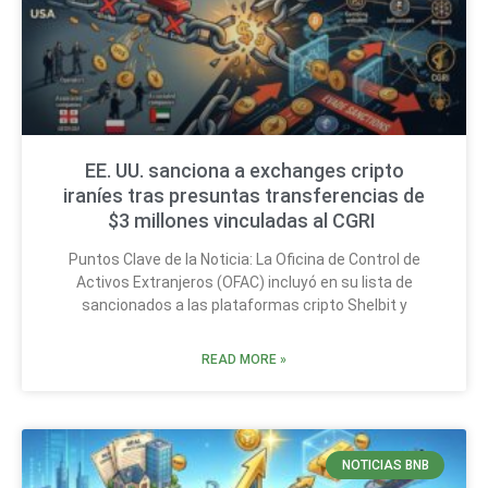
EE. UU. sanciona a exchanges cripto
iraníes tras presuntas transferencias de
$3 millones vinculadas al CGRI
Puntos Clave de la Noticia: La Oficina de Control de
Activos Extranjeros (OFAC) incluyó en su lista de
sancionados a las plataformas cripto Shelbit y
READ MORE »
NOTICIAS BNB