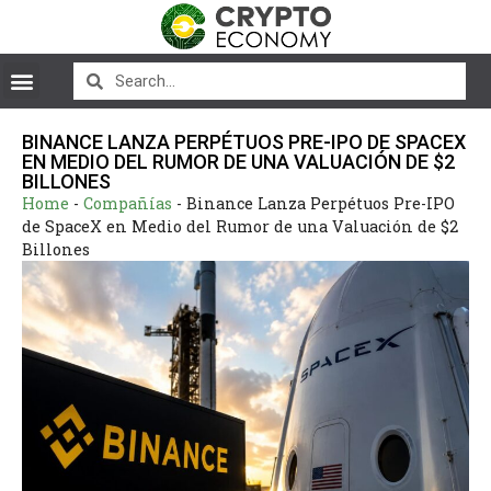
BINANCE LANZA PERPÉTUOS PRE-IPO DE SPACEX
EN MEDIO DEL RUMOR DE UNA VALUACIÓN DE $2
BILLONES
Home
-
Compañías
-
Binance Lanza Perpétuos Pre-IPO
de SpaceX en Medio del Rumor de una Valuación de $2
Billones