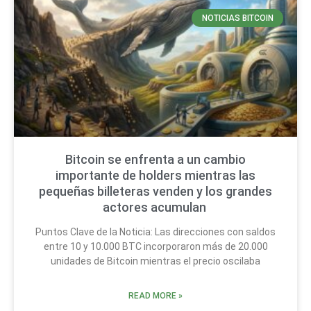
NOTICIAS BITCOIN
Bitcoin se enfrenta a un cambio
importante de holders mientras las
pequeñas billeteras venden y los grandes
actores acumulan
Puntos Clave de la Noticia: Las direcciones con saldos
entre 10 y 10.000 BTC incorporaron más de 20.000
unidades de Bitcoin mientras el precio oscilaba
READ MORE »