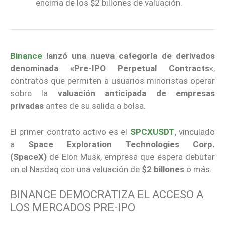
encima de los $2 billones de valuación.
Binance
lanzó una nueva categoría de derivados
denominada «Pre-IPO Perpetual Contracts
«,
contratos que permiten a usuarios minoristas operar
sobre la
valuación anticipada de empresas
privadas
antes de su salida a bolsa.
El primer contrato activo es el
SPCXUSDT
, vinculado
a
Space Exploration Technologies Corp.
(SpaceX)
de Elon Musk, empresa que espera debutar
en el Nasdaq con una valuación de
$2 billones
o más.
BINANCE DEMOCRATIZA EL ACCESO A
LOS MERCADOS PRE-IPO