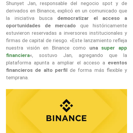
Shunyet Jan, responsable del negocio spot y de
derivados en Binance, explicó en un comunicado que
la iniciativa busca
democratizar el acceso a
oportunidades de mercado
que históricamente
estuvieron reservadas a inversores institucionales y
firmas de capital de riesgo. «Este lanzamiento refleja
nuestra visión en Binance como
una
super app
financiera
«, sostuvo Jan, agregando que la
plataforma apunta a ampliar el acceso a
eventos
financieros de alto perfil
de forma más flexible y
temprana.