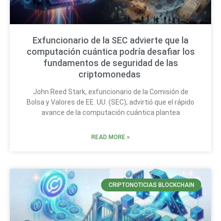
Exfuncionario de la SEC advierte que la
computación cuántica podría desafiar los
fundamentos de seguridad de las
criptomonedas
John Reed Stark, exfuncionario de la Comisión de
Bolsa y Valores de EE. UU. (SEC), advirtió que el rápido
avance de la computación cuántica plantea
READ MORE »
CRIPTONOTICIAS BLOCKCHAIN