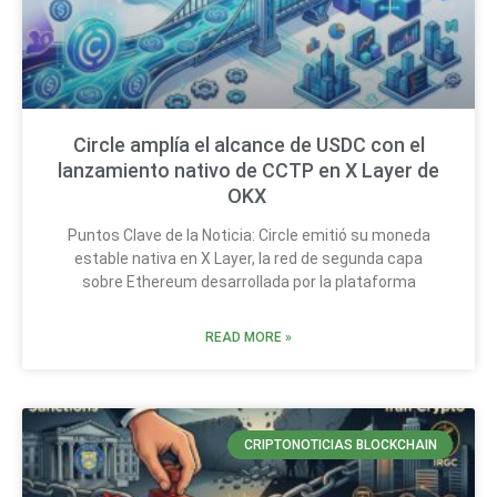
Circle amplía el alcance de USDC con el
lanzamiento nativo de CCTP en X Layer de
OKX
Puntos Clave de la Noticia: Circle emitió su moneda
estable nativa en X Layer, la red de segunda capa
sobre Ethereum desarrollada por la plataforma
READ MORE »
CRIPTONOTICIAS BLOCKCHAIN