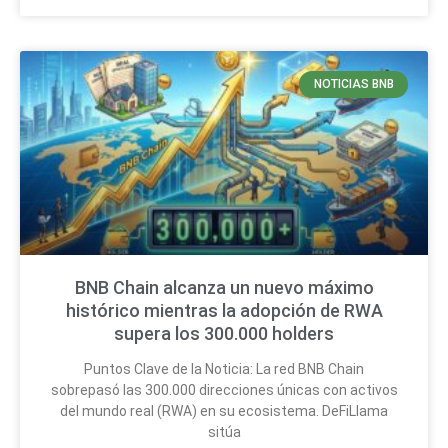
NOTICIAS BNB
BNB Chain alcanza un nuevo máximo
histórico mientras la adopción de RWA
supera los 300.000 holders
Puntos Clave de la Noticia: La red BNB Chain
sobrepasó las 300.000 direcciones únicas con activos
del mundo real (RWA) en su ecosistema. DeFiLlama
sitúa