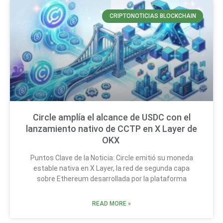
CRIPTONOTICIAS BLOCKCHAIN
Circle amplía el alcance de USDC con el
lanzamiento nativo de CCTP en X Layer de
OKX
Puntos Clave de la Noticia: Circle emitió su moneda
estable nativa en X Layer, la red de segunda capa
sobre Ethereum desarrollada por la plataforma
READ MORE »