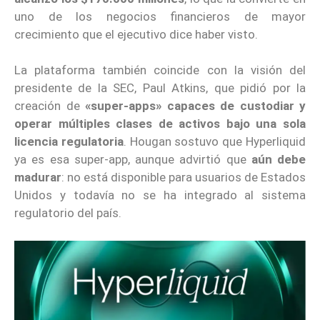
uno de los negocios financieros de mayor
crecimiento que el ejecutivo dice haber visto.
La plataforma también coincide con la visión del
presidente de la SEC, Paul Atkins, que pidió por la
creación de
«super-apps» capaces de custodiar y
operar múltiples clases de activos bajo una sola
licencia regulatoria
. Hougan sostuvo que Hyperliquid
ya es esa super-app, aunque advirtió que
aún debe
madurar
: no está disponible para usuarios de Estados
Unidos y todavía no se ha integrado al sistema
regulatorio del país.