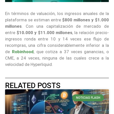
En términos de valuación, los ingresos anuales de la
plataforma se estiman entre
$800 millones y $1.000
millones
. Con una capitalización de mercado de
entre
$10.000 y $11.000 millones
, la relación precio-
ingresos ronda entre 10 y 14 veces ese flujo de
recompras, una cifra considerablemente inferior a la
de
Robinhood
, que cotiza a 37 veces ganancias, o
CME, a 24 veces, ninguna de las cuales crece a la
velocidad de Hyperliquid.
RELATED POSTS
NOTICIAS FLASH