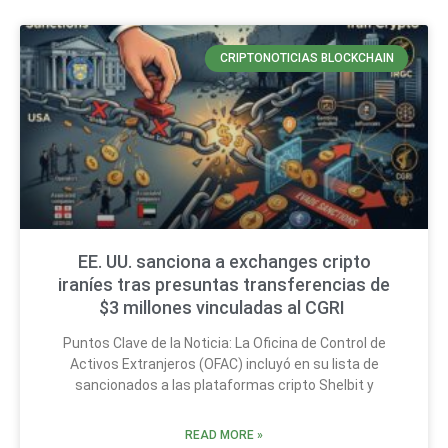
CRIPTONOTICIAS BLOCKCHAIN
EE. UU. sanciona a exchanges cripto
iraníes tras presuntas transferencias de
$3 millones vinculadas al CGRI
Puntos Clave de la Noticia: La Oficina de Control de
Activos Extranjeros (OFAC) incluyó en su lista de
sancionados a las plataformas cripto Shelbit y
READ MORE »