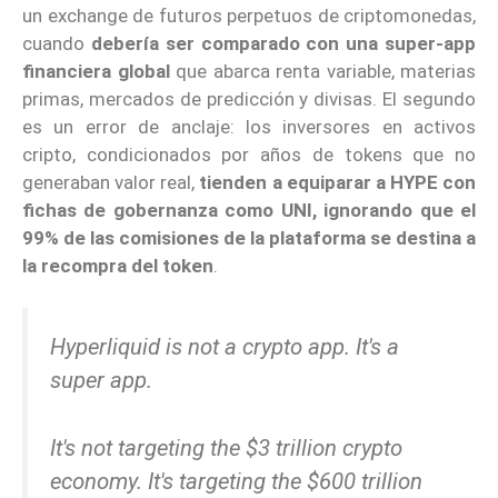
un exchange de futuros perpetuos de criptomonedas,
cuando
debería ser comparado con una super-app
financiera global
que abarca renta variable, materias
primas, mercados de predicción y divisas. El segundo
es un error de anclaje: los inversores en activos
cripto, condicionados por años de tokens que no
generaban valor real,
tienden a equiparar a HYPE con
fichas de gobernanza como UNI, ignorando que el
99% de las comisiones de la plataforma se destina a
la recompra del token
.
Hyperliquid is not a crypto app. It's a
super app.
It's not targeting the $3 trillion crypto
economy. It's targeting the $600 trillion