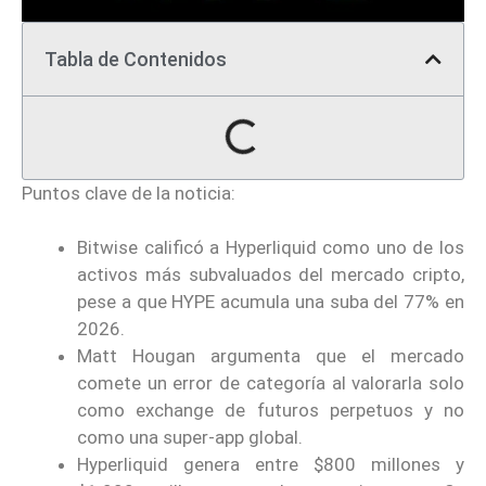
Tabla de Contenidos
Puntos clave de la noticia:
Bitwise calificó a Hyperliquid como uno de los
activos más subvaluados del mercado cripto,
pese a que HYPE acumula una suba del 77% en
2026.
Matt Hougan argumenta que el mercado
comete un error de categoría al valorarla solo
como exchange de futuros perpetuos y no
como una super-app global.
Hyperliquid genera entre $800 millones y