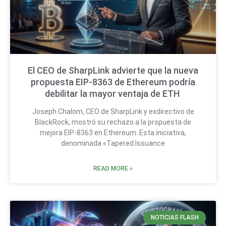
El CEO de SharpLink advierte que la nueva
propuesta EIP-8363 de Ethereum podría
debilitar la mayor ventaja de ETH
Joseph Chalom, CEO de SharpLink y exdirectivo de
BlackRock, mostró su rechazo a la propuesta de
mejora EIP-8363 en Ethereum. Esta iniciativa,
denominada «Tapered Issuance
READ MORE »
NOTICIAS FLASH