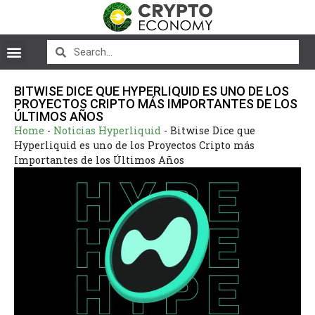
BITWISE DICE QUE HYPERLIQUID ES UNO DE LOS
PROYECTOS CRIPTO MÁS IMPORTANTES DE LOS
ÚLTIMOS AÑOS
Home
-
Noticias Hyperliquid
-
Bitwise Dice que
Hyperliquid es uno de los Proyectos Cripto más
Importantes de los Últimos Años