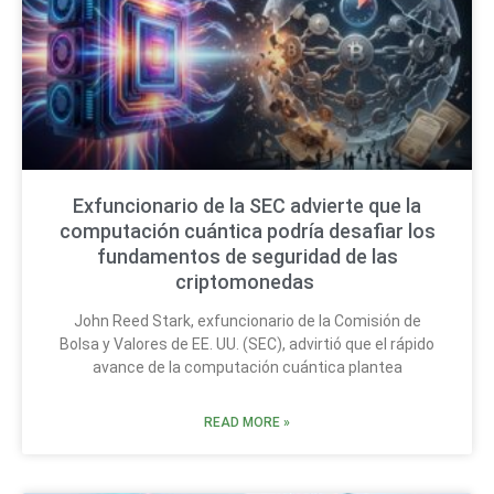
Exfuncionario de la SEC advierte que la
computación cuántica podría desafiar los
fundamentos de seguridad de las
criptomonedas
John Reed Stark, exfuncionario de la Comisión de
Bolsa y Valores de EE. UU. (SEC), advirtió que el rápido
avance de la computación cuántica plantea
READ MORE »