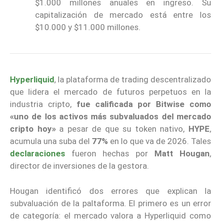
$1.000 millones anuales en ingreso. Su
capitalización de mercado está entre los
$10.000 y $11.000 millones.
Hyperliquid
, la plataforma de trading descentralizado
que lidera el mercado de futuros perpetuos en la
industria cripto,
fue calificada por Bitwise como
«uno de los activos más subvaluados del mercado
cripto hoy»
a pesar de que su token nativo,
HYPE
,
acumula una suba del
77%
en lo que va de 2026. Tales
declaraciones
fueron hechas por
Matt Hougan
,
director de inversiones de la gestora.
Hougan identificó dos errores que explican la
subvaluación de la paltaforma. El primero es un error
de categoría: el mercado valora a Hyperliquid como