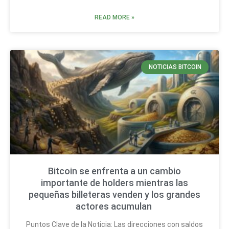
READ MORE »
NOTICIAS BITCOIN
Bitcoin se enfrenta a un cambio
importante de holders mientras las
pequeñas billeteras venden y los grandes
actores acumulan
Puntos Clave de la Noticia: Las direcciones con saldos