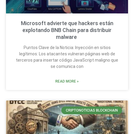
Microsoft advierte que hackers están
explotando BNB Chain para distribuir
malware
Puntos Clave de la Noticia: Inyección en sitios
legítimos: Los atacantes vulneran páginas web de
terceros para insertar código JavaScript maligno que
se comunica con
READ MORE »
CRIPTONOTICIAS BLOCKCHAIN