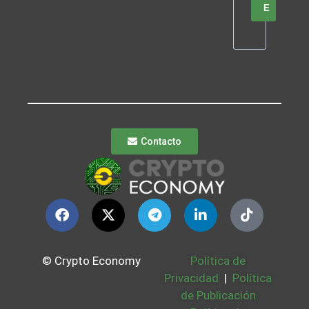
E
Contacto
© Crypto Economy
Política de
Privacidad
|
Política
de Publicación