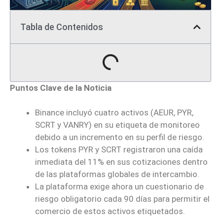
Tabla de Contenidos
Puntos Clave de la Noticia
Binance incluyó cuatro activos (AEUR, PYR,
SCRT y VANRY) en su etiqueta de monitoreo
debido a un incremento en su perfil de riesgo.
Los tokens PYR y SCRT registraron una caída
inmediata del 11% en sus cotizaciones dentro
de las plataformas globales de intercambio.
La plataforma exige ahora un cuestionario de
riesgo obligatorio cada 90 días para permitir el
comercio de estos activos etiquetados.