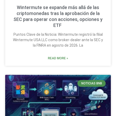
Wintermute se expande más allá de las
criptomonedas tras la aprobación de la
SEC para operar con acciones, opciones y
ETF
Puntos Clave de la Noticia: Wintermute registró la filial
Wintermute USA LLC como broker-dealer ante la SEC y
la FINRA en agosto de 2026. La
READ MORE »
NOTICIAS BNB