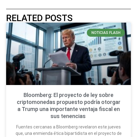
RELATED POSTS
NOTICIAS FLASH
Bloomberg: El proyecto de ley sobre
criptomonedas propuesto podría otorgar
a Trump una importante ventaja fiscal en
sus tenencias
Fuentes cercanas a Bloomberg revelaron este jueves
que, una enmienda ética bipartidista en el proyecto de