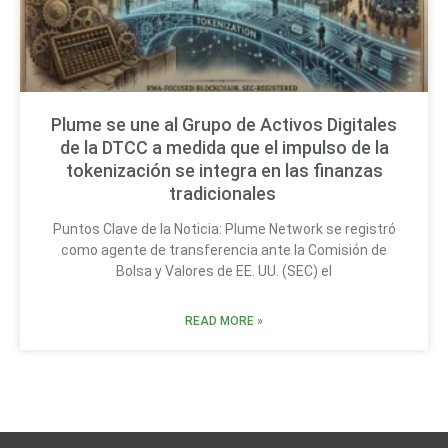
Plume se une al Grupo de Activos Digitales
de la DTCC a medida que el impulso de la
tokenización se integra en las finanzas
tradicionales
Puntos Clave de la Noticia: Plume Network se registró
como agente de transferencia ante la Comisión de
Bolsa y Valores de EE. UU. (SEC) el
READ MORE »