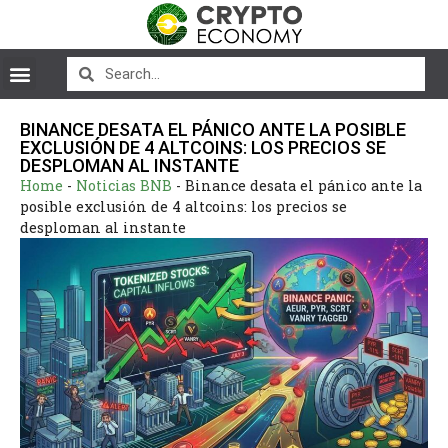
BINANCE DESATA EL PÁNICO ANTE LA POSIBLE
EXCLUSIÓN DE 4 ALTCOINS: LOS PRECIOS SE
DESPLOMAN AL INSTANTE
Home
-
Noticias BNB
-
Binance desata el pánico ante la
posible exclusión de 4 altcoins: los precios se
desploman al instante