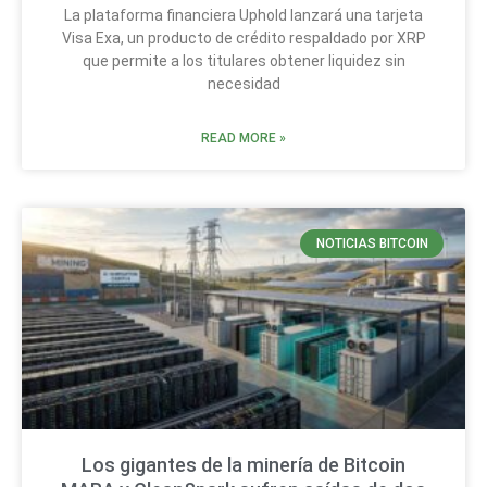
La plataforma financiera Uphold lanzará una tarjeta
Visa Exa, un producto de crédito respaldado por XRP
que permite a los titulares obtener liquidez sin
necesidad
READ MORE »
NOTICIAS BITCOIN
Los gigantes de la minería de Bitcoin