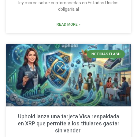
ley marco sobre criptomonedas en Estados Unidos
obligaría al
READ MORE »
NOTICIAS FLASH
Uphold lanza una tarjeta Visa respaldada
en XRP que permite a los titulares gastar
sin vender