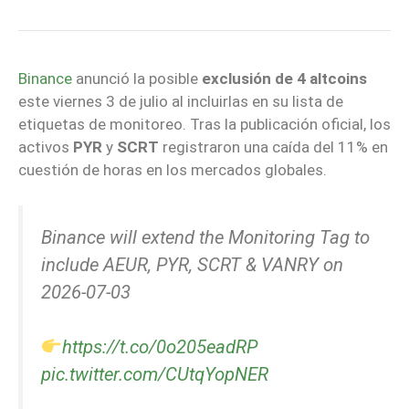
Binance
anunció la posible
exclusión de 4 altcoins
este viernes 3 de julio al incluirlas en su lista de
etiquetas de monitoreo. Tras la publicación oficial, los
activos
PYR
y
SCRT
registraron una caída del 11% en
cuestión de horas en los mercados globales.
Binance will extend the Monitoring Tag to
include AEUR, PYR, SCRT & VANRY on
2026-07-03
https://t.co/0o205eadRP
pic.twitter.com/CUtqYopNER