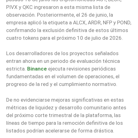
PIVX y QKC ingresaron a esta misma lista de
observación. Posteriormente, el 26 de junio, la
empresa aplicó la etiqueta a ALCX, ARDR, NFP y POND,
confirmando la exclusión definitiva de estos últimos
cuatro tokens para el próximo 10 de julio de 2026.
Los desarrolladores de los proyectos señalados
entran ahora en un periodo de evaluación técnica
estricta.
Binance
ejecuta revisiones periódicas
fundamentadas en el volumen de operaciones, el
progreso de la red y el cumplimiento normativo.
De no evidenciarse mejoras significativas en estas
métricas de liquidez y desarrollo comunitario antes
del próximo corte trimestral de la plataforma, las
líneas de tiempo para la remoción definitiva de los
listados podrían acelerarse de forma drástica.