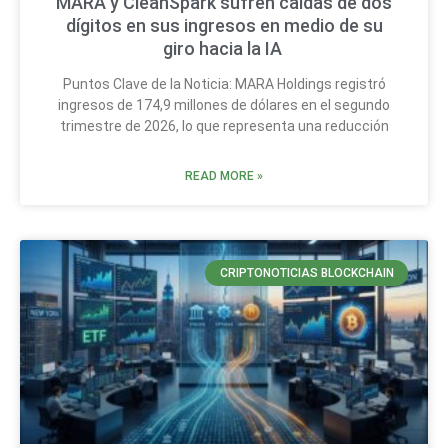
MARA y CleanSpark sufren caídas de dos
dígitos en sus ingresos en medio de su
giro hacia la IA
Puntos Clave de la Noticia: MARA Holdings registró
ingresos de 174,9 millones de dólares en el segundo
trimestre de 2026, lo que representa una reducción
READ MORE »
CRIPTONOTICIAS BLOCKCHAIN