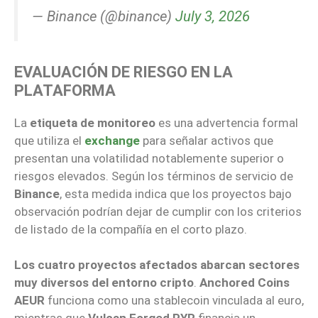
— Binance (@binance)
July 3, 2026
EVALUACIÓN DE RIESGO EN LA
PLATAFORMA
La
etiqueta de monitoreo
es una advertencia formal
que utiliza el
exchange
para señalar activos que
presentan una volatilidad notablemente superior o
riesgos elevados. Según los términos de servicio de
Binance
, esta medida indica que los proyectos bajo
observación podrían dejar de cumplir con los criterios
de listado de la compañía en el corto plazo.
Los cuatro proyectos afectados abarcan sectores
muy diversos del entorno cripto
.
Anchored Coins
AEUR
funciona como una stablecoin vinculada al euro,