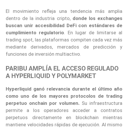
El movimiento refleja una tendencia más amplia
dentro de la industria cripto,
donde los exchanges
buscan unir accesibilidad DeFi con estándares de
cumplimiento regulatorio
. En lugar de limitarse al
trading spot, las plataformas compiten cada vez más
mediante derivados, mercados de predicción y
funciones de inversión multiactivo.
PARIBU AMPLÍA EL ACCESO REGULADO
A HYPERLIQUID Y POLYMARKET
Hyperliquid ganó relevancia durante el último año
como uno de los mayores protocolos de trading
perpetuo onchain por volumen.
Su infraestructura
permite a los operadores acceder a contratos
perpetuos directamente en blockchain mientras
mantiene velocidades rápidas de ejecución. Al mismo