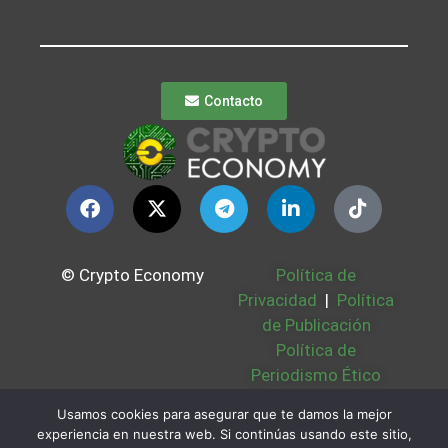
Contacto
© Crypto Economy
Política de
Privacidad
|
Política
de Publicación
Política de
Periodismo Ético
Política Cookies
|
Usamos cookies para asegurar que te damos la mejor
Bases Legales
|
experiencia en nuestra web. Si continúas usando este sitio,