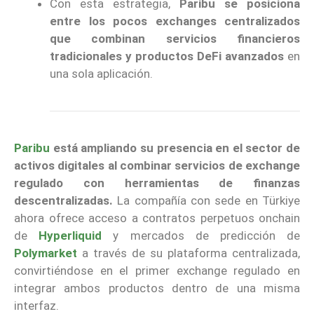
Con esta estrategia,
Paribu se posiciona
entre los pocos exchanges centralizados
que combinan servicios financieros
tradicionales y productos DeFi avanzados
en
una sola aplicación.
Paribu
está ampliando su presencia en el sector de
activos digitales al combinar servicios de exchange
regulado con herramientas de finanzas
descentralizadas.
La compañía con sede en Türkiye
ahora ofrece acceso a contratos perpetuos onchain
de
Hyperliquid
y mercados de predicción de
Polymarket
a través de su plataforma centralizada,
convirtiéndose en el primer exchange regulado en
integrar ambos productos dentro de una misma
interfaz.