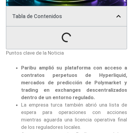
Tabla de Contenidos
Puntos clave de la Noticia
Paribu amplió su plataforma con acceso a
contratos perpetuos de Hyperliquid,
mercados de predicción de Polymarket y
trading en exchanges descentralizados
dentro de un entorno regulado.
La empresa turca también abrió una lista de
espera para operaciones con acciones
mientras aguarda una licencia operativa final
de los reguladores locales.