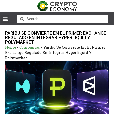
PARIBU SE CONVIERTE EN EL PRIMER EXCHANGE
REGULADO EN INTEGRAR HYPERLIQUID Y
POLYMARKET
Home
-
Compañías
-
Paribu Se Convierte En El Primer
Exchange Regulado En Integrar Hyperliquid Y
Polymarket