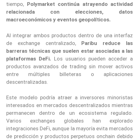
tiempo,
Polymarket continúa atrayendo actividad
relacionada con elecciones, datos
macroeconómicos y eventos geopolíticos.
Al integrar ambos productos dentro de una interfaz
de exchange centralizado,
Paribu reduce las
barreras técnicas que suelen estar asociadas a las
plataformas DeFi.
Los usuarios pueden acceder a
productos avanzados de trading sin mover activos
entre múltiples billeteras o aplicaciones
descentralizadas.
Este modelo podría atraer a inversores minoristas
interesados en mercados descentralizados mientras
permanecen dentro de un ecosistema regulado.
Varios exchanges globales han explorado
integraciones DeFi, aunque la mayoría evita mercados
de predicción y productos perpetuos onchain debido