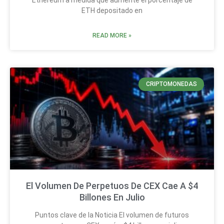
Ethereum a medida que aumente el porcentaje de
ETH depositado en
READ MORE »
CRIPTOMONEDAS
El Volumen De Perpetuos De CEX Cae A $4
Billones En Julio
Puntos clave de la Noticia El volumen de futuros