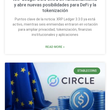
y abre nuevas posibilidades para DeFi y la
tokenización
Puntos clave de la noticia: XRP Ledger 3.3.0 ya está
activo, mientras seis enmiendas entraron en votación
para ampliar privacidad, tokenización, finanzas
institucionales y aplicaciones
READ MORE »
STABLECOINS