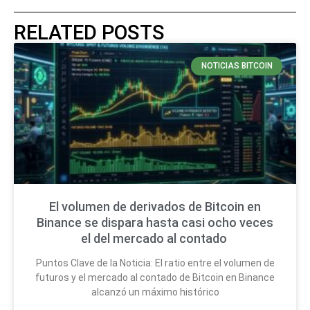
RELATED POSTS
NOTICIAS BITCOIN
El volumen de derivados de Bitcoin en
Binance se dispara hasta casi ocho veces
el del mercado al contado
Puntos Clave de la Noticia: El ratio entre el volumen de
futuros y el mercado al contado de Bitcoin en Binance
alcanzó un máximo histórico