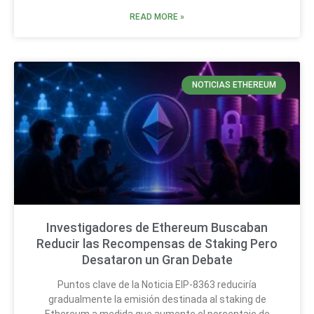
READ MORE »
NOTICIAS ETHEREUM
Investigadores de Ethereum Buscaban
Reducir las Recompensas de Staking Pero
Desataron un Gran Debate
Puntos clave de la Noticia EIP-8363 reduciría
gradualmente la emisión destinada al staking de