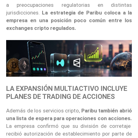
a preocupaciones regulatorias en distintas
jurisdicciones.
La estrategia de Paribu coloca a la
empresa en una posición poco común entre los
exchanges cripto regulados.
LA EXPANSIÓN MULTIACTIVO INCLUYE
PLANES DE TRADING DE ACCIONES
Además de los servicios cripto,
Paribu también abrió
una lista de espera para operaciones con acciones.
La empresa confirmó que su división de corretaje
recibió autorización de establecimiento por parte de