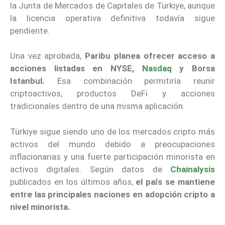
la Junta de Mercados de Capitales de Türkiye, aunque
la licencia operativa definitiva todavía sigue
pendiente.
Una vez aprobada,
Paribu planea ofrecer acceso a
acciones listadas en NYSE,
Nasdaq
y Borsa
Istanbul.
Esa combinación permitiría reunir
criptoactivos, productos DeFi y acciones
tradicionales dentro de una misma aplicación.
Türkiye sigue siendo uno de los mercados cripto más
activos del mundo debido a preocupaciones
inflacionarias y una fuerte participación minorista en
activos digitales. Según datos de
Chainalysis
publicados en los últimos años,
el país se mantiene
entre las principales naciones en adopción cripto a
nivel minorista.