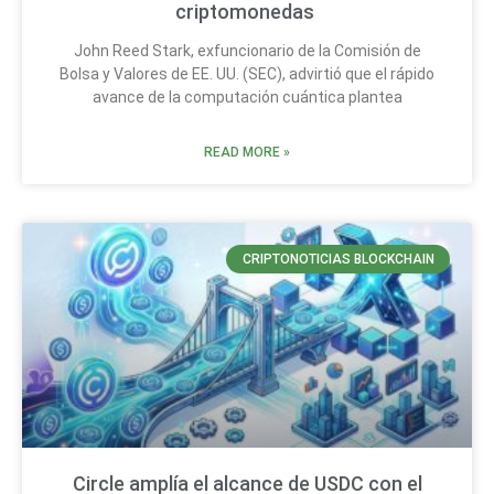
criptomonedas
John Reed Stark, exfuncionario de la Comisión de
Bolsa y Valores de EE. UU. (SEC), advirtió que el rápido
avance de la computación cuántica plantea
READ MORE »
CRIPTONOTICIAS BLOCKCHAIN
Circle amplía el alcance de USDC con el