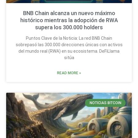
BNB Chain alcanza un nuevo máximo
histórico mientras la adopción de RWA
supera los 300.000 holders
Puntos Clave de la Noticia: La red BNB Chain
sobrepasó las 300.000 direcciones únicas con activos
del mundo real (RWA) en su ecosistema. DeFiLlama
sitúa
READ MORE »
NOTICIAS BITCOIN