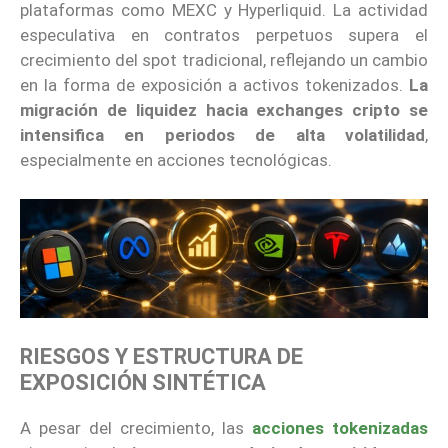
plataformas como MEXC y Hyperliquid. La actividad
especulativa en contratos perpetuos supera el
crecimiento del spot tradicional, reflejando un cambio
en la forma de exposición a activos tokenizados.
La
migración de liquidez hacia exchanges cripto se
intensifica en periodos de alta volatilidad
,
especialmente en acciones tecnológicas.
RIESGOS Y ESTRUCTURA DE
EXPOSICIÓN SINTÉTICA
A pesar del crecimiento, las
acciones tokenizadas