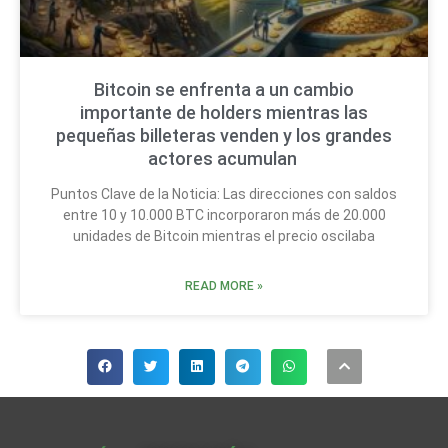
Bitcoin se enfrenta a un cambio
importante de holders mientras las
pequeñas billeteras venden y los grandes
actores acumulan
Puntos Clave de la Noticia: Las direcciones con saldos
entre 10 y 10.000 BTC incorporaron más de 20.000
unidades de Bitcoin mientras el precio oscilaba
READ MORE »