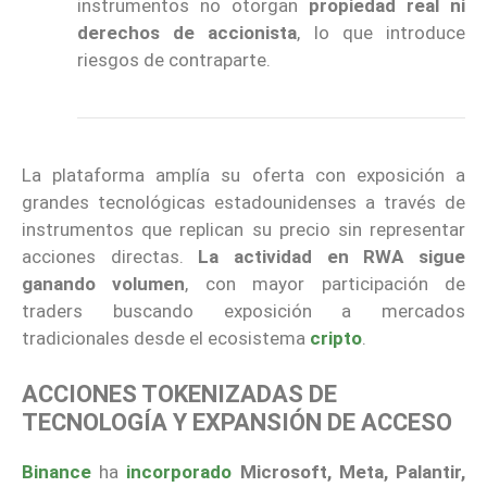
instrumentos no otorgan
propiedad real ni
derechos de accionista
, lo que introduce
riesgos de contraparte.
La plataforma amplía su oferta con exposición a
grandes tecnológicas estadounidenses a través de
instrumentos que replican su precio sin representar
acciones directas.
La actividad en RWA sigue
ganando volumen
, con mayor participación de
traders buscando exposición a mercados
tradicionales desde el ecosistema
cripto
.
ACCIONES TOKENIZADAS DE
TECNOLOGÍA Y EXPANSIÓN DE ACCESO
Binance
ha
incorporado
Microsoft, Meta, Palantir,