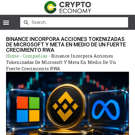
BINANCE INCORPORA ACCIONES TOKENIZADAS
DE MICROSOFT Y META EN MEDIO DE UN FUERTE
CRECIMIENTO RWA
Home
-
Compañías
-
Binance Incorpora Acciones
Tokenizadas De Microsoft Y Meta En Medio De Un
Fuerte Crecimiento RWA