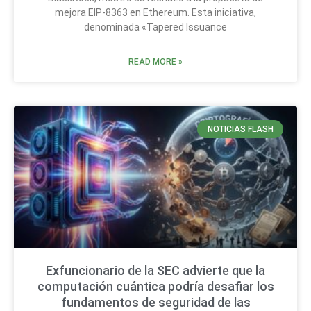
mejora EIP-8363 en Ethereum. Esta iniciativa,
denominada «Tapered Issuance
READ MORE »
NOTICIAS FLASH
Exfuncionario de la SEC advierte que la
computación cuántica podría desafiar los
fundamentos de seguridad de las