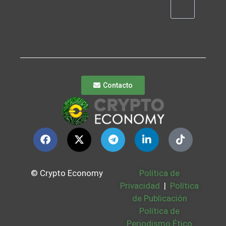
Contacto
© Crypto Economy
Política de
Privacidad
|
Política
de Publicación
Política de
Periodismo Ético