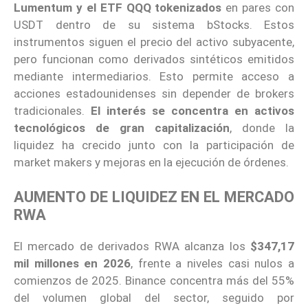
Lumentum y el ETF QQQ tokenizados
en pares con
USDT dentro de su sistema bStocks. Estos
instrumentos siguen el precio del activo subyacente,
pero funcionan como derivados sintéticos emitidos
mediante intermediarios. Esto permite acceso a
acciones estadounidenses sin depender de brokers
tradicionales.
El interés se concentra en activos
tecnológicos de gran capitalización
, donde la
liquidez ha crecido junto con la participación de
market makers y mejoras en la ejecución de órdenes.
AUMENTO DE LIQUIDEZ EN EL MERCADO
RWA
El mercado de derivados RWA alcanza los
$347,17
mil millones en 2026
, frente a niveles casi nulos a
comienzos de 2025. Binance concentra más del 55%
del volumen global del sector, seguido por