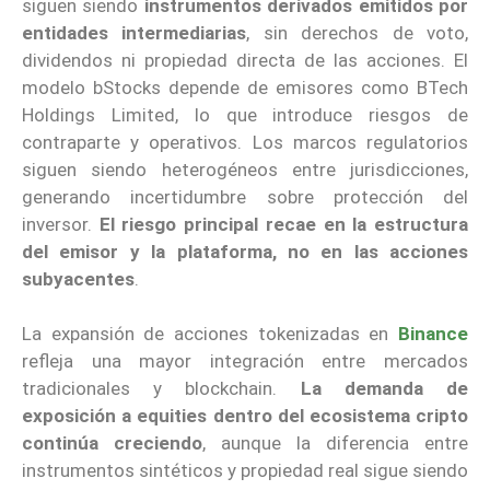
siguen siendo
instrumentos derivados emitidos por
entidades intermediarias
, sin derechos de voto,
dividendos ni propiedad directa de las acciones. El
modelo bStocks depende de emisores como BTech
Holdings Limited, lo que introduce riesgos de
contraparte y operativos. Los marcos regulatorios
siguen siendo heterogéneos entre jurisdicciones,
generando incertidumbre sobre protección del
inversor.
El riesgo principal recae en la estructura
del emisor y la plataforma, no en las acciones
subyacentes
.
La expansión de acciones tokenizadas en
Binance
refleja una mayor integración entre mercados
tradicionales y blockchain.
La demanda de
exposición a equities dentro del ecosistema cripto
continúa creciendo
, aunque la diferencia entre
instrumentos sintéticos y propiedad real sigue siendo