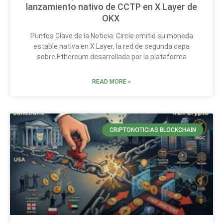
lanzamiento nativo de CCTP en X Layer de
OKX
Puntos Clave de la Noticia: Circle emitió su moneda
estable nativa en X Layer, la red de segunda capa
sobre Ethereum desarrollada por la plataforma
READ MORE »
CRIPTONOTICIAS BLOCKCHAIN