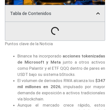
Tabla de Contenidos
Puntos clave de la Noticia
Binance ha incorporado
acciones tokenizadas
de Microsoft y Meta
junto a otros activos
como Palantir y el ETF QQQ dentro de pares en
USDT bajo su sistema bStocks.
El volumen de derivados RWA alcanza los
$347
mil millones en 2026
, impulsado por mayor
demanda de exposición a activos tradicionales
vía blockchain.
Aunque el mercado crece rápido, estos