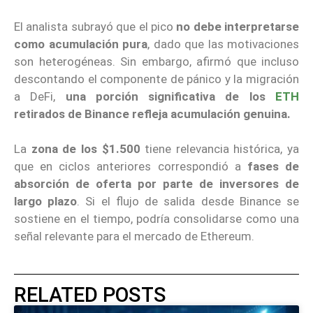
El analista subrayó que el pico
no debe interpretarse
como acumulación pura
, dado que las motivaciones
son heterogéneas. Sin embargo, afirmó que incluso
descontando el componente de pánico y la migración
a DeFi,
una porción significativa de los
ETH
retirados de Binance refleja acumulación genuina.
La
zona de los $1.500
tiene relevancia histórica, ya
que en ciclos anteriores correspondió a
fases de
absorción de oferta por parte de inversores de
largo plazo
. Si el flujo de salida desde Binance se
sostiene en el tiempo, podría consolidarse como una
señal relevante para el mercado de Ethereum.
RELATED POSTS