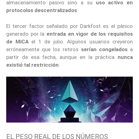
almacenamiento pasivo sino a su
uso activo en
protocolos descentralizados
.
El tercer factor señalado por Darkfost es el pánico
generado por la
entrada en vigor de los
requisitos
de MiCA
el 1 de julio. Algunos usuarios creyeron
erróneamente que los retiros
serían congelados
a
partir de esa fecha, aunque en la práctica
nunca
existió tal restricción
.
EL PESO REAL DE LOS NÚMEROS