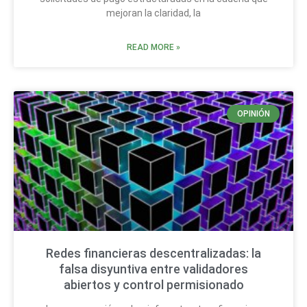
mejoran la claridad, la
READ MORE »
OPINIÓN
Redes financieras descentralizadas: la
falsa disyuntiva entre validadores
abiertos y control permisionado