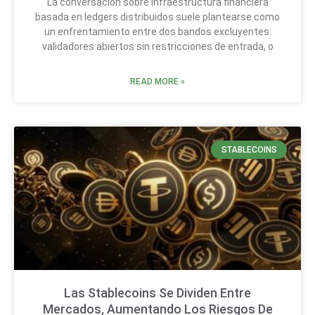
La conversación sobre infraestructura financiera
basada en ledgers distribuidos suele plantearse como
un enfrentamiento entre dos bandos excluyentes:
validadores abiertos sin restricciones de entrada, o
READ MORE »
STABLECOINS
Las Stablecoins Se Dividen Entre
Mercados, Aumentando Los Riesgos De