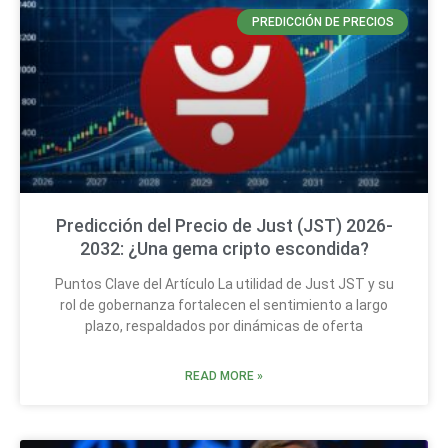
PREDICCIÓN DE PRECIOS
Predicción del Precio de Just (JST) 2026-
2032: ¿Una gema cripto escondida?
Puntos Clave del Artículo La utilidad de Just JST y su
rol de gobernanza fortalecen el sentimiento a largo
plazo, respaldados por dinámicas de oferta
READ MORE »