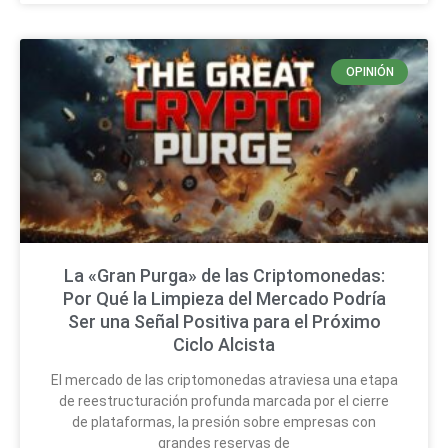
OPINIÓN
La «Gran Purga» de las Criptomonedas:
Por Qué la Limpieza del Mercado Podría
Ser una Señal Positiva para el Próximo
Ciclo Alcista
El mercado de las criptomonedas atraviesa una etapa
de reestructuración profunda marcada por el cierre
de plataformas, la presión sobre empresas con
grandes reservas de