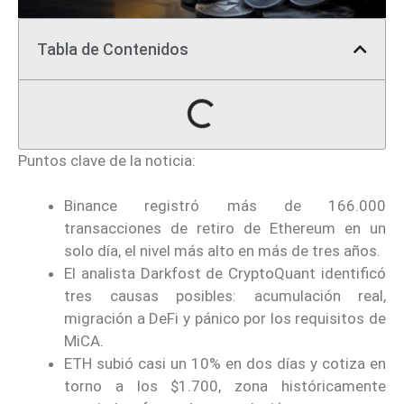
Tabla de Contenidos
Puntos clave de la noticia:
Binance registró más de 166.000
transacciones de retiro de Ethereum en un
solo día, el nivel más alto en más de tres años.
El analista Darkfost de CryptoQuant identificó
tres causas posibles: acumulación real,
migración a DeFi y pánico por los requisitos de
MiCA.
ETH subió casi un 10% en dos días y cotiza en
torno a los $1.700, zona históricamente