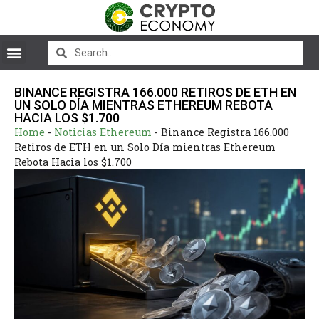
BINANCE REGISTRA 166.000 RETIROS DE ETH EN
UN SOLO DÍA MIENTRAS ETHEREUM REBOTA
HACIA LOS $1.700
Home
-
Noticias Ethereum
-
Binance Registra 166.000
Retiros de ETH en un Solo Día mientras Ethereum
Rebota Hacia los $1.700