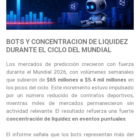
BOTS Y CONCENTRACION DE LIQUIDEZ
DURANTE EL CICLO DEL MUNDIAL
Los mercados de predicción crecieron con fuerza
durante el Mundial 2026, con volúmenes semanales
que subieron de
$65 millones a $5.4 mil millones
en
los picos del ciclo. Este incremento estuvo impulsado
por un número reducido de contratos deportivos,
mientras miles de mercados permanecieron sin
actividad relevante. El resultado refuerza una fuerte
concentración de liquidez en eventos puntuales
.
El informe señala que los bots representan más del