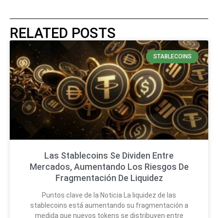
RELATED POSTS
STABLECOINS
Las Stablecoins Se Dividen Entre
Mercados, Aumentando Los Riesgos De
Fragmentación De Liquidez
Puntos clave de la Noticia La liquidez de las
stablecoins está aumentando su fragmentación a
medida que nuevos tokens se distribuyen entre