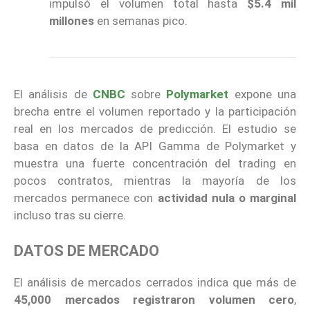
impulsó el volumen total hasta
$5.4 mil
millones
en semanas pico.
El análisis de
CNBC
sobre
Polymarket
expone una
brecha entre el volumen reportado y la participación
real en los mercados de predicción. El estudio se
basa en datos de la API Gamma de Polymarket y
muestra una fuerte concentración del trading en
pocos contratos, mientras la mayoría de los
mercados permanece con
actividad nula o marginal
incluso tras su cierre.
DATOS DE MERCADO
El análisis de mercados cerrados indica que más de
45,000 mercados registraron volumen cero
,