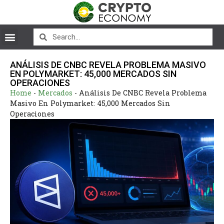
ANÁLISIS DE CNBC REVELA PROBLEMA MASIVO
EN POLYMARKET: 45,000 MERCADOS SIN
OPERACIONES
Home
-
Mercados
-
Análisis De CNBC Revela Problema
Masivo En Polymarket: 45,000 Mercados Sin
Operaciones