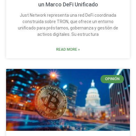
un Marco DeFi Unificado
Just Network representa una red DeFi coordinada
construida sobre TRON, que ofrece un entorno
unificado para préstamos, gobernanza y gestión de
activos digitales. Su estructura
READ MORE »
OPINIÓN