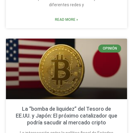
diferentes redes y
READ MORE »
OPINIÓN
La “bomba de liquidez” del Tesoro de
EE.UU. y Japón: El próximo catalizador que
podría sacudir al mercado cripto