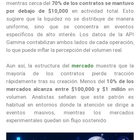
mientras cerca del
70% de los contratos se mantuvo
por debajo de $10,000
en actividad total. Esto
sugiere que la liquidez no se distribuye de manera
uniforme, sino que se concentra en eventos
específicos de alto interés. Los datos de la API
Gamma contabilizan ambos lados de cada operación,
lo que puede inflar la percepción del volumen real.
Aun así, la estructura del
mercado
muestra que la
mayoría de los contratos pierde tracción
rápidamente tras su creación. Menos del
10% de los
mercados alcanza entre $100,000 y $1 millón
en
volumen. Analistas señalan que este patrón es
habitual en entornos donde la atención se dirige a
eventos masivos, mientras los mercados
experimentales quedan sin flujo sostenido.