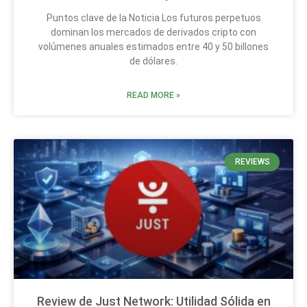
Puntos clave de la Noticia Los futuros perpetuos
dominan los mercados de derivados cripto con
volúmenes anuales estimados entre 40 y 50 billones
de dólares.
READ MORE »
REVIEWS
Review de Just Network: Utilidad Sólida en