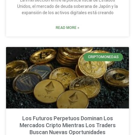
La intersección entre la política fiscal de Estados
Unidos, el mercado de deuda soberana de Japón y la
expansión de los activos digitales está creando
READ MORE »
CRIPTOMONEDAS
Los Futuros Perpetuos Dominan Los
Mercados Cripto Mientras Los Traders
Buscan Nuevas Oportunidades