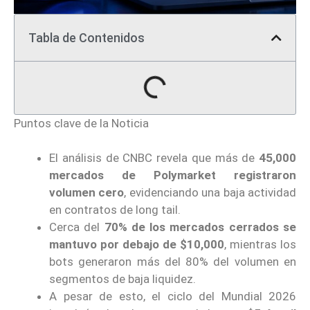
Tabla de Contenidos
Puntos clave de la Noticia
El análisis de CNBC revela que más de
45,000
mercados de Polymarket registraron
volumen cero
, evidenciando una baja actividad
en contratos de long tail.
Cerca del
70% de los mercados cerrados se
mantuvo por debajo de $10,000
, mientras los
bots generaron más del 80% del volumen en
segmentos de baja liquidez.
A pesar de esto, el ciclo del Mundial 2026