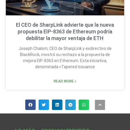
El CEO de SharpLink advierte que la nueva
propuesta EIP-8363 de Ethereum podría
debilitar la mayor ventaja de ETH
Joseph Chalom, CEO de SharpLink y exdirectivo de
BlackRock, mostró su rechazo a la propuesta de
mejora EIP-8363 en Ethereum. Esta iniciativa,
denominada «Tapered Issuance
READ MORE »