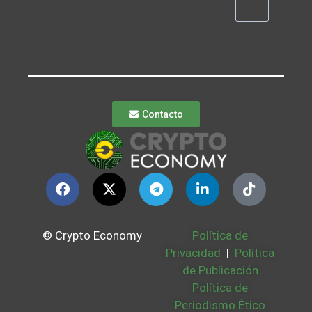
Contacto
© Crypto Economy
Política de
Privacidad
|
Política
de Publicación
Política de
Periodismo Ético