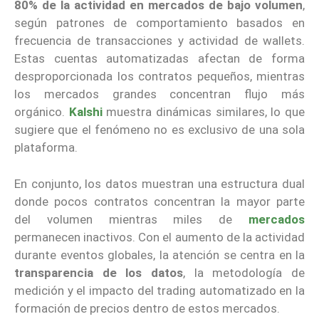
80% de la actividad en mercados de bajo volumen
,
según patrones de comportamiento basados en
frecuencia de transacciones y actividad de wallets.
Estas cuentas automatizadas afectan de forma
desproporcionada los contratos pequeños, mientras
los mercados grandes concentran flujo más
orgánico.
Kalshi
muestra dinámicas similares, lo que
sugiere que el fenómeno no es exclusivo de una sola
plataforma.
En conjunto, los datos muestran una estructura dual
donde pocos contratos concentran la mayor parte
del volumen mientras miles de
mercados
permanecen inactivos. Con el aumento de la actividad
durante eventos globales, la atención se centra en la
transparencia de los datos
, la metodología de
medición y el impacto del trading automatizado en la
formación de precios dentro de estos mercados.