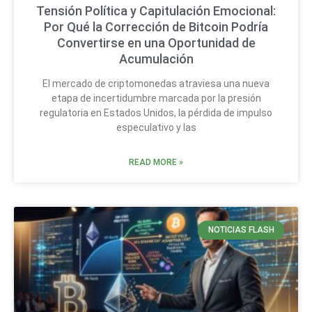
Tensión Política y Capitulación Emocional:
Por Qué la Corrección de Bitcoin Podría
Convertirse en una Oportunidad de
Acumulación
El mercado de criptomonedas atraviesa una nueva
etapa de incertidumbre marcada por la presión
regulatoria en Estados Unidos, la pérdida de impulso
especulativo y las
READ MORE »
NOTICIAS FLASH