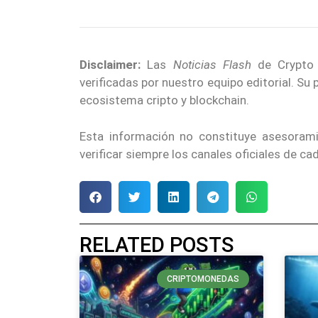
Disclaimer:
Las
Noticias Flash
de Crypto E
verificadas por nuestro equipo editorial. Su
ecosistema cripto y blockchain.
Esta información no constituye asesoram
verificar siempre los canales oficiales de c
RELATED POSTS
CRIPTOMONEDAS