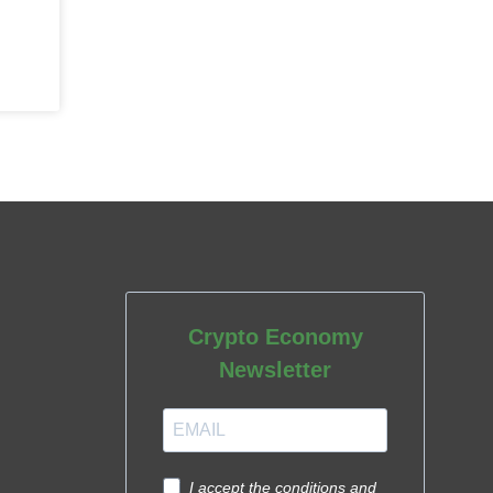
Crypto Economy
Newsletter
I accept the conditions and