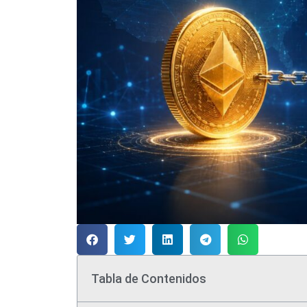
Tabla de Contenidos