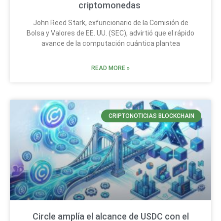
criptomonedas
John Reed Stark, exfuncionario de la Comisión de
Bolsa y Valores de EE. UU. (SEC), advirtió que el rápido
avance de la computación cuántica plantea
READ MORE »
CRIPTONOTICIAS BLOCKCHAIN
Circle amplía el alcance de USDC con el