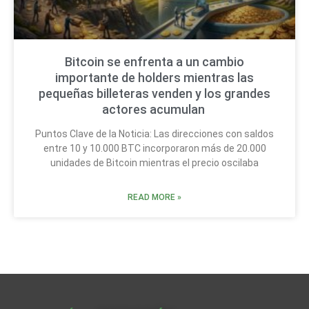
Bitcoin se enfrenta a un cambio
importante de holders mientras las
pequeñas billeteras venden y los grandes
actores acumulan
Puntos Clave de la Noticia: Las direcciones con saldos
entre 10 y 10.000 BTC incorporaron más de 20.000
unidades de Bitcoin mientras el precio oscilaba
READ MORE »