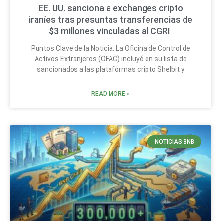
EE. UU. sanciona a exchanges cripto
iraníes tras presuntas transferencias de
$3 millones vinculadas al CGRI
Puntos Clave de la Noticia: La Oficina de Control de
Activos Extranjeros (OFAC) incluyó en su lista de
sancionados a las plataformas cripto Shelbit y
READ MORE »
NOTICIAS BNB