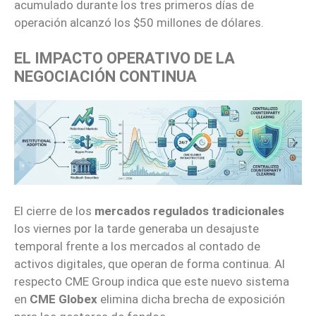
acumulado durante los tres primeros días de
operación alcanzó los $50 millones de dólares.
EL IMPACTO OPERATIVO DE LA
NEGOCIACIÓN CONTINUA
El cierre de los
mercados regulados tradicionales
los viernes por la tarde generaba un desajuste
temporal frente a los mercados al contado de
activos digitales, que operan de forma continua. Al
respecto CME Group indica que este nuevo sistema
en
CME Globex
elimina dicha brecha de exposición