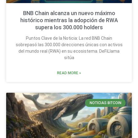
BNB Chain alcanza un nuevo máximo
histórico mientras la adopción de RWA
supera los 300.000 holders
Puntos Clave de la Noticia: La red BNB Chain
sobrepasó las 300.000 direcciones únicas con activos
del mundo real (RWA) en su ecosistema. DeFiLlama
sitúa
READ MORE »
NOTICIAS BITCOIN