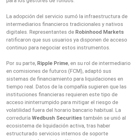
para los gestores de fondos.
La adopción del servicio sumó la infraestructura de
intermediarios financieros tradicionales y nativos
digitales. Representantes de
Robinhood Markets
ratificaron que sus usuarios ya disponen de acceso
continuo para negociar estos instrumentos.
Por su parte,
Ripple Prime
, en su rol de intermediario
en comisiones de futuros (FCM), adaptó sus
sistemas de financiamiento para liquidaciones en
tiempo real. Datos de la compañía sugieren que las
instituciones financieras requieren este tipo de
acceso ininterrumpido para mitigar el riesgo de
volatilidad fuera del horario bancario habitual. La
correduría
Wedbush Securities
también se unió al
ecosistema de liquidación activa, tras haber
estructurado servicios internos de soporte