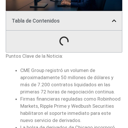
Tabla de Contenidos
Puntos Clave de la Noticia:
CME Group registró un volumen de
aproximadamente 50 millones de dólares y
más de 7.200 contratos liquidados en las
primeras 72 horas de negociación continua.
Firmas financieras reguladas como Robinhood
Markets, Ripple Prime y Wedbush Securities
habilitaron el soporte inmediato para este
nuevo servicio de derivados.
La bolsa de derivados de Chicago incorporó