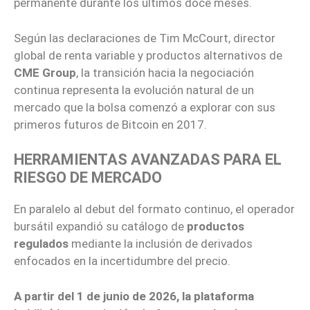
permanente durante los últimos doce meses.
Según las declaraciones de Tim McCourt, director
global de renta variable y productos alternativos de
CME Group
, la transición hacia la negociación
continua representa la evolución natural de un
mercado que la bolsa comenzó a explorar con sus
primeros futuros de Bitcoin en 2017.
HERRAMIENTAS AVANZADAS PARA EL
RIESGO DE MERCADO
En paralelo al debut del formato continuo, el operador
bursátil expandió su catálogo de
productos
regulados
mediante la inclusión de derivados
enfocados en la incertidumbre del precio.
A partir del 1 de junio de 2026, la plataforma