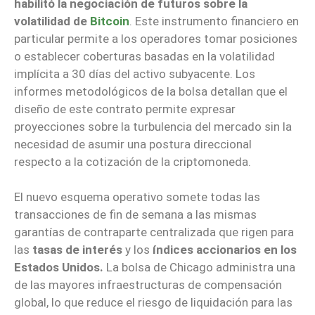
habilitó la negociación de futuros sobre la
volatilidad de
Bitcoin
. Este instrumento financiero en
particular permite a los operadores tomar posiciones
o establecer coberturas basadas en la volatilidad
implícita a 30 días del activo subyacente. Los
informes metodológicos de la bolsa detallan que el
diseño de este contrato permite expresar
proyecciones sobre la turbulencia del mercado sin la
necesidad de asumir una postura direccional
respecto a la cotización de la criptomoneda.
El nuevo esquema operativo somete todas las
transacciones de fin de semana a las mismas
garantías de contraparte centralizada que rigen para
las
tasas de interés
y los
índices accionarios en los
Estados Unidos.
La bolsa de Chicago administra una
de las mayores infraestructuras de compensación
global, lo que reduce el riesgo de liquidación para las