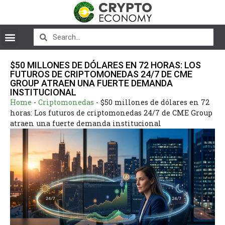
$50 MILLONES DE DÓLARES EN 72 HORAS: LOS
FUTUROS DE CRIPTOMONEDAS 24/7 DE CME
GROUP ATRAEN UNA FUERTE DEMANDA
INSTITUCIONAL
Home
-
Criptomonedas
-
$50 millones de dólares en 72
horas: Los futuros de criptomonedas 24/7 de CME Group
atraen una fuerte demanda institucional