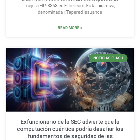
mejora EIP-8363 en Ethereum. Esta iniciativa,
denominada «Tapered Issuance
READ MORE »
NOTICIAS FLASH
Exfuncionario de la SEC advierte que la
computación cuántica podría desafiar los
fundamentos de seguridad de las