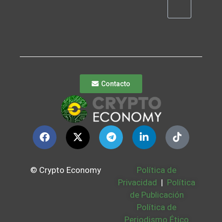
Contacto
© Crypto Economy
Política de
Privacidad
|
Política
de Publicación
Política de
Periodismo Ético