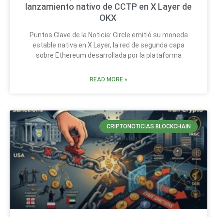
lanzamiento nativo de CCTP en X Layer de
OKX
Puntos Clave de la Noticia: Circle emitió su moneda
estable nativa en X Layer, la red de segunda capa
sobre Ethereum desarrollada por la plataforma
READ MORE »
CRIPTONOTICIAS BLOCKCHAIN