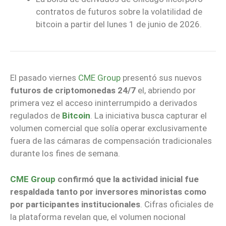
contratos de futuros sobre la volatilidad de
bitcoin a partir del lunes 1 de junio de 2026.
El pasado viernes
CME Group
presentó sus nuevos
futuros de criptomonedas 24/7
el, abriendo por
primera vez el acceso ininterrumpido a derivados
regulados de
Bitcoin
. La iniciativa busca capturar el
volumen comercial que solía operar exclusivamente
fuera de las cámaras de compensación tradicionales
durante los fines de semana.
CME Group
confirmó que la actividad inicial fue
respaldada tanto por inversores minoristas como
por participantes institucionales
. Cifras oficiales de
la plataforma revelan que, el volumen nocional