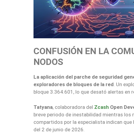
CONFUSIÓN EN LA COMU
NODOS
La aplicación del parche de seguridad gene
exploradores de bloques de la red
. Un exp
bloque 3.364.601, lo que desató alertas en 
Tatyana
, colaboradora del
Zcash
Open Dev
breve periodo de inestabilidad mientras los
compartidos por la especialista indican que 
del 2 de junio de 2026.