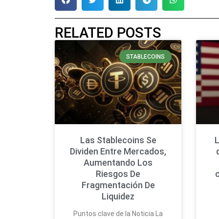
RELATED POSTS
STABLECOINS
Las Stablecoins Se
L
Dividen Entre Mercados,
Aumentando Los
Riesgos De
Fragmentación De
Liquidez
Puntos clave de la Noticia La