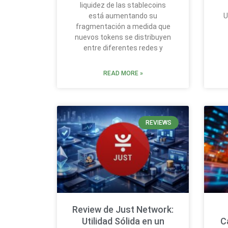
liquidez de las stablecoins
está aumentando su
U
fragmentación a medida que
nuevos tokens se distribuyen
entre diferentes redes y
READ MORE »
REVIEWS
Review de Just Network:
Utilidad Sólida en un
C