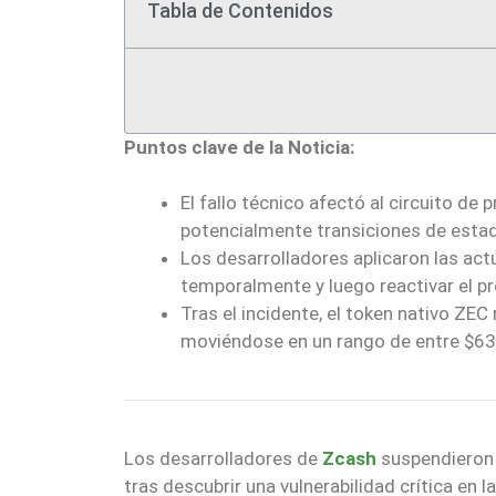
Tabla de Contenidos
Puntos clave de la Noticia:
El fallo técnico afectó al circuito d
potencialmente transiciones de estado
Los desarrolladores aplicaron las act
temporalmente y luego reactivar el p
Tras el incidente, el token nativo ZEC
moviéndose en un rango de entre $63
Los desarrolladores de
Zcash
suspendieron 
tras descubrir una vulnerabilidad crítica en 