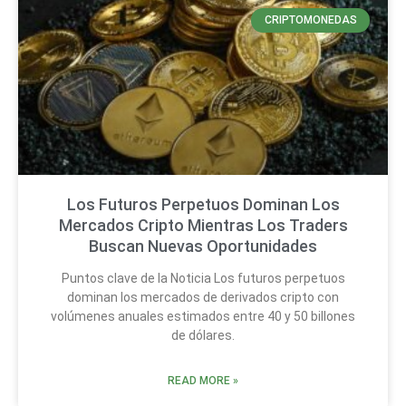
CRIPTOMONEDAS
Los Futuros Perpetuos Dominan Los
Mercados Cripto Mientras Los Traders
Buscan Nuevas Oportunidades
Puntos clave de la Noticia Los futuros perpetuos
dominan los mercados de derivados cripto con
volúmenes anuales estimados entre 40 y 50 billones
de dólares.
READ MORE »