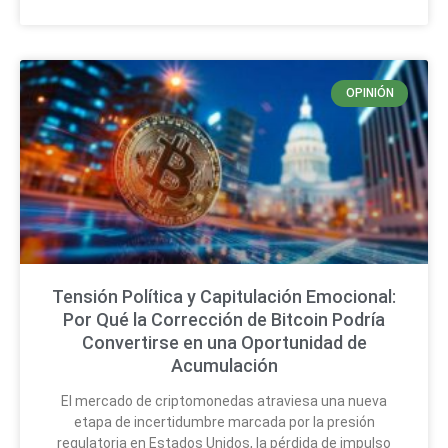
OPINIÓN
Tensión Política y Capitulación Emocional:
Por Qué la Corrección de Bitcoin Podría
Convertirse en una Oportunidad de
Acumulación
El mercado de criptomonedas atraviesa una nueva
etapa de incertidumbre marcada por la presión
regulatoria en Estados Unidos, la pérdida de impulso