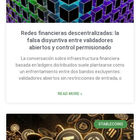
Redes financieras descentralizadas: la
falsa disyuntiva entre validadores
abiertos y control permisionado
La conversación sobre infraestructura financiera
basada en ledgers distribuidos suele plantearse como
un enfrentamiento entre dos bandos excluyentes:
validadores abiertos sin restricciones de entrada, o
READ MORE »
STABLECOINS