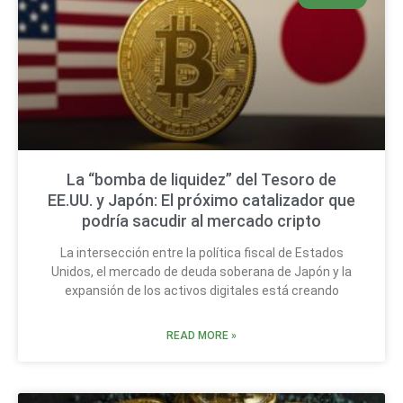
La “bomba de liquidez” del Tesoro de
EE.UU. y Japón: El próximo catalizador que
podría sacudir al mercado cripto
La intersección entre la política fiscal de Estados
Unidos, el mercado de deuda soberana de Japón y la
expansión de los activos digitales está creando
READ MORE »