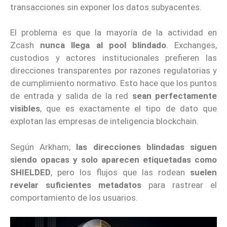
transacciones sin exponer los datos subyacentes.
El problema es que la mayoría de la actividad en
Zcash
nunca llega al pool blindado
. Exchanges,
custodios y actores institucionales prefieren las
direcciones transparentes por razones regulatorias y
de cumplimiento normativo. Esto hace que los puntos
de entrada y salida de la red
sean perfectamente
visibles
, que es exactamente el tipo de dato que
explotan las empresas de inteligencia blockchain.
Según Arkham,
las direcciones blindadas siguen
siendo opacas y solo aparecen etiquetadas como
SHIELDED
, pero los flujos que las rodean
suelen
revelar suficientes metadatos
para rastrear el
comportamiento de los usuarios.