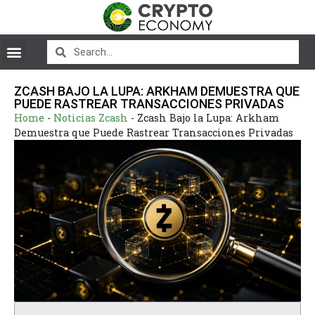
ZCASH BAJO LA LUPA: ARKHAM DEMUESTRA QUE
PUEDE RASTREAR TRANSACCIONES PRIVADAS
Home
-
Noticias Zcash
-
Zcash Bajo la Lupa: Arkham
Demuestra que Puede Rastrear Transacciones Privadas