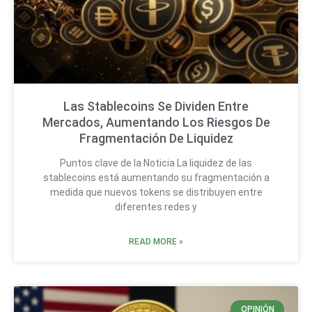
Las Stablecoins Se Dividen Entre
Mercados, Aumentando Los Riesgos De
Fragmentación De Liquidez
Puntos clave de la Noticia La liquidez de las
stablecoins está aumentando su fragmentación a
medida que nuevos tokens se distribuyen entre
diferentes redes y
READ MORE »
OPINIÓN