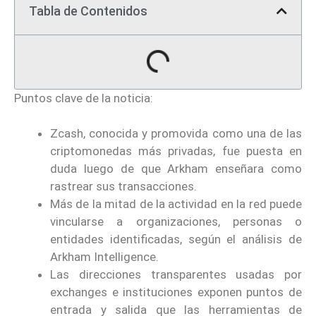
Tabla de Contenidos
Puntos clave de la noticia:
Zcash, conocida y promovida como una de las
criptomonedas más privadas, fue puesta en
duda luego de que Arkham enseñara como
rastrear sus transacciones.
Más de la mitad de la actividad en la red puede
vincularse a organizaciones, personas o
entidades identificadas, según el análisis de
Arkham Intelligence.
Las direcciones transparentes usadas por
exchanges e instituciones exponen puntos de
entrada y salida que las herramientas de