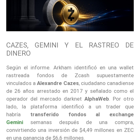
CAZES, GEMINI Y EL RASTREO DE
DINERO
Según el informe. Arkham identificó en una wallet
rastreada fondos de Zcash supuestamente
vinculados a
Alexandre Cazes
, ciudadano canadiense
de 26 años arrestado en 2017 y señalado como el
operador del mercado darknet
AlphaWeb
. Por otro
lado, la plataforma identificó a un trader que
habría
transferido fondos al exchange
Gemini
semanas después de una compra,
convirtiendo una inversión de $4,49 millones en ZEC
en una ganancia de $6,6 millones.