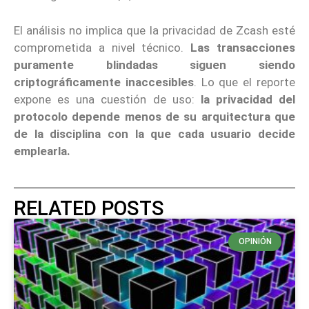
El análisis no implica que la privacidad de Zcash esté
comprometida a nivel técnico.
Las transacciones
puramente blindadas siguen siendo
criptográficamente inaccesibles
. Lo que el reporte
expone es una cuestión de uso:
la privacidad del
protocolo depende menos de su arquitectura que
de la disciplina con la que cada usuario decide
emplearla.
RELATED POSTS
OPINIÓN