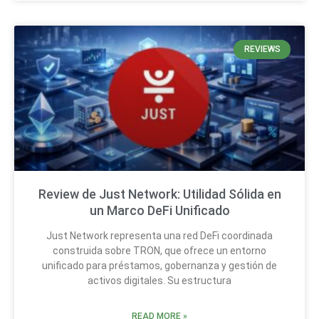
REVIEWS
Review de Just Network: Utilidad Sólida en
un Marco DeFi Unificado
Just Network representa una red DeFi coordinada
construida sobre TRON, que ofrece un entorno
unificado para préstamos, gobernanza y gestión de
activos digitales. Su estructura
READ MORE »